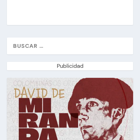
Publicidad