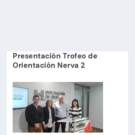
Presentación Trofeo de
Orientación Nerva 2