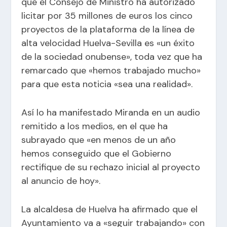
que el Consejo de Ministro ha autorizado
licitar por 35 millones de euros los cinco
proyectos de la plataforma de la línea de
alta velocidad Huelva-Sevilla es «un éxito
de la sociedad onubense», toda vez que ha
remarcado que «hemos trabajado mucho»
para que esta noticia «sea una realidad».
Así lo ha manifestado Miranda en un audio
remitido a los medios, en el que ha
subrayado que «en menos de un año
hemos conseguido que el Gobierno
rectifique de su rechazo inicial al proyecto
al anuncio de hoy».
La alcaldesa de Huelva ha afirmado que el
Ayuntamiento va a «seguir trabajando» con