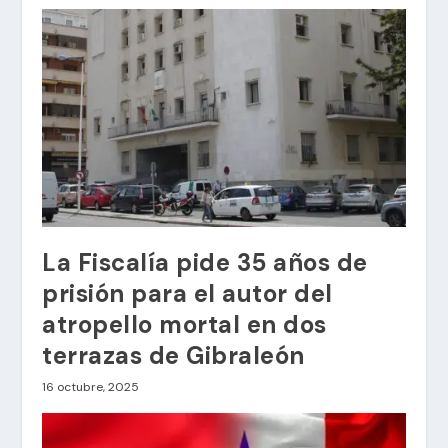
La Fiscalía pide 35 años de
prisión para el autor del
atropello mortal en dos
terrazas de Gibraleón
16 octubre, 2025