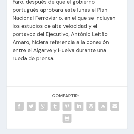
Faro, después de que el gobierno
portugués aprobara este lunes el Plan
Nacional Ferroviario, en el que se incluyen
los estudios de alta velocidad y el
portavoz del Ejecutivo, António Leitão
Amaro, hiciera referencia a la conexión
entre el Algarve y Huelva durante una
rueda de prensa.
COMPARTIR: