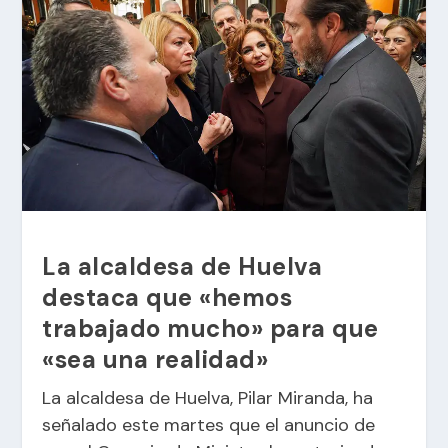
La alcaldesa de Huelva
destaca que «hemos
trabajado mucho» para que
«sea una realidad»
La alcaldesa de Huelva, Pilar Miranda, ha
señalado este martes que el anuncio de