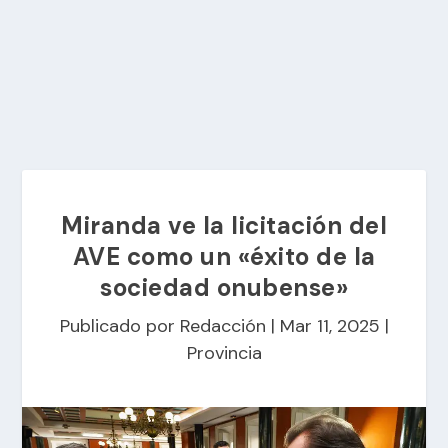
Miranda ve la licitación del
AVE como un «éxito de la
sociedad onubense»
Publicado por
Redacción
|
Mar 11, 2025
|
Provincia