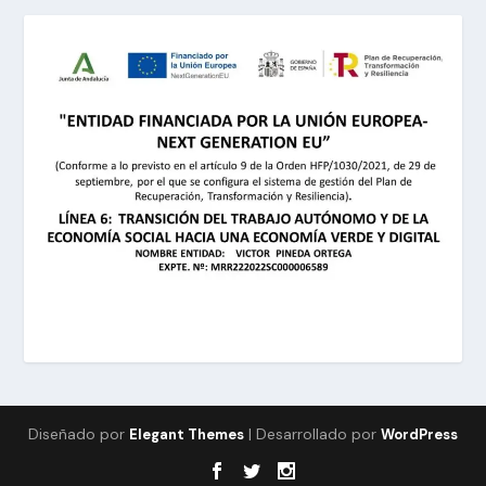
Diseñado por
| Desarrollado por
Elegant Themes
WordPress