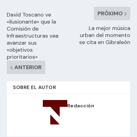
PRÓXIMO
David Toscano ve
«ilusionante» que la
La mejor música
Comisión de
urban del momento
Infraestructuras vea
se cita en Gibraleón
avanzar sus
«objetivos
prioritarios»
ANTERIOR
SOBRE EL AUTOR
Redacción