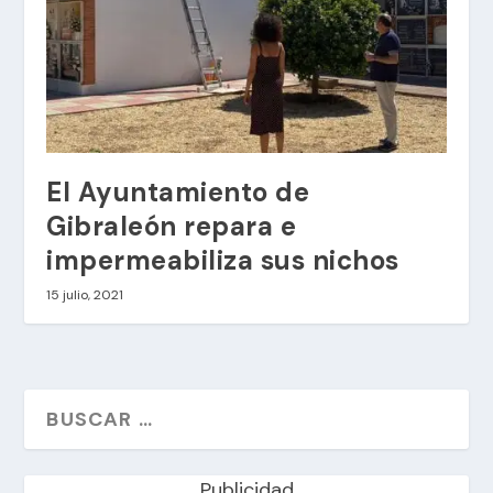
El Ayuntamiento de
Gibraleón repara e
impermeabiliza sus nichos
15 julio, 2021
Publicidad