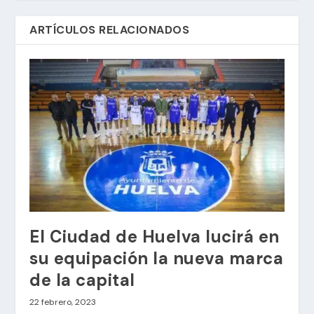
ARTÍCULOS RELACIONADOS
El Ciudad de Huelva lucirá en
su equipación la nueva marca
de la capital
22 febrero, 2023