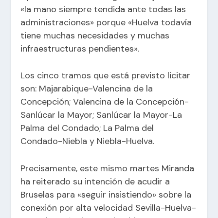
«la mano siempre tendida ante todas las
administraciones» porque «Huelva todavía
tiene muchas necesidades y muchas
infraestructuras pendientes».
Los cinco tramos que está previsto licitar
son: Majarabique-Valencina de la
Concepción; Valencina de la Concepción-
Sanlúcar la Mayor; Sanlúcar la Mayor-La
Palma del Condado; La Palma del
Condado-Niebla y Niebla-Huelva.
Precisamente, este mismo martes Miranda
ha reiterado su intención de acudir a
Bruselas para «seguir insistiendo» sobre la
conexión por alta velocidad Sevilla-Huelva-