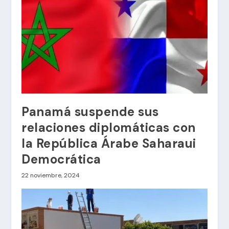
Panamá suspende sus
relaciones diplomáticas con
la República Árabe Saharaui
Democrática
22 noviembre, 2024