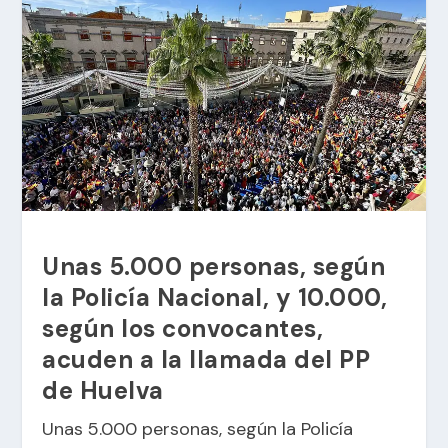
Unas 5.000 personas, según
la Policía Nacional, y 10.000,
según los convocantes,
acuden a la llamada del PP
de Huelva
Unas 5.000 personas, según la Policía