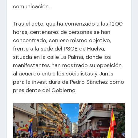
comunicación.
Tras el acto, que ha comenzado a las 12.00
horas, centenares de personas se han
concentrado, con ese mismo objetivo,
frente a la sede del PSOE de Huelva,
situada en la calle La Palma, donde los
manifestantes han mostrado su oposición
al acuerdo entre los socialistas y Junts
para la investidura de Pedro Sánchez como
presidente del Gobierno.