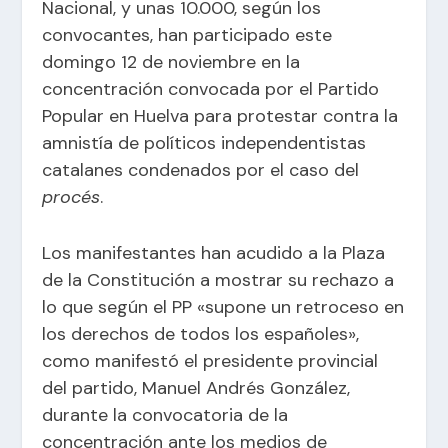
Nacional, y unas 10.000, según los
convocantes, han participado este
domingo 12 de noviembre en la
concentración convocada por el
Partido
Popular en Huelva
para protestar contra la
amnistía de políticos independentistas
catalanes condenados por el caso del
procés
.
Los manifestantes han acudido a la Plaza
de la Constitución a mostrar su rechazo a
lo que según el PP «supone un retroceso en
los derechos de todos los españoles»,
como manifestó el presidente provincial
del partido, Manuel Andrés González,
durante la
convocatoria de la
concentración
ante los medios de