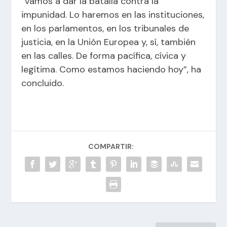
“vamos a dar la batalla contra la
impunidad. Lo haremos en las instituciones,
en los parlamentos, en los tribunales de
justicia, en la Unión Europea y, sí, también
en las calles. De forma pacífica, cívica y
legítima. Como estamos haciendo hoy”, ha
concluido.
COMPARTIR: