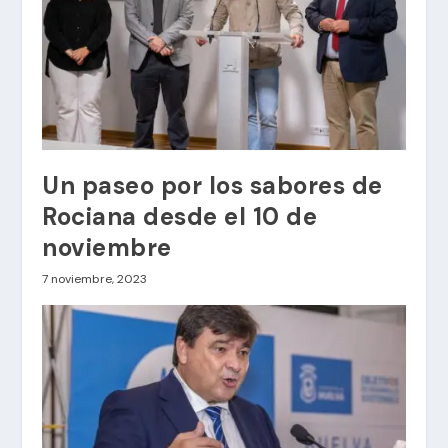
Un paseo por los sabores de
Rociana desde el 10 de
noviembre
7 noviembre, 2023