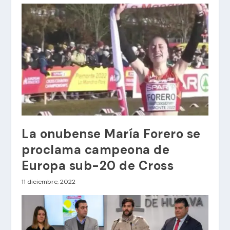
La onubense María Forero se
proclama campeona de
Europa sub-20 de Cross
11 diciembre, 2022