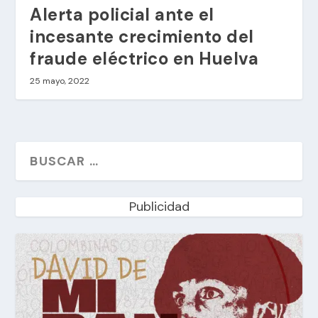
Alerta policial ante el
incesante crecimiento del
fraude eléctrico en Huelva
25 mayo, 2022
Publicidad