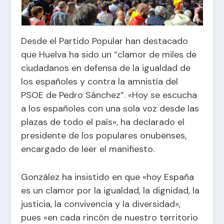
Desde el Partido Popular han destacado
que Huelva ha sido un “clamor de miles de
ciudadanos en defensa de la igualdad de
los españoles y contra la amnistía del
PSOE de Pedro Sánchez”. «Hoy se escucha
a los españoles con una sola voz desde las
plazas de todo el país», ha declarado el
presidente de los populares onubenses,
encargado de leer el manifiesto.
González ha insistido en que «hoy España
es un clamor por la igualdad, la dignidad, la
justicia, la convivencia y la diversidad»,
pues «en cada rincón de nuestro territorio