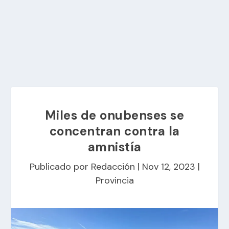
Miles de onubenses se
concentran contra la
amnistía
Publicado por
Redacción
|
Nov 12, 2023
|
Provincia