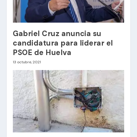
Gabriel Cruz anuncia su
candidatura para liderar el
PSOE de Huelva
13 octubre, 2021