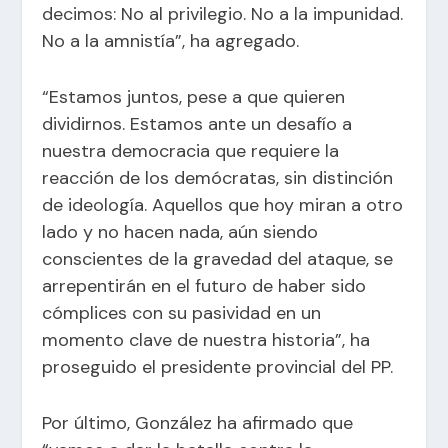
decimos: No al privilegio. No a la impunidad.
No a la amnistía”, ha agregado.
“Estamos juntos, pese a que quieren
dividirnos. Estamos ante un desafío a
nuestra democracia que requiere la
reacción de los demócratas, sin distinción
de ideología. Aquellos que hoy miran a otro
lado y no hacen nada, aún siendo
conscientes de la gravedad del ataque, se
arrepentirán en el futuro de haber sido
cómplices con su pasividad en un
momento clave de nuestra historia”, ha
proseguido el presidente provincial del PP.
Por último, González ha afirmado que