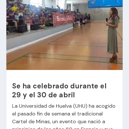
Se ha celebrado durante el
29 y el 30 de abril
La Universidad de Huelva (UHU) ha acogido
el pasado fin de semana el tradicional
Cartel de Minas, un evento que nació a