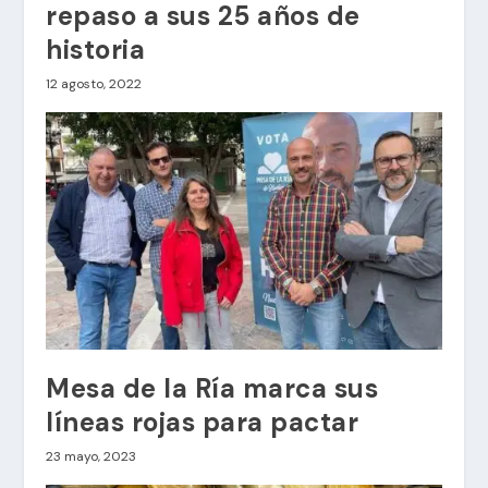
repaso a sus 25 años de
historia
12 agosto, 2022
Mesa de la Ría marca sus
líneas rojas para pactar
23 mayo, 2023