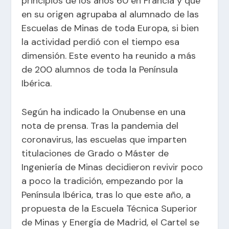
principios de los años 60 en Francia y que
en su origen agrupaba al alumnado de las
Escuelas de Minas de toda Europa, si bien
la actividad perdió con el tiempo esa
dimensión. Este evento ha reunido a más
de 200 alumnos de toda la Península
Ibérica.
Según ha indicado la Onubense en una
nota de prensa. Tras la pandemia del
coronavirus, las escuelas que imparten
titulaciones de Grado o Máster de
Ingeniería de Minas decidieron revivir poco
a poco la tradición, empezando por la
Península Ibérica, tras lo que este año, a
propuesta de la Escuela Técnica Superior
de Minas y Energía de Madrid, el Cartel se