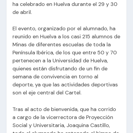
ha celebrado en Huelva durante el 29 y 30
de abril.
El evento, organizado por el alumnado, ha
reunido en Huelva a los casi 215 alumnos de
Minas de diferentes escuelas de toda la
Península Ibérica, de los que entre 50 y 70
pertenecen a la Universidad de Huelva,
quienes están disfrutando de un fin de
semana de convivencia en torno al
deporte, ya que las actividades deportivas
son el eje central del Cartel.
Tras al acto de bienvenida, que ha corrido
a cargo de la vicerrectora de Proyección
Social y Universitaria, Joaquina Castillo,