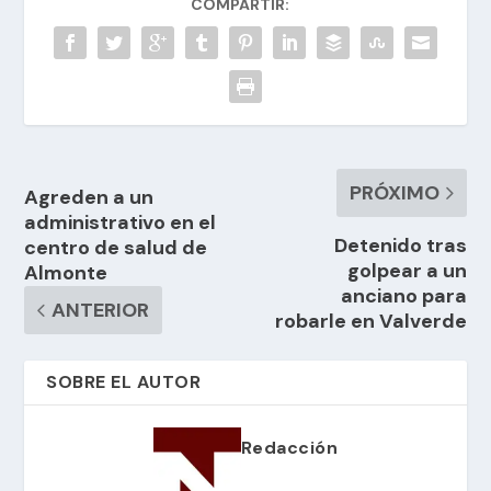
COMPARTIR:
PRÓXIMO
Agreden a un
administrativo en el
Detenido tras
centro de salud de
golpear a un
Almonte
anciano para
ANTERIOR
robarle en Valverde
SOBRE EL AUTOR
Redacción