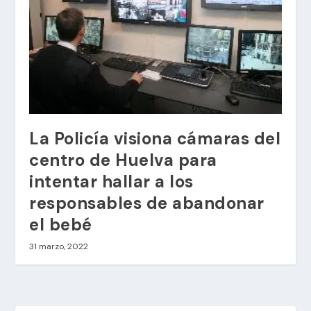
La Policía visiona cámaras del
centro de Huelva para
intentar hallar a los
responsables de abandonar
el bebé
31 marzo, 2022