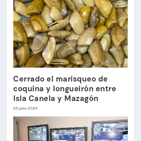
Cerrado el marisqueo de
coquina y longueirón entre
Isla Canela y Mazagón
25 julio, 2024