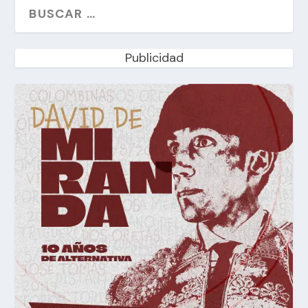
Publicidad