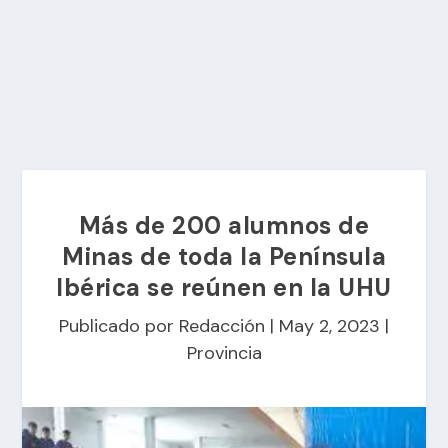
Más de 200 alumnos de
Minas de toda la Península
Ibérica se reúnen en la UHU
Publicado por
Redacción
|
May 2, 2023
|
Provincia