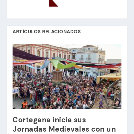
ARTÍCULOS RELACIONADOS
Cortegana inicia sus
Jornadas Medievales con un