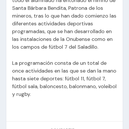
todo el alumnado ha entonado el himno de
Santa Bárbara Bendita, Patrona de los
mineros, tras lo que han dado comienzo las
diferentes actividades deportivas
programadas, que se han desarrollado en
las instalaciones de la Onubense como en
los campos de fútbol 7 del Saladillo.
La programación consta de un total de
once actividades en las que se dan la mano
hasta siete deportes: fútbol 11, fútbol 7,
fútbol sala, baloncesto, balonmano, voleibol
y rugby.