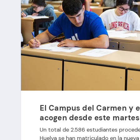
El Campus del Carmen y el
acogen desde este martes 
Un total de 2.586 estudiantes procede
Huelva se han matriculado en la nueva