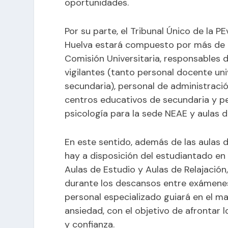
oportunidades.
Por su parte, el Tribunal Único de la 
Huelva estará compuesto por más de 2
Comisión Universitaria, responsables 
vigilantes (tanto personal docente u
secundaria), personal de administració
centros educativos de secundaria y pe
psicología para la sede NEAE y aulas d
En este sentido, además de las aulas d
hay a disposición del estudiantado en 
Aulas de Estudio y Aulas de Relajación
durante los descansos entre exámenes. 
personal especializado guiará en el man
ansiedad, con el objetivo de afrontar
y confianza.