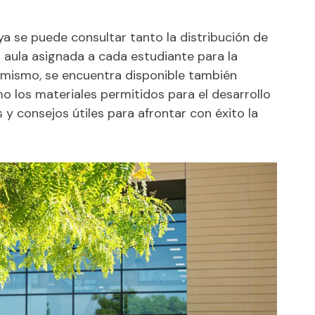
a se puede consultar tanto la distribución de
 aula asignada a cada estudiante para la
imismo, se encuentra disponible también
 los materiales permitidos para el desarrollo
 y consejos útiles para afrontar con éxito la