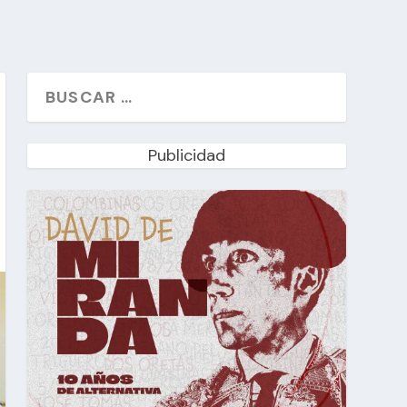
Publicidad