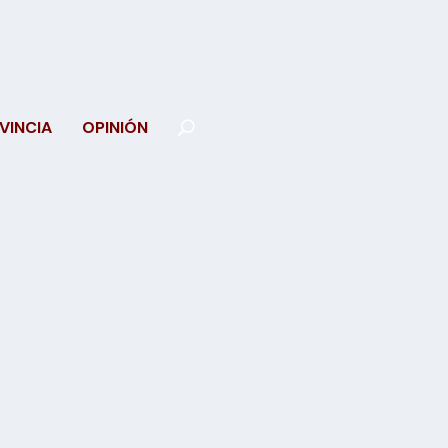
VINCIA
OPINIÓN