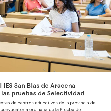
 IES San Blas de Aracena
las pruebas de Selectividad
ntes de centros educativos de la provincia de
 convocatoria ordinaria de la Prueba de