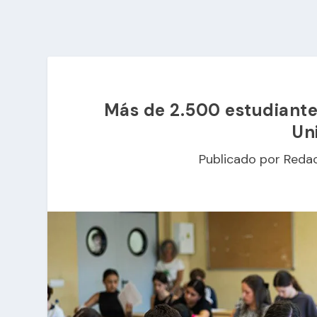
Más de 2.500 estudiante
Un
Publicado por
Reda