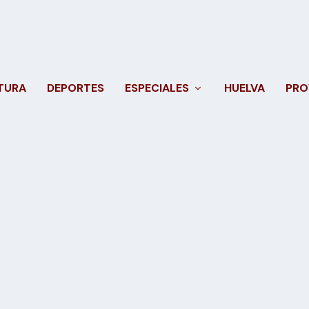
TURA
DEPORTES
ESPECIALES
HUELVA
PRO