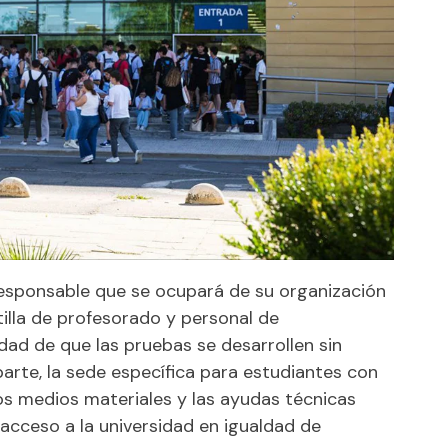
esponsable que se ocupará de su organización
tilla de profesorado y personal de
lidad de que las pruebas se desarrollen sin
parte, la sede específica para estudiantes con
os medios materiales y las ayudas técnicas
 acceso a la universidad en igualdad de