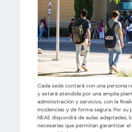
Cada sede contará con una persona r
y estará atendida por una amplia plan
administración y servicios, con la fina
incidencias y de forma segura. Por su 
NEAE dispondrá de aulas adaptadas, l
necesarias que permitan garantizar el