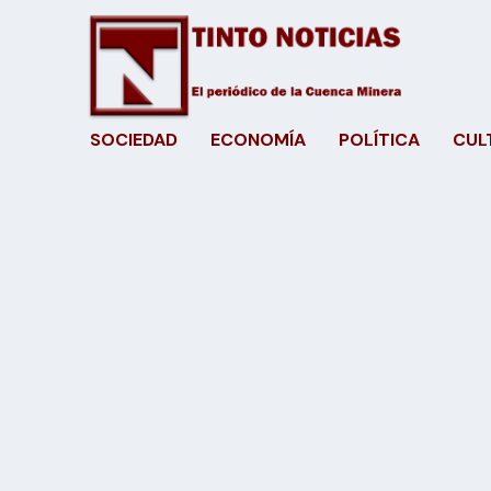
SOCIEDAD
ECONOMÍA
POLÍTICA
CUL