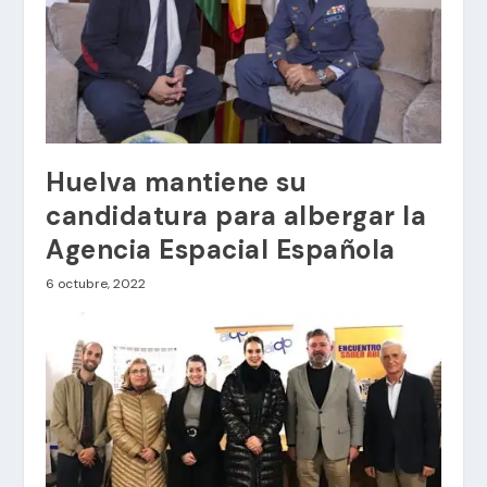
Huelva mantiene su
candidatura para albergar la
Agencia Espacial Española
6 octubre, 2022