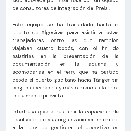
sido apoyada por Interfresa con un equipo
de consultores de integración del Prelsi.
Este equipo se ha trasladado hasta el
puerto de Algeciras para asistir a estas
trabajadoras, entre las que también
viajaban cuatro bebés, con el fin de
asistirlas en la presentación de la
documentación en la aduana y
acomodarlas en el ferry que ha partido
desde el puerto gaditano hacia Tánger sin
ninguna incidencia y más o menos a la hora
inicialmente prevista.
Interfresa quiere destacar la capacidad de
resolución de sus organizaciones miembro
a la hora de gestionar el operativo en