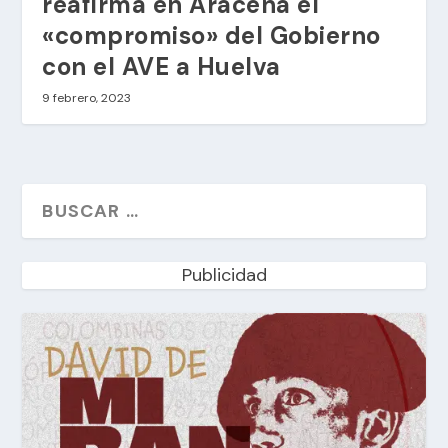
reafirma en Aracena el
«compromiso» del Gobierno
con el AVE a Huelva
9 febrero, 2023
Publicidad