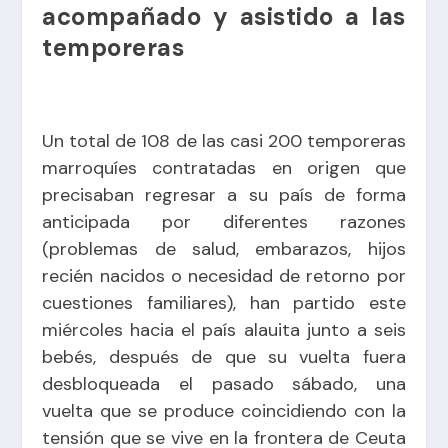
acompañado y asistido a las
temporeras
Un total de 108 de las casi 200 temporeras
marroquíes contratadas en origen que
precisaban regresar a su país de forma
anticipada por diferentes razones
(problemas de salud, embarazos, hijos
recién nacidos o necesidad de retorno por
cuestiones familiares), han partido este
miércoles hacia el país alauita junto a seis
bebés, después de que su vuelta fuera
desbloqueada el pasado sábado, una
vuelta que se produce coincidiendo con la
tensión que se vive en la frontera de Ceuta