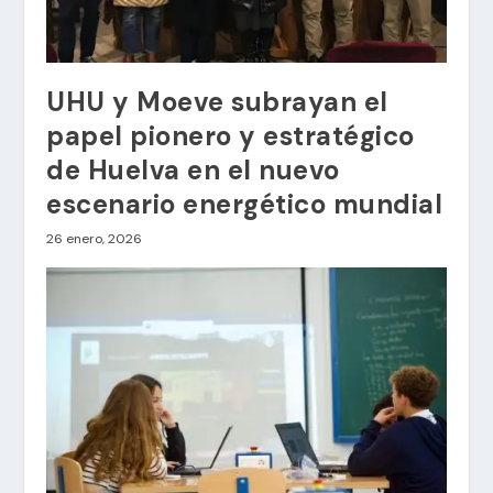
UHU y Moeve subrayan el
papel pionero y estratégico
de Huelva en el nuevo
escenario energético mundial
26 enero, 2026