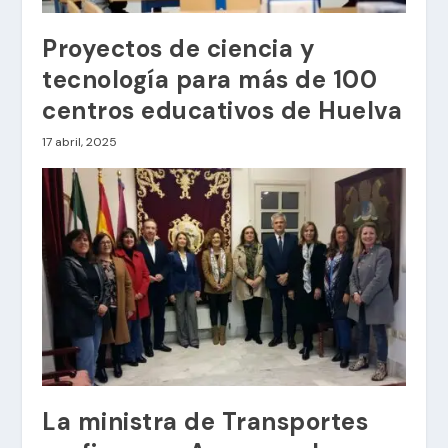
Proyectos de ciencia y
tecnología para más de 100
centros educativos de Huelva
17 abril, 2025
La ministra de Transportes