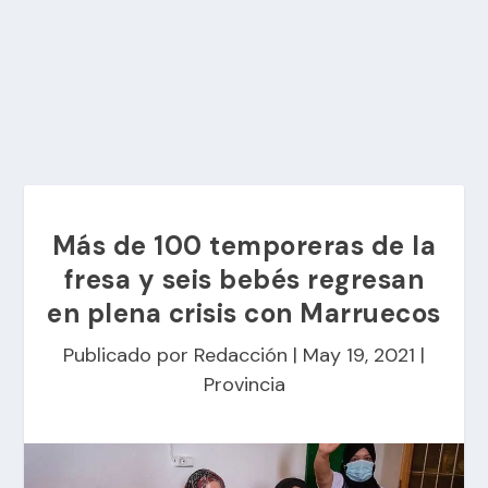
Más de 100 temporeras de la
fresa y seis bebés regresan
en plena crisis con Marruecos
Publicado por
Redacción
|
May 19, 2021
|
Provincia