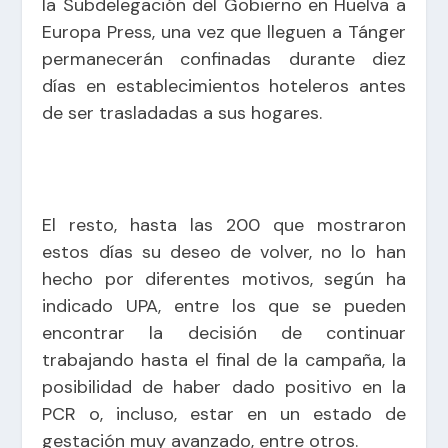
la Subdelegación del Gobierno en Huelva a
Europa Press, una vez que lleguen a Tánger
permanecerán confinadas durante diez
días en establecimientos hoteleros antes
de ser trasladadas a sus hogares.
El resto, hasta las 200 que mostraron
estos días su deseo de volver, no lo han
hecho por diferentes motivos, según ha
indicado UPA, entre los que se pueden
encontrar la decisión de continuar
trabajando hasta el final de la campaña, la
posibilidad de haber dado positivo en la
PCR o, incluso, estar en un estado de
gestación muy avanzado, entre otros.