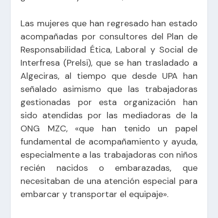
Las mujeres que han regresado han estado
acompañadas por consultores del Plan de
Responsabilidad Ética, Laboral y Social de
Interfresa (Prelsi), que se han trasladado a
Algeciras, al tiempo que desde UPA han
señalado asimismo que las trabajadoras
gestionadas por esta organización han
sido atendidas por las mediadoras de la
ONG MZC, «que han tenido un papel
fundamental de acompañamiento y ayuda,
especialmente a las trabajadoras con niños
recién nacidos o embarazadas, que
necesitaban de una atención especial para
embarcar y transportar el equipaje».