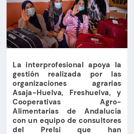
La interprofesional apoya la
gestión realizada por las
organizaciones agrarias
Asaja-Huelva, Freshuelva, y
Cooperativas Agro-
Alimentarias de Andalucía
con un equipo de consultores
del Prelsi que han