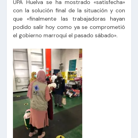
UPA Huelva se ha mostrado «satisfecha»
con la solución final de la situación y con
que «finalmente las trabajadoras hayan
podido salir hoy como ya se comprometió
el gobierno marroquí el pasado sábado».