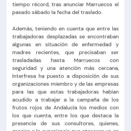
tiempo récord, tras anunciar Marruecos el
pasado sábado la fecha del traslado.
Además, teniendo en cuenta que entre las
trabajadoras desplazadas se encontraban
algunas en situación de enfermedad y
madres recientes, que precisaban ser
trasladadas hasta Marruecos con
seguridad y una atención más cercana,
Interfresa ha puesto a disposición de sus
organizaciones miembro y de las empresas
para las que estas trabajadoras habían
acudido a trabajar a la campaña de los
frutos rojos de Andalucía los medios con
los que cuenta, entre los que destaca la
presencia de sus consultores, quienes,