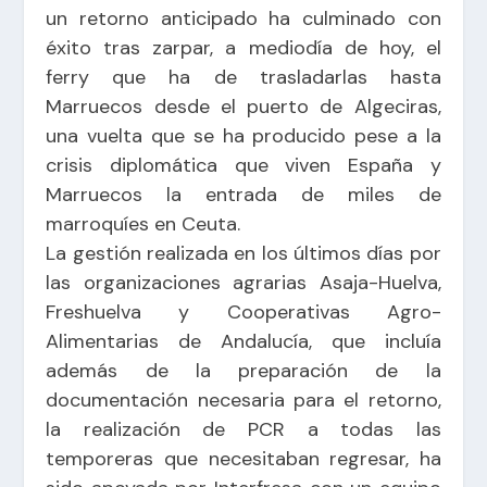
un retorno anticipado ha culminado con
éxito tras zarpar, a mediodía de hoy, el
ferry que ha de trasladarlas hasta
Marruecos desde el puerto de Algeciras,
una vuelta que se ha producido pese a la
crisis diplomática que viven España y
Marruecos la entrada de miles de
marroquíes en Ceuta.
La gestión realizada en los últimos días por
las organizaciones agrarias Asaja-Huelva,
Freshuelva y Cooperativas Agro-
Alimentarias de Andalucía, que incluía
además de la preparación de la
documentación necesaria para el retorno,
la realización de PCR a todas las
temporeras que necesitaban regresar, ha