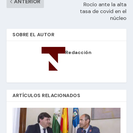
ANTERIOR
Rocío ante la alta
tasa de covid en el
núcleo
SOBRE EL AUTOR
Redacción
ARTÍCULOS RELACIONADOS