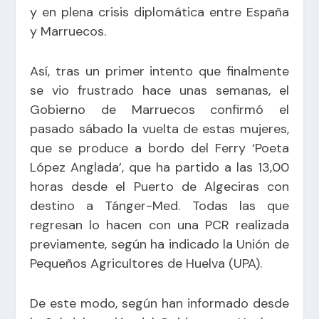
y en plena crisis diplomática entre España
y Marruecos.
Así, tras un primer intento que finalmente
se vio frustrado hace unas semanas, el
Gobierno de Marruecos confirmó el
pasado sábado la vuelta de estas mujeres,
que se produce a bordo del Ferry ‘Poeta
López Anglada’, que ha partido a las 13,00
horas desde el Puerto de Algeciras con
destino a Tánger-Med. Todas las que
regresan lo hacen con una PCR realizada
previamente, según ha indicado la Unión de
Pequeños Agricultores de Huelva (UPA).
De este modo, según han informado desde