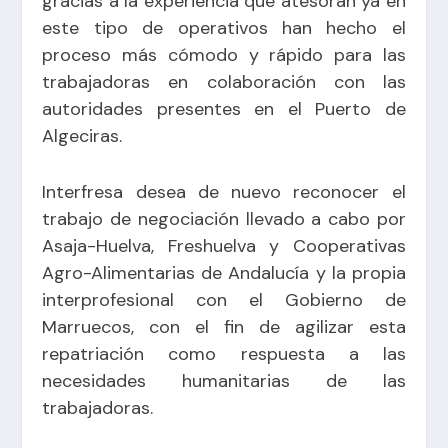
gracias a la experiencia que atesoran ya en
este tipo de operativos han hecho el
proceso más cómodo y rápido para las
trabajadoras en colaboración con las
autoridades presentes en el Puerto de
Algeciras.
Interfresa desea de nuevo reconocer el
trabajo de negociación llevado a cabo por
Asaja-Huelva, Freshuelva y Cooperativas
Agro-Alimentarias de Andalucía y la propia
interprofesional con el Gobierno de
Marruecos, con el fin de agilizar esta
repatriación como respuesta a las
necesidades humanitarias de las
trabajadoras.