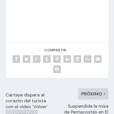
COMPARTIR:
PRÓXIMO
Cartaya dispara al
corazón del turista
Suspendida la misa
con el vídeo ‘Volver’
de Pentecostés en El