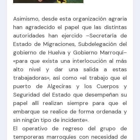
Asimismo, desde esta organización agraria
han agradecido el papel que las distintas
autoridades han ejercido –Secretaría de
Estado de Migraciones, Subdelegación del
gobierno de Huelva y Gobierno Marroquí–
«para que exista una interlocución al más
alto nivel y dar una salida a estas
trabajadoras», así como «el trabajo que el
puerto de Algeciras y los Cuerpos y
Seguridad del Estado que desempeñan su
papel allí realizan siempre para que el
embarque se realice de forma ordenada y
sin ningún tipo de incidente».
El operativo de regreso del grupo de
temporeras marroquíes con necesidad de