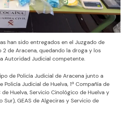
idas han sido entregados en el Juzgado de
o 2 de Aracena, quedando la droga y los
la Autoridad Judicial competente.
ipo de Policía Judicial de Aracena junto a
Policía Judicial de Huelva, 1ª Compañía de
de Huelva, Servicio Cinológico de Huelva y
o Sur), GEAS de Algeciras y Servicio de