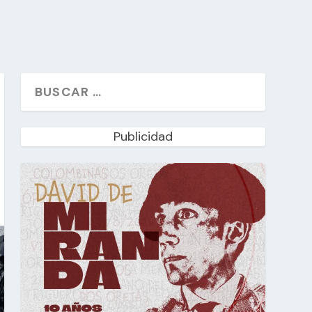
Publicidad