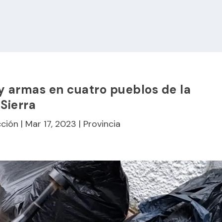
 armas en cuatro pueblos de la
Sierra
ción
|
Mar 17, 2023
|
Provincia