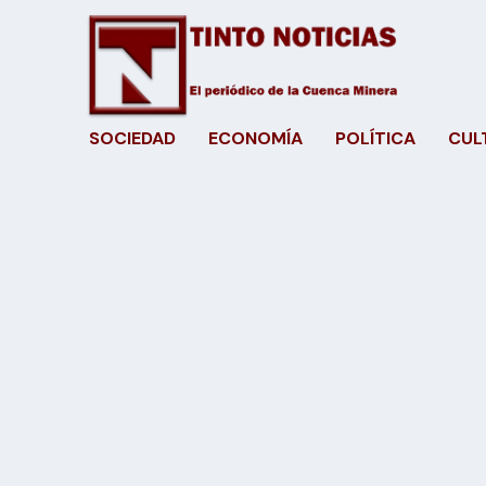
SOCIEDAD
ECONOMÍA
POLÍTICA
CUL