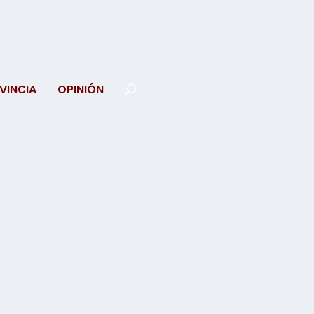
VINCIA
OPINIÓN