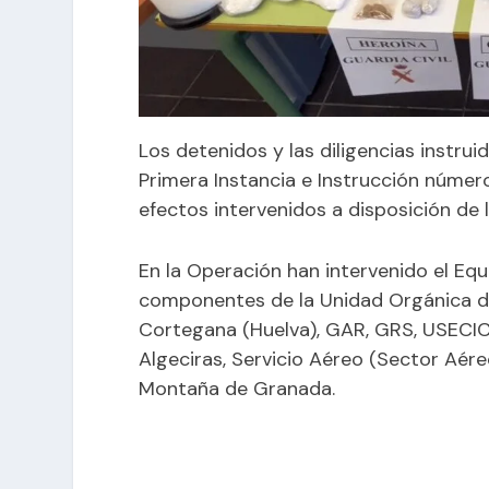
Los detenidos y las diligencias instru
Primera Instancia e Instrucción númer
efectos intervenidos a disposición de 
En la Operación han intervenido el Equ
componentes de la Unidad Orgánica de 
Cortegana (Huelva), GAR, GRS, USECIC 
Algeciras, Servicio Aéreo (Sector Aére
Montaña de Granada.