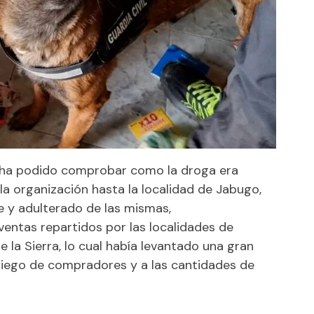
 ha podido comprobar como la droga era
a organización hasta la localidad de Jabugo,
e y adulterado de las mismas,
entas repartidos por las localidades de
 la Sierra, lo cual había levantado una gran
siego de compradores y a las cantidades de