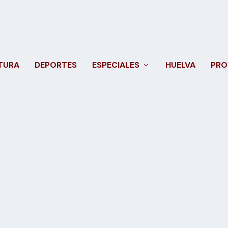
TURA
DEPORTES
ESPECIALES
HUELVA
PRO