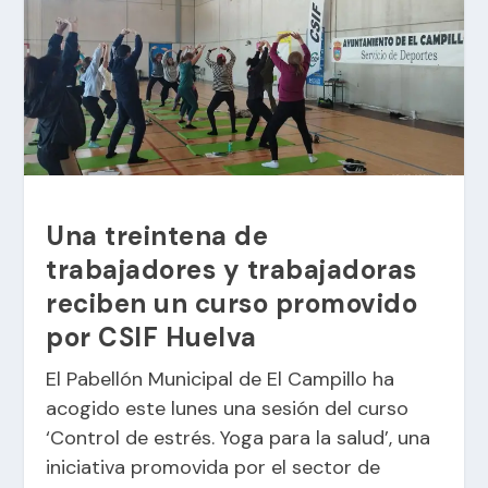
Una treintena de
trabajadores y trabajadoras
reciben un curso promovido
por CSIF Huelva
El Pabellón Municipal de El Campillo ha
acogido este lunes una sesión del curso
‘Control de estrés. Yoga para la salud’, una
iniciativa promovida por el sector de