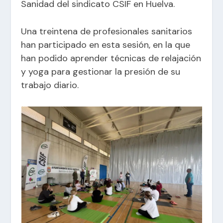
Sanidad del sindicato CSIF en Huelva.
Una treintena de profesionales sanitarios
han participado en esta sesión, en la que
han podido aprender técnicas de relajación
y yoga para gestionar la presión de su
trabajo diario.