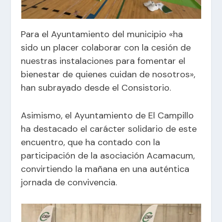
Para el Ayuntamiento del municipio «ha
sido un placer colaborar con la cesión de
nuestras instalaciones para fomentar el
bienestar de quienes cuidan de nosotros»,
han subrayado desde el Consistorio.
Asimismo, el Ayuntamiento de El Campillo
ha destacado el carácter solidario de este
encuentro, que ha contado con la
participación de la asociación Acamacum,
convirtiendo la mañana en una auténtica
jornada de convivencia.