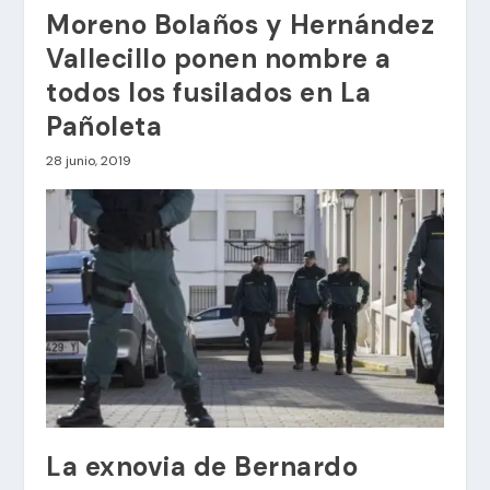
Moreno Bolaños y Hernández
Vallecillo ponen nombre a
todos los fusilados en La
Pañoleta
28 junio, 2019
La exnovia de Bernardo