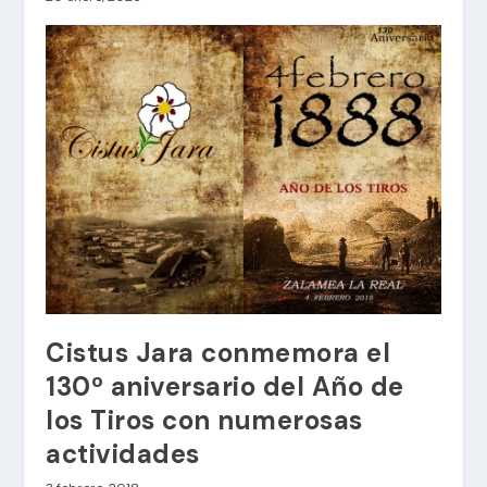
Cistus Jara conmemora el
130º aniversario del Año de
los Tiros con numerosas
actividades