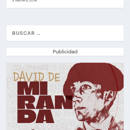
3 febrero, 2018
Publicidad