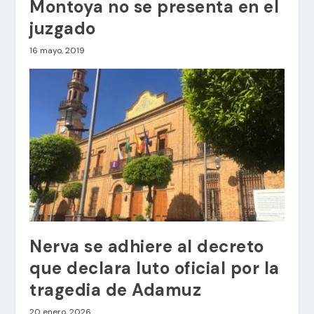
Montoya no se presenta en el
juzgado
16 mayo, 2019
Nerva se adhiere al decreto
que declara luto oficial por la
tragedia de Adamuz
20 enero, 2026