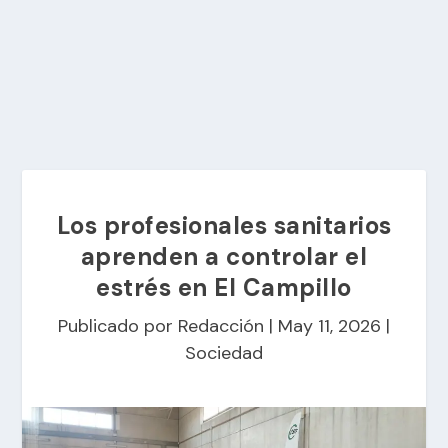
Los profesionales sanitarios
aprenden a controlar el
estrés en El Campillo
Publicado por
Redacción
|
May 11, 2026
|
Sociedad