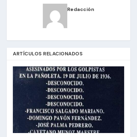
Redacción
ARTÍCULOS RELACIONADOS