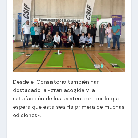
Desde el Consistorio también han
destacado la «gran acogida y la
satisfacción de los asistentes», por lo que
espera que esta sea «la primera de muchas
ediciones».