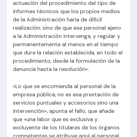
actuación del procedimiento del tipo de
informes técnicos que los propios medios
de la Administración haría de difícil
realización; sino de que ese personal ajeno
a la Administración intervenga, y regular y
permanentemente al menos en el tiempo
que dure la relación establecida, en todo el
procedimiento, desde la formulación de la
denuncia hasta la resolución».
«Lo que se encomienda al personal de la
empresa pública, no es esa prestación de
servicios puntuales y accesorios sino una
intervención», apunta el fallo, que añade
que «una labor que es exclusiva y
excluyente de los titulares de los órganos
competentes se atribuye aquí al personal