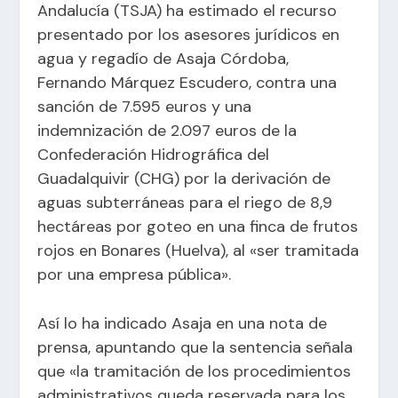
Andalucía (TSJA) ha estimado el recurso
presentado por los asesores jurídicos en
agua y regadío de Asaja Córdoba,
Fernando Márquez Escudero, contra una
sanción de 7.595 euros y una
indemnización de 2.097 euros de la
Confederación Hidrográfica del
Guadalquivir (CHG) por la derivación de
aguas subterráneas para el riego de 8,9
hectáreas por goteo en una finca de frutos
rojos en Bonares (Huelva), al «ser tramitada
por una empresa pública».
Así lo ha indicado Asaja en una nota de
prensa, apuntando que la sentencia señala
que «la tramitación de los procedimientos
administrativos queda reservada para los