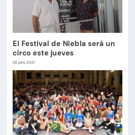
El Festival de Niebla será un
circo este jueves
28 julio, 2021