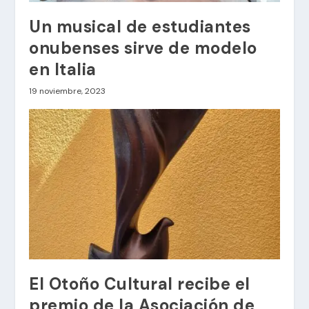
Un musical de estudiantes
onubenses sirve de modelo
en Italia
19 noviembre, 2023
El Otoño Cultural recibe el
premio de la Asociación de