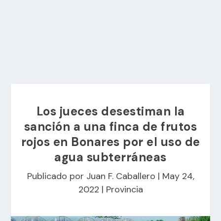
Los jueces desestiman la
sanción a una finca de frutos
rojos en Bonares por el uso de
agua subterráneas
Publicado por
Juan F. Caballero
|
May 24,
2022
|
Provincia