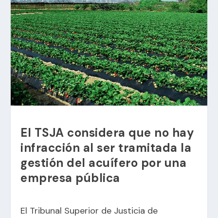
El TSJA considera que no hay
infracción al ser tramitada la
gestión del acuífero por una
empresa pública
El Tribunal Superior de Justicia de