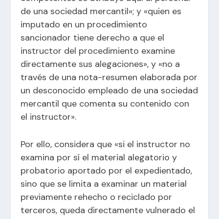
de una sociedad mercantil»; y «quien es
imputado en un procedimiento
sancionador tiene derecho a que el
instructor del procedimiento examine
directamente sus alegaciones», y «no a
través de una nota-resumen elaborada por
un desconocido empleado de una sociedad
mercantil que comenta su contenido con
el instructor».
Por ello, considera que «si el instructor no
examina por sí el material alegatorio y
probatorio aportado por el expedientado,
sino que se limita a examinar un material
previamente rehecho o reciclado por
terceros, queda directamente vulnerado el