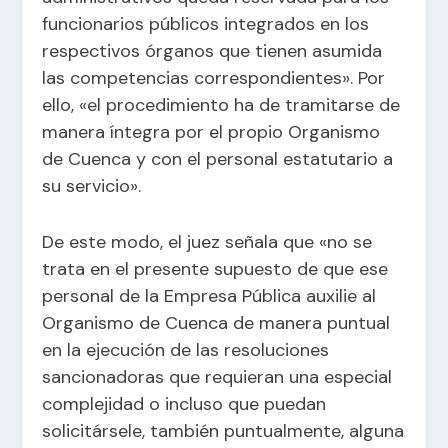
funcionarios públicos integrados en los
respectivos órganos que tienen asumida
las competencias correspondientes». Por
ello, «el procedimiento ha de tramitarse de
manera íntegra por el propio Organismo
de Cuenca y con el personal estatutario a
su servicio».
De este modo, el juez señala que «no se
trata en el presente supuesto de que ese
personal de la Empresa Pública auxilie al
Organismo de Cuenca de manera puntual
en la ejecución de las resoluciones
sancionadoras que requieran una especial
complejidad o incluso que puedan
solicitársele, también puntualmente, alguna