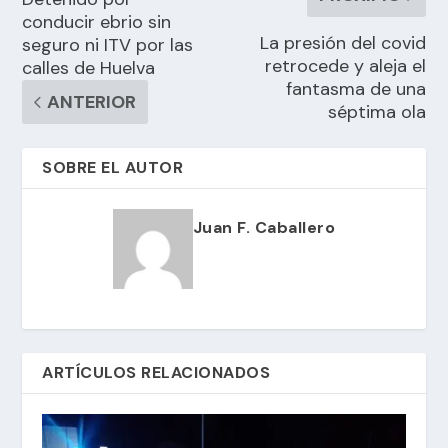
conducir ebrio sin
La presión del covid
seguro ni ITV por las
retrocede y aleja el
calles de Huelva
fantasma de una
ANTERIOR
séptima ola
SOBRE EL AUTOR
Juan F. Caballero
ARTÍCULOS RELACIONADOS