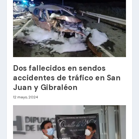
Dos fallecidos en sendos
accidentes de tráfico en San
Juan y Gibraléon
12 mayo, 2024