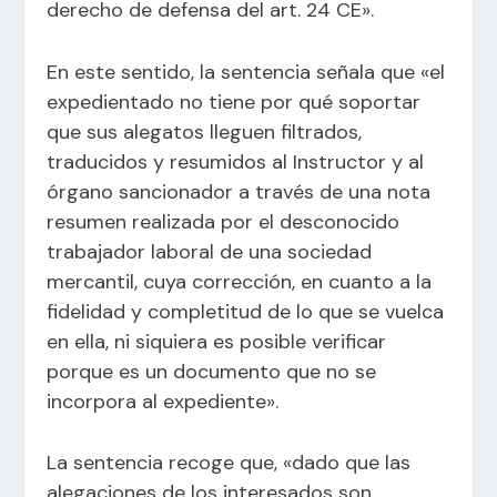
derecho de defensa del art. 24 CE».
En este sentido, la sentencia señala que «el
expedientado no tiene por qué soportar
que sus alegatos lleguen filtrados,
traducidos y resumidos al Instructor y al
órgano sancionador a través de una nota
resumen realizada por el desconocido
trabajador laboral de una sociedad
mercantil, cuya corrección, en cuanto a la
fidelidad y completitud de lo que se vuelca
en ella, ni siquiera es posible verificar
porque es un documento que no se
incorpora al expediente».
La sentencia recoge que, «dado que las
alegaciones de los interesados son