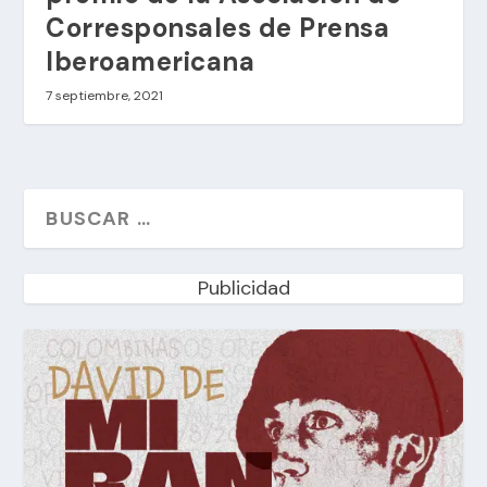
Corresponsales de Prensa
Iberoamericana
7 septiembre, 2021
Publicidad