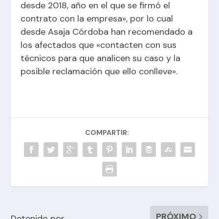
desde 2018, año en el que se firmó el
contrato con la empresa», por lo cual
desde Asaja Córdoba han recomendado a
los afectados que «contacten con sus
técnicos para que analicen su caso y la
posible reclamación que ello conlleve».
COMPARTIR:
PRÓXIMO
Detenido por