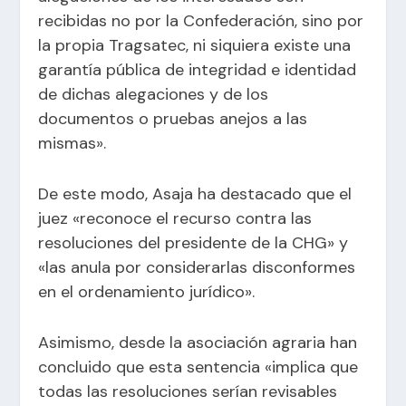
recibidas no por la Confederación, sino por
la propia Tragsatec, ni siquiera existe una
garantía pública de integridad e identidad
de dichas alegaciones y de los
documentos o pruebas anejos a las
mismas».
De este modo, Asaja ha destacado que el
juez «reconoce el recurso contra las
resoluciones del presidente de la CHG» y
«las anula por considerarlas disconformes
en el ordenamiento jurídico».
Asimismo, desde la asociación agraria han
concluido que esta sentencia «implica que
todas las resoluciones serían revisables