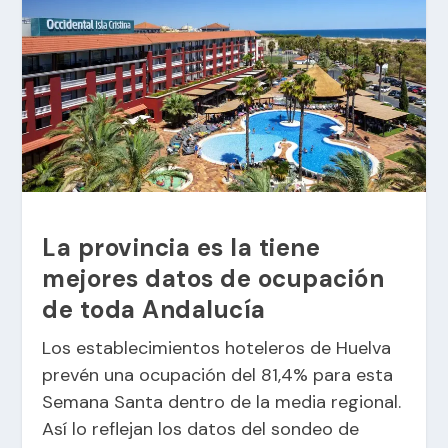
La provincia es la tiene
mejores datos de ocupación
de toda Andalucía
Los establecimientos hoteleros de Huelva
prevén una ocupación del 81,4% para esta
Semana Santa dentro de la media regional.
Así lo reflejan los datos del sondeo de