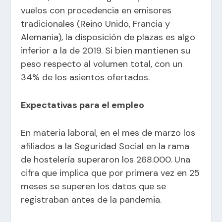
vuelos con procedencia en emisores
tradicionales (Reino Unido, Francia y
Alemania), la disposición de plazas es algo
inferior a la de 2019. Si bien mantienen su
peso respecto al volumen total, con un
34% de los asientos ofertados.
Expectativas para el empleo
En materia laboral, en el mes de marzo los
afiliados a la Seguridad Social en la rama
de hostelería superaron los 268.000. Una
cifra que implica que por primera vez en 25
meses se superen los datos que se
registraban antes de la pandemia.