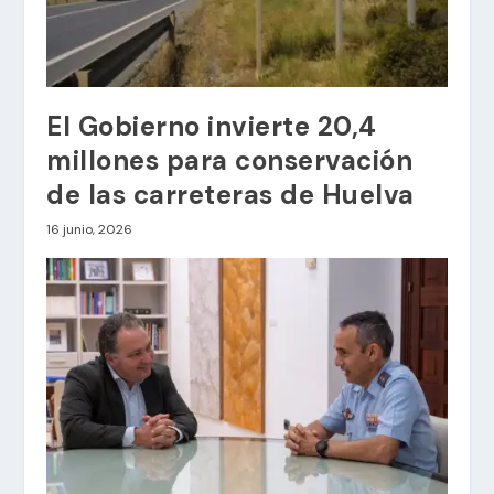
El Gobierno invierte 20,4
millones para conservación
de las carreteras de Huelva
16 junio, 2026