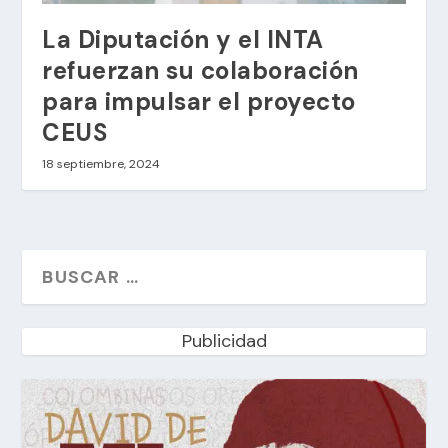
La Diputación y el INTA
refuerzan su colaboración
para impulsar el proyecto
CEUS
18 septiembre, 2024
Publicidad