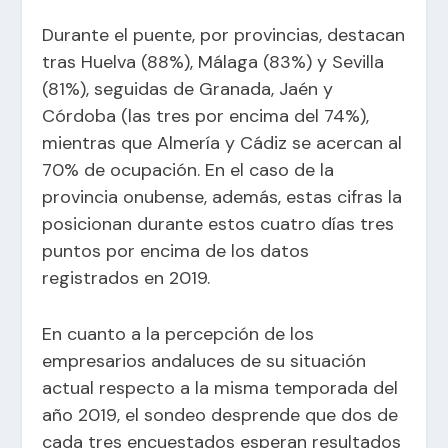
Durante el puente, por provincias, destacan
tras Huelva (88%), Málaga (83%) y Sevilla
(81%), seguidas de Granada, Jaén y
Córdoba (las tres por encima del 74%),
mientras que Almería y Cádiz se acercan al
70% de ocupación. En el caso de la
provincia onubense, además, estas cifras la
posicionan durante estos cuatro días tres
puntos por encima de los datos
registrados en 2019.
En cuanto a la percepción de los
empresarios andaluces de su situación
actual respecto a la misma temporada del
año 2019, el sondeo desprende que dos de
cada tres encuestados esperan resultados