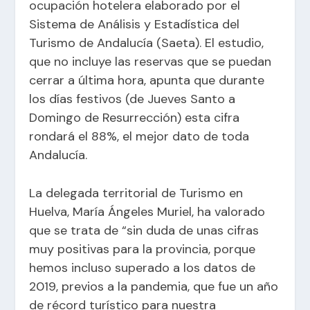
ocupación hotelera elaborado por el
Sistema de Análisis y Estadística del
Turismo de Andalucía (Saeta). El estudio,
que no incluye las reservas que se puedan
cerrar a última hora, apunta que durante
los días festivos (de Jueves Santo a
Domingo de Resurrección) esta cifra
rondará el 88%, el mejor dato de toda
Andalucía.
La delegada territorial de Turismo en
Huelva, María Ángeles Muriel, ha valorado
que se trata de “sin duda de unas cifras
muy positivas para la provincia, porque
hemos incluso superado a los datos de
2019, previos a la pandemia, que fue un año
de récord turístico para nuestra