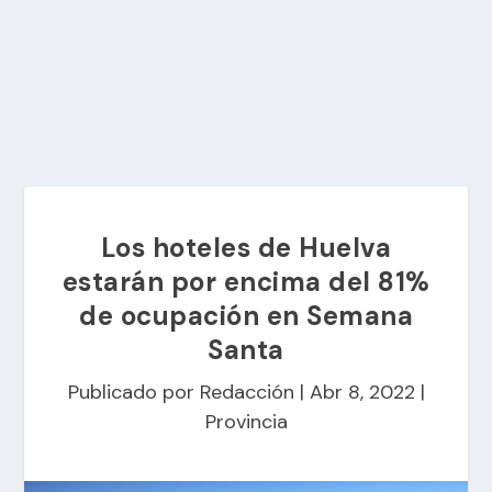
Los hoteles de Huelva
estarán por encima del 81%
de ocupación en Semana
Santa
Publicado por
Redacción
|
Abr 8, 2022
|
Provincia