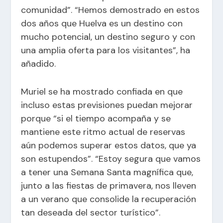
comunidad”. “Hemos demostrado en estos
dos años que Huelva es un destino con
mucho potencial, un destino seguro y con
una amplia oferta para los visitantes”, ha
añadido.
Muriel se ha mostrado confiada en que
incluso estas previsiones puedan mejorar
porque “si el tiempo acompaña y se
mantiene este ritmo actual de reservas
aún podemos superar estos datos, que ya
son estupendos”. “Estoy segura que vamos
a tener una Semana Santa magnífica que,
junto a las fiestas de primavera, nos lleven
a un verano que consolide la recuperación
tan deseada del sector turístico”.