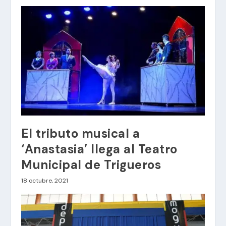
El tributo musical a
‘Anastasia’ llega al Teatro
Municipal de Trigueros
18 octubre, 2021