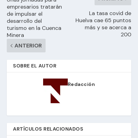
empresarios tratarán
La tasa covid de
de impulsar el
Huelva cae 65 puntos
desarrollo del
más y se acerca a
turismo en la Cuenca
200
Minera
ANTERIOR
SOBRE EL AUTOR
Redacción
ARTÍCULOS RELACIONADOS