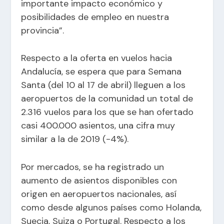
importante impacto económico y
posibilidades de empleo en nuestra
provincia”.
Respecto a la oferta en vuelos hacia
Andalucía, se espera que para Semana
Santa (del 10 al 17 de abril) lleguen a los
aeropuertos de la comunidad un total de
2.316 vuelos para los que se han ofertado
casi 400.000 asientos, una cifra muy
similar a la de 2019 (-4%).
Por mercados, se ha registrado un
aumento de asientos disponibles con
origen en aeropuertos nacionales, así
como desde algunos países como Holanda,
Suecia, Suiza o Portugal. Respecto a los