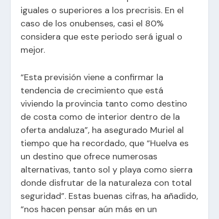
iguales o superiores a los precrisis. En el
caso de los onubenses, casi el 80%
considera que este periodo será igual o
mejor.
“Esta previsión viene a confirmar la
tendencia de crecimiento que está
viviendo la provincia tanto como destino
de costa como de interior dentro de la
oferta andaluza”, ha asegurado Muriel al
tiempo que ha recordado, que “Huelva es
un destino que ofrece numerosas
alternativas, tanto sol y playa como sierra
donde disfrutar de la naturaleza con total
seguridad”. Estas buenas cifras, ha añadido,
“nos hacen pensar aún más en un