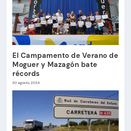
El Campamento de Verano de
Moguer y Mazagón bate
récords
30 agosto, 2024