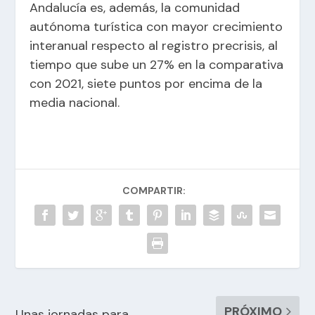
Andalucía es, además, la comunidad
autónoma turística con mayor crecimiento
interanual respecto al registro precrisis, al
tiempo que sube un 27% en la comparativa
con 2021, siete puntos por encima de la
media nacional.
COMPARTIR:
PRÓXIMO
Unas jornadas para