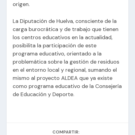
origen.
La Diputación de Huelva, consciente de la
carga burocrática y de trabajo que tienen
los centros educativos en la actualidad,
posibilita la participación de este
programa educativo, orientado a la
problemática sobre la gestión de residuos
en el entorno local y regional, sumando el
mismo al proyecto ALDEA que ya existe
como programa educativo de la Consejería
de Educación y Deporte.
COMPARTIR: