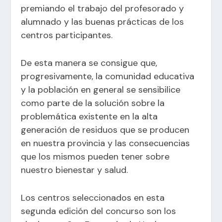
premiando el trabajo del profesorado y
alumnado y las buenas prácticas de los
centros participantes.
De esta manera se consigue que,
progresivamente, la comunidad educativa
y la población en general se sensibilice
como parte de la solución sobre la
problemática existente en la alta
generación de residuos que se producen
en nuestra provincia y las consecuencias
que los mismos pueden tener sobre
nuestro bienestar y salud.
Los centros seleccionados en esta
segunda edición del concurso son los