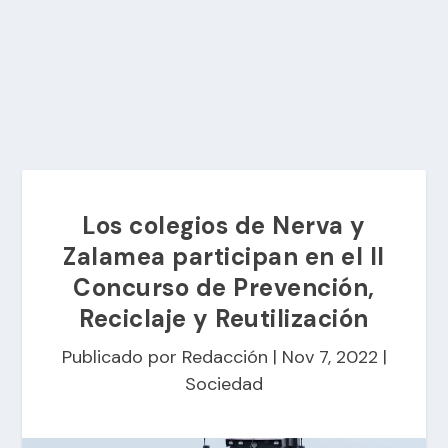
Los colegios de Nerva y
Zalamea participan en el II
Concurso de Prevención,
Reciclaje y Reutilización
Publicado por
Redacción
|
Nov 7, 2022
|
Sociedad