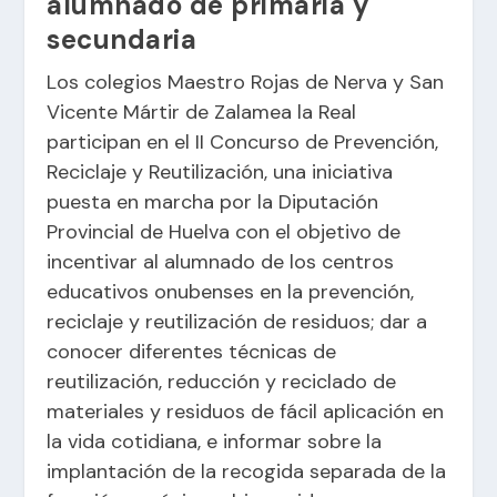
alumnado de primaria y
secundaria
Los colegios Maestro Rojas de Nerva y San
Vicente Mártir de Zalamea la Real
participan en el II Concurso de Prevención,
Reciclaje y Reutilización, una iniciativa
puesta en marcha por la Diputación
Provincial de Huelva con el objetivo de
incentivar al alumnado de los centros
educativos onubenses en la prevención,
reciclaje y reutilización de residuos; dar a
conocer diferentes técnicas de
reutilización, reducción y reciclado de
materiales y residuos de fácil aplicación en
la vida cotidiana, e informar sobre la
implantación de la recogida separada de la