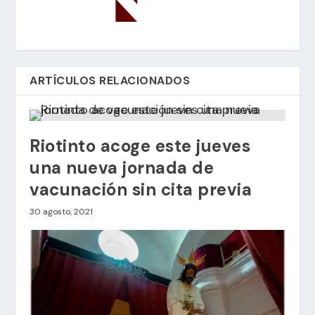
ARTÍCULOS RELACIONADOS
Riotinto acoge este jueves
una nueva jornada de
vacunación sin cita previa
30 agosto, 2021