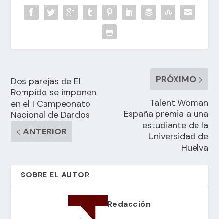
PRÓXIMO
Dos parejas de El
Rompido se imponen
Talent Woman
en el I Campeonato
España premia a una
Nacional de Dardos
estudiante de la
ANTERIOR
Universidad de
Huelva
SOBRE EL AUTOR
Redacción