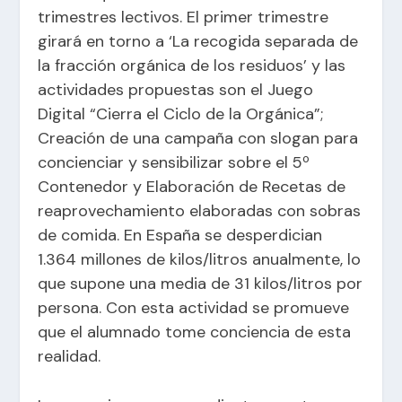
trimestres lectivos. El primer trimestre
girará en torno a ‘La recogida separada de
la fracción orgánica de los residuos’ y las
actividades propuestas son el Juego
Digital “Cierra el Ciclo de la Orgánica”;
Creación de una campaña con slogan para
concienciar y sensibilizar sobre el 5º
Contenedor y Elaboración de Recetas de
reaprovechamiento elaboradas con sobras
de comida. En España se desperdician
1.364 millones de kilos/litros anualmente, lo
que supone una media de 31 kilos/litros por
persona. Con esta actividad se promueve
que el alumnado tome conciencia de esta
realidad.