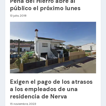
Peña del Hierro abre al
público el próximo lunes
13 julio, 2018
Exigen el pago de los atrasos
a los empleados de una
residencia de Nerva
15 noviembre, 2023