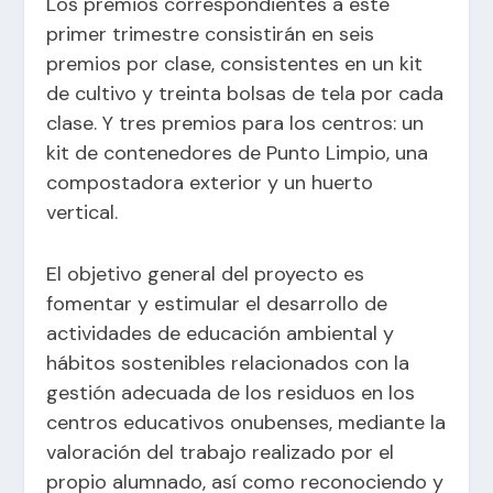
Los premios correspondientes a este
primer trimestre consistirán en seis
premios por clase, consistentes en un kit
de cultivo y treinta bolsas de tela por cada
clase. Y tres premios para los centros: un
kit de contenedores de Punto Limpio, una
compostadora exterior y un huerto
vertical.
El objetivo general del proyecto es
fomentar y estimular el desarrollo de
actividades de educación ambiental y
hábitos sostenibles relacionados con la
gestión adecuada de los residuos en los
centros educativos onubenses, mediante la
valoración del trabajo realizado por el
propio alumnado, así como reconociendo y