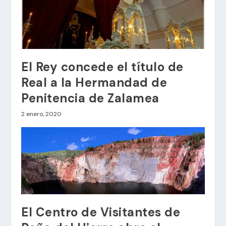
El Rey concede el título de
Real a la Hermandad de
Penitencia de Zalamea
2 enero, 2020
El Centro de Visitantes de