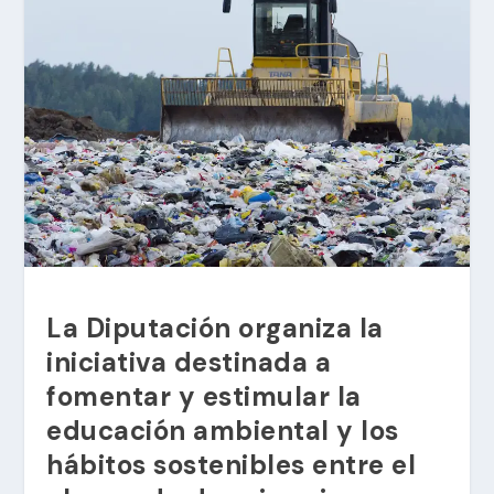
La Diputación organiza la
iniciativa destinada a
fomentar y estimular la
educación ambiental y los
hábitos sostenibles entre el