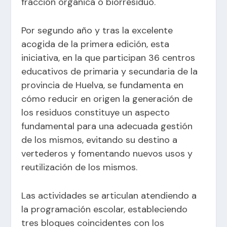
fracción orgánica o biorresiduo.
Por segundo año y tras la excelente
acogida de la primera edición, esta
iniciativa, en la que participan 36 centros
educativos de primaria y secundaria de la
provincia de Huelva, se fundamenta en
cómo reducir en origen la generación de
los residuos constituye un aspecto
fundamental para una adecuada gestión
de los mismos, evitando su destino a
vertederos y fomentando nuevos usos y
reutilización de los mismos.
Las actividades se articulan atendiendo a
la programación escolar, estableciendo
tres bloques coincidentes con los