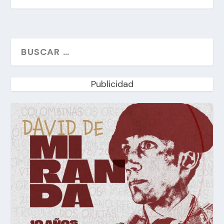
Publicidad