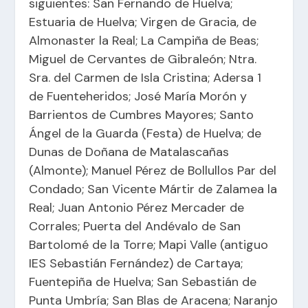
siguientes: San Fernando de Huelva;
Estuaria de Huelva; Virgen de Gracia, de
Almonaster la Real; La Campiña de Beas;
Miguel de Cervantes de Gibraleón; Ntra.
Sra. del Carmen de Isla Cristina; Adersa 1
de Fuenteheridos; José María Morón y
Barrientos de Cumbres Mayores; Santo
Ángel de la Guarda (Festa) de Huelva; de
Dunas de Doñana de Matalascañas
(Almonte); Manuel Pérez de Bollullos Par del
Condado; San Vicente Mártir de Zalamea la
Real; Juan Antonio Pérez Mercader de
Corrales; Puerta del Andévalo de San
Bartolomé de la Torre; Mapi Valle (antiguo
IES Sebastián Fernández) de Cartaya;
Fuentepiña de Huelva; San Sebastián de
Punta Umbría; San Blas de Aracena; Naranjo