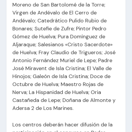
Moreno de San Bartolomé de la Torre;
Virgen de Andévalo de El Cerro de
Andévalo; Catedrático Pulido Rubio de
Bonares; Sutefie de Zufre; Pintor Pedro
Gómez de Huelva; Pura Domínguez de
Aljaraque; Salesianos «Cristo Sacerdote»
de Huelva; Fray Claudio de Trigueros; José
Antonio Fernández Muriel de Lepe; Padre
José Miravent de Isla Cristina; El Valle de
Hinojos; Galeón de Isla Cristina; Doce de
Octubre de Huelva; Maestro Rojas de
Nerva; La Hispanidad de Huelva; Oria
Castañeda de Lepe; Doñana de Almonte y
Adersa 2 de Los Marines.
Los centros deberán hacer difusión de la