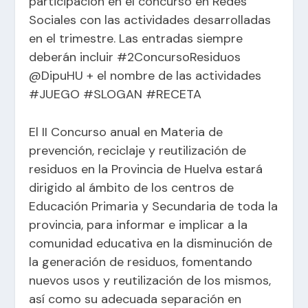
participación en el concurso en Redes
Sociales con las actividades desarrolladas
en el trimestre. Las entradas siempre
deberán incluir #2ConcursoResiduos
@DipuHU + el nombre de las actividades
#JUEGO #SLOGAN #RECETA
El II Concurso anual en Materia de
prevención, reciclaje y reutilización de
residuos en la Provincia de Huelva estará
dirigido al ámbito de los centros de
Educación Primaria y Secundaria de toda la
provincia, para informar e implicar a la
comunidad educativa en la disminución de
la generación de residuos, fomentando
nuevos usos y reutilización de los mismos,
así como su adecuada separación en