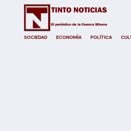
SOCIEDAD
ECONOMÍA
POLÍTICA
CUL