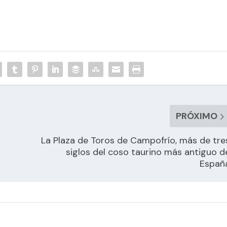
PRÓXIMO
La Plaza de Toros de Campofrío, más de tre
siglos del coso taurino más antiguo d
Españ