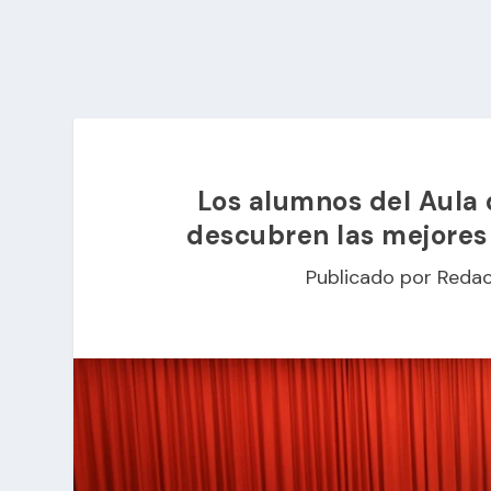
Los alumnos del Aula d
descubren las mejores 
Publicado por
Redac