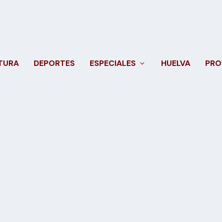
TURA
DEPORTES
ESPECIALES
HUELVA
PRO