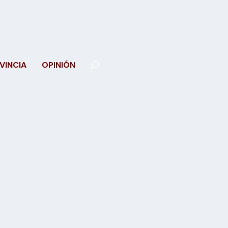
VINCIA
OPINIÓN