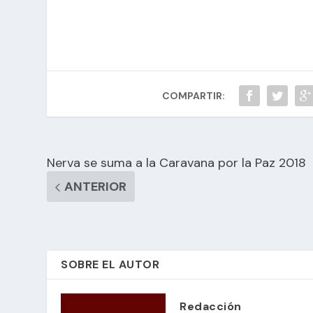
COMPARTIR:
Nerva se suma a la Caravana por la Paz 2018
ANTERIOR
SOBRE EL AUTOR
Redacción