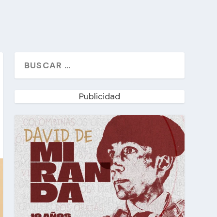
Publicidad