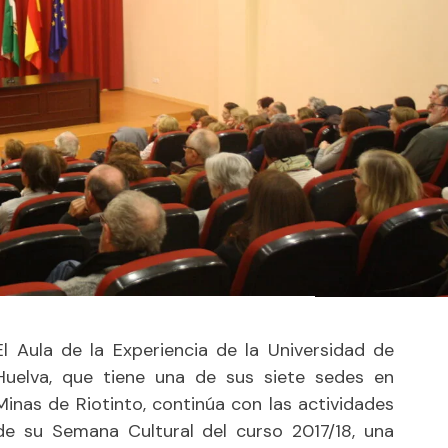
El Aula de la Experiencia de la Universidad de
Huelva, que tiene una de sus siete sedes en
Minas de Riotinto, continúa con las actividades
de su Semana Cultural del curso 2017/18, una