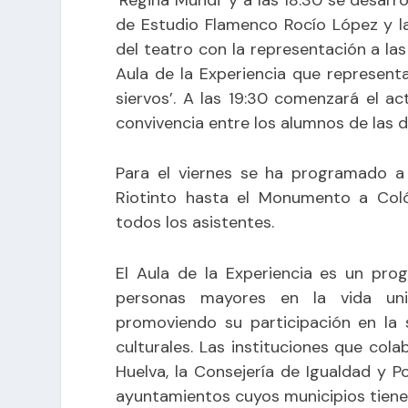
de Estudio Flamenco Rocío López y la 
del teatro con la representación a la
Aula de la Experiencia que represent
siervos’. A las 19:30 comenzará el a
convivencia entre los alumnos de las d
Para el viernes se ha programado a 
Riotinto hasta el Monumento a Col
todos los asistentes.
El Aula de la Experiencia es un pro
personas mayores en la vida univ
promoviendo su participación en la 
culturales. Las instituciones que col
Huelva, la Consejería de Igualdad y Po
ayuntamientos cuyos municipios tiene