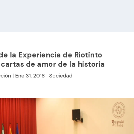
e la Experiencia de Riotinto
cartas de amor de la historia
ción
|
Ene 31, 2018
|
Sociedad