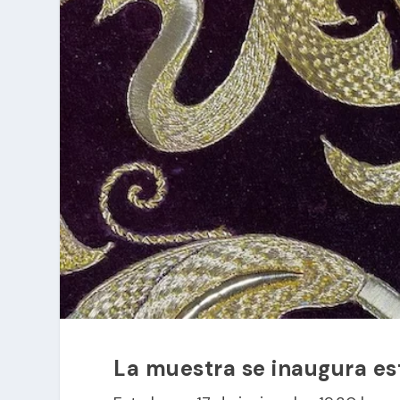
La muestra se inaugura est