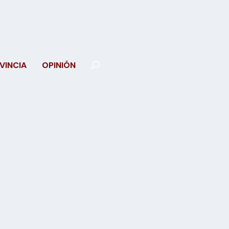
VINCIA
OPINIÓN