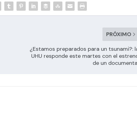
PRÓXIMO
¿Estamos preparados para un tsunami?: l
UHU responde este martes con el estren
de un documenta