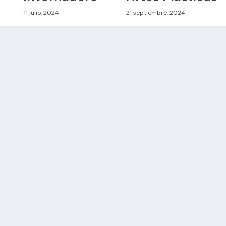
11 julio, 2024
21 septiembre, 2024