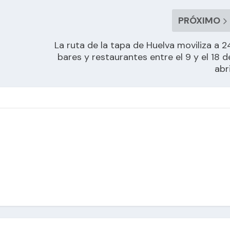
PRÓXIMO
La ruta de la tapa de Huelva moviliza a 2
bares y restaurantes entre el 9 y el 18 d
abri