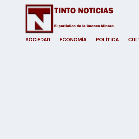
SOCIEDAD
ECONOMÍA
POLÍTICA
CUL