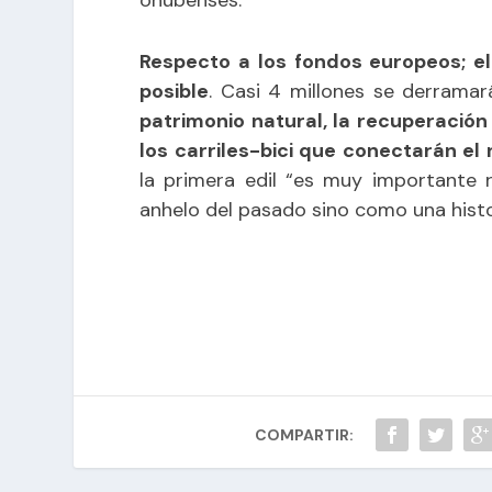
Respecto a los fondos europeos; e
posible
. Casi 4 millones se derramar
patrimonio natural, la recuperación
los carriles-bici que conectarán el 
la primera edil “es muy importante 
anhelo del pasado sino como una histo
COMPARTIR: