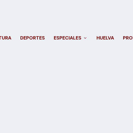
TURA
DEPORTES
ESPECIALES
HUELVA
PRO