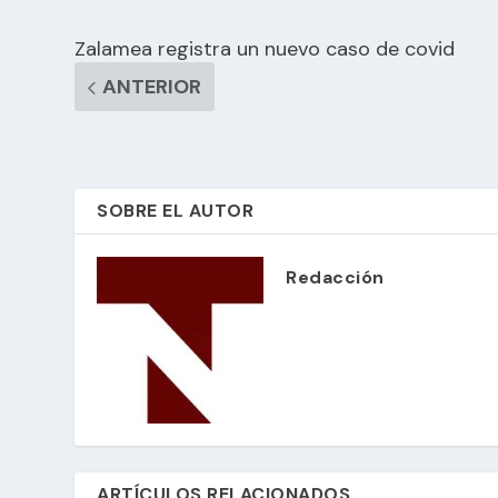
Zalamea registra un nuevo caso de covid
ANTERIOR
SOBRE EL AUTOR
Redacción
ARTÍCULOS RELACIONADOS