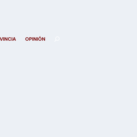
VINCIA
OPINIÓN