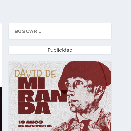
Publicidad