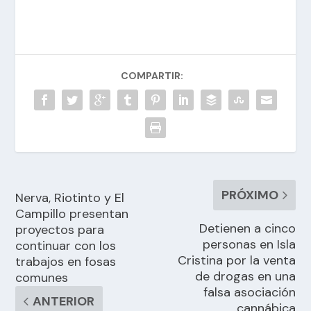
COMPARTIR:
PRÓXIMO
Nerva, Riotinto y El
Campillo presentan
Detienen a cinco
proyectos para
personas en Isla
continuar con los
Cristina por la venta
trabajos en fosas
de drogas en una
comunes
falsa asociación
ANTERIOR
cannábica