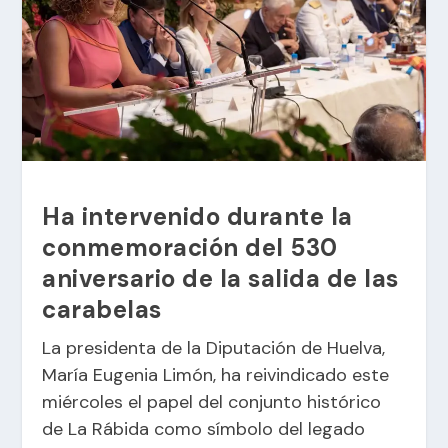
Ha intervenido durante la
conmemoración del 530
aniversario de la salida de las
carabelas
La presidenta de la Diputación de Huelva,
María Eugenia Limón, ha reivindicado este
miércoles el papel del conjunto histórico
de La Rábida como símbolo del legado