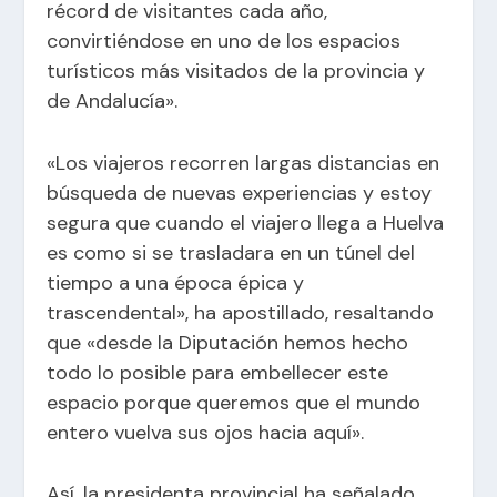
récord de visitantes cada año,
convirtiéndose en uno de los espacios
turísticos más visitados de la provincia y
de Andalucía».
«Los viajeros recorren largas distancias en
búsqueda de nuevas experiencias y estoy
segura que cuando el viajero llega a Huelva
es como si se trasladara en un túnel del
tiempo a una época épica y
trascendental», ha apostillado, resaltando
que «desde la Diputación hemos hecho
todo lo posible para embellecer este
espacio porque queremos que el mundo
entero vuelva sus ojos hacia aquí».
Así, la presidenta provincial ha señalado