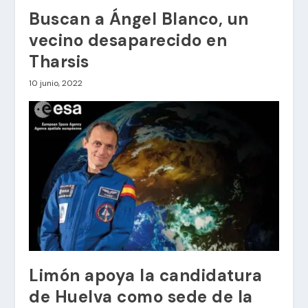
Buscan a Ángel Blanco, un
vecino desaparecido en
Tharsis
10 junio, 2022
Limón apoya la candidatura
de Huelva como sede de la