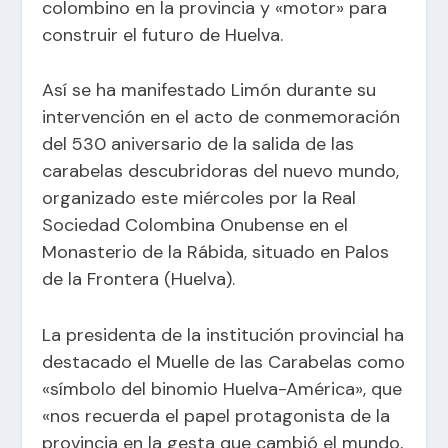
colombino en la provincia y «motor» para
construir el futuro de Huelva.
Así se ha manifestado Limón durante su
intervención en el acto de conmemoración
del 530 aniversario de la salida de las
carabelas descubridoras del nuevo mundo,
organizado este miércoles por la Real
Sociedad Colombina Onubense en el
Monasterio de la Rábida, situado en Palos
de la Frontera (Huelva).
La presidenta de la institución provincial ha
destacado el Muelle de las Carabelas como
«símbolo del binomio Huelva-América», que
«nos recuerda el papel protagonista de la
provincia en la gesta que cambió el mundo,