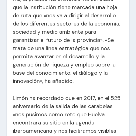
que la institución tiene marcada una hoja
de ruta que «nos va a dirigir al desarrollo
de los diferentes sectores de la economía,
sociedad y medio ambiente para
garantizar el futuro de la provincia». «Se
trata de una línea estratégica que nos
permita avanzar en el desarrollo y la
generación de riqueza y empleo sobre la
base del conocimiento, el diálogo y la
innovación», ha añadido.
Limón ha recordado que en 2017, en el 525
aniversario de la salida de las carabelas
«nos pusimos como reto que Huelva
encontrara su sitio en la agenda
iberoamericana y nos hiciéramos visibles