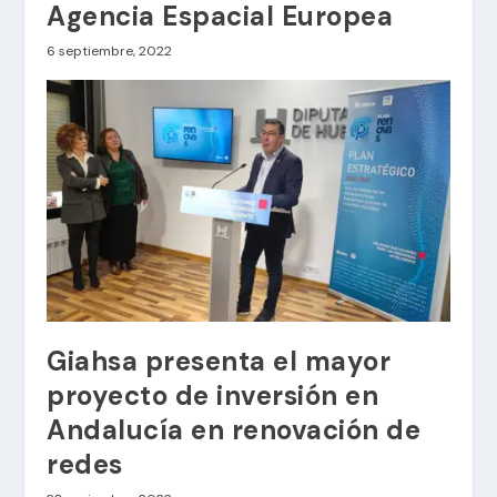
Agencia Espacial Europea
6 septiembre, 2022
Giahsa presenta el mayor
proyecto de inversión en
Andalucía en renovación de
redes