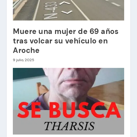
Muere una mujer de 69 años
tras volcar su vehículo en
Aroche
9 julio, 2025