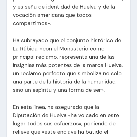
y es seña de identidad de Huelva y de la
vocación americana que todos
compartimos».
Ha subrayado que el conjunto histórico de
La Rábida, «con el Monasterio como
principal reclamo, representa una de las
insignias más potentes de la marca Huelva,
un reclamo perfecto que simboliza no solo
una parte de la historia de la humanidad,
sino un espíritu y una forma de ser».
En esta línea, ha asegurado que la
Diputación de Huelva «ha volcado en este
lugar todos sus esfuerzos», poniendo de
relieve que «este enclave ha batido el