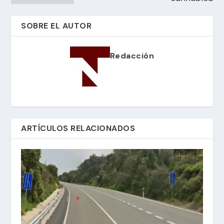
SOBRE EL AUTOR
Redacción
ARTÍCULOS RELACIONADOS