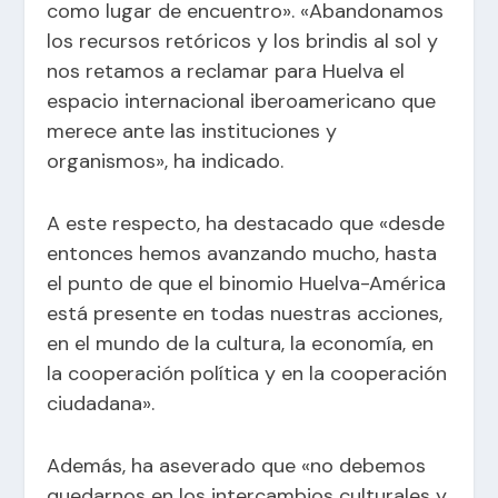
como lugar de encuentro». «Abandonamos
los recursos retóricos y los brindis al sol y
nos retamos a reclamar para Huelva el
espacio internacional iberoamericano que
merece ante las instituciones y
organismos», ha indicado.
A este respecto, ha destacado que «desde
entonces hemos avanzando mucho, hasta
el punto de que el binomio Huelva-América
está presente en todas nuestras acciones,
en el mundo de la cultura, la economía, en
la cooperación política y en la cooperación
ciudadana».
Además, ha aseverado que «no debemos
quedarnos en los intercambios culturales y