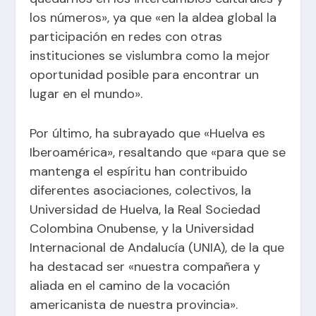
los números», ya que «en la aldea global la
participación en redes con otras
instituciones se vislumbra como la mejor
oportunidad posible para encontrar un
lugar en el mundo».
Por último, ha subrayado que «Huelva es
Iberoamérica», resaltando que «para que se
mantenga el espíritu han contribuido
diferentes asociaciones, colectivos, la
Universidad de Huelva, la Real Sociedad
Colombina Onubense, y la Universidad
Internacional de Andalucía (UNIA), de la que
ha destacad ser «nuestra compañera y
aliada en el camino de la vocación
americanista de nuestra provincia».