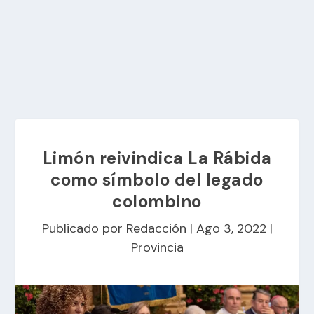
Limón reivindica La Rábida
como símbolo del legado
colombino
Publicado por
Redacción
|
Ago 3, 2022
|
Provincia