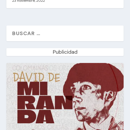
23 noviembre, 2022
Publicidad