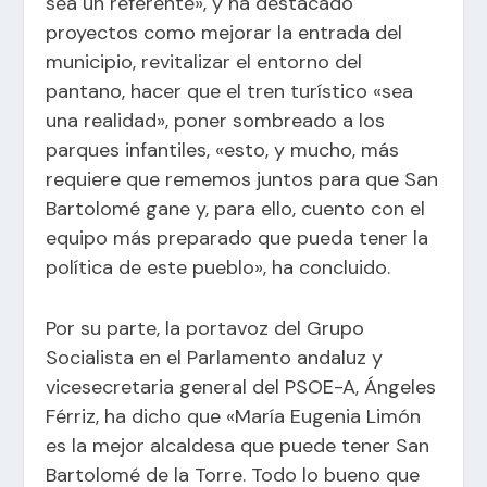
sea un referente», y ha destacado
proyectos como mejorar la entrada del
municipio, revitalizar el entorno del
pantano, hacer que el tren turístico «sea
una realidad», poner sombreado a los
parques infantiles, «esto, y mucho, más
requiere que rememos juntos para que San
Bartolomé gane y, para ello, cuento con el
equipo más preparado que pueda tener la
política de este pueblo», ha concluido.
Por su parte, la portavoz del Grupo
Socialista en el Parlamento andaluz y
vicesecretaria general del PSOE-A, Ángeles
Férriz, ha dicho que «María Eugenia Limón
es la mejor alcaldesa que puede tener San
Bartolomé de la Torre. Todo lo bueno que