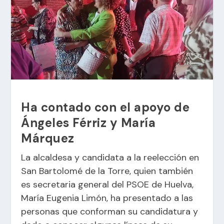
Ha contado con el apoyo de
Ángeles Férriz y María
Márquez
La alcaldesa y candidata a la reelección en
San Bartolomé de la Torre, quien también
es secretaria general del PSOE de Huelva,
María Eugenia Limón, ha presentado a las
personas que conforman su candidatura y