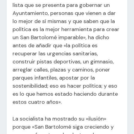
lista que se presenta para gobernar un
Ayuntamiento, personas que vienen a dar
lo mejor de sí mismas y que saben que la
política es la mejor herramienta para crear
un San Bartolomé imparable», ha dicho
antes de añadir que «la política es
recuperar las urgencias sanitarias,
construir pistas deportivas, un gimnasio,
arreglar calles, plazas y caminos, poner
parques infantiles, apostar por la
sostenibilidad; eso es hacer política; y eso
es lo que hemos estado haciendo durante
estos cuatro años».
La socialista ha mostrado su «ilusión»
porque «San Bartolomé siga creciendo y