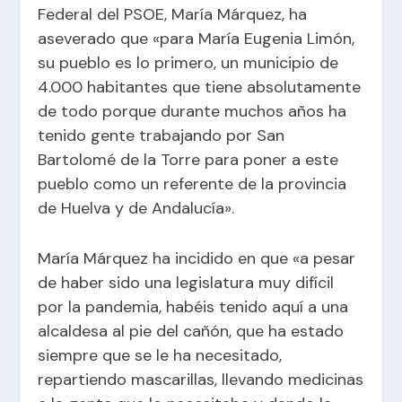
Federal del PSOE, María Márquez, ha
aseverado que «para María Eugenia Limón,
su pueblo es lo primero, un municipio de
4.000 habitantes que tiene absolutamente
de todo porque durante muchos años ha
tenido gente trabajando por San
Bartolomé de la Torre para poner a este
pueblo como un referente de la provincia
de Huelva y de Andalucía».
María Márquez ha incidido en que «a pesar
de haber sido una legislatura muy difícil
por la pandemia, habéis tenido aquí a una
alcaldesa al pie del cañón, que ha estado
siempre que se le ha necesitado,
repartiendo mascarillas, llevando medicinas