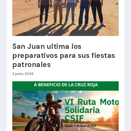
San Juan ultima los
preparativos para sus fiestas
patronales
3 junio, 2026