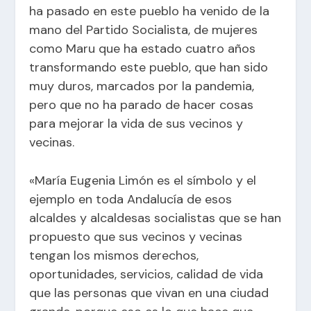
ha pasado en este pueblo ha venido de la
mano del Partido Socialista, de mujeres
como Maru que ha estado cuatro años
transformando este pueblo, que han sido
muy duros, marcados por la pandemia,
pero que no ha parado de hacer cosas
para mejorar la vida de sus vecinos y
vecinas.
«María Eugenia Limón es el símbolo y el
ejemplo en toda Andalucía de esos
alcaldes y alcaldesas socialistas que se han
propuesto que sus vecinos y vecinas
tengan los mismos derechos,
oportunidades, servicios, calidad de vida
que las personas que vivan en una ciudad