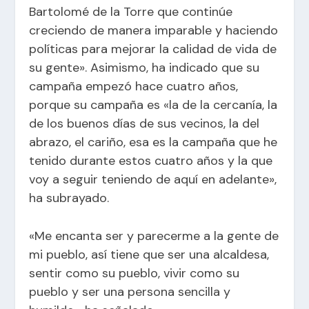
Bartolomé de la Torre que continúe
creciendo de manera imparable y haciendo
políticas para mejorar la calidad de vida de
su gente». Asimismo, ha indicado que su
campaña empezó hace cuatro años,
porque su campaña es «la de la cercanía, la
de los buenos días de sus vecinos, la del
abrazo, el cariño, esa es la campaña que he
tenido durante estos cuatro años y la que
voy a seguir teniendo de aquí en adelante»,
ha subrayado.
«Me encanta ser y parecerme a la gente de
mi pueblo, así tiene que ser una alcaldesa,
sentir como su pueblo, vivir como su
pueblo y ser una persona sencilla y