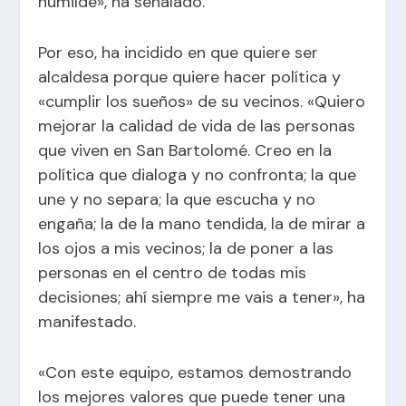
humilde», ha señalado.
Por eso, ha incidido en que quiere ser
alcaldesa porque quiere hacer política y
«cumplir los sueños» de su vecinos. «Quiero
mejorar la calidad de vida de las personas
que viven en San Bartolomé. Creo en la
política que dialoga y no confronta; la que
une y no separa; la que escucha y no
engaña; la de la mano tendida, la de mirar a
los ojos a mis vecinos; la de poner a las
personas en el centro de todas mis
decisiones; ahí siempre me vais a tener», ha
manifestado.
«Con este equipo, estamos demostrando
los mejores valores que puede tener una