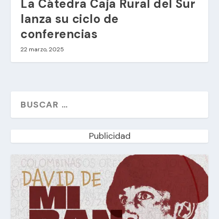
La Cátedra Caja Rural del Sur
lanza su ciclo de
conferencias
22 marzo, 2025
Publicidad