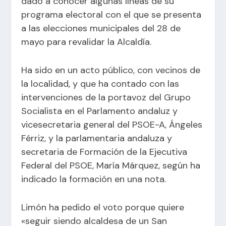
dado a conocer algunas líneas de su
programa electoral con el que se presenta
a las elecciones municipales del 28 de
mayo para revalidar la Alcaldía.
Ha sido en un acto público, con vecinos de
la localidad, y que ha contado con las
intervenciones de la portavoz del Grupo
Socialista en el Parlamento andaluz y
vicesecretaria general del PSOE-A, Ángeles
Férriz, y la parlamentaria andaluza y
secretaria de Formación de la Ejecutiva
Federal del PSOE, María Márquez, según ha
indicado la formación en una nota.
Limón ha pedido el voto porque quiere
«seguir siendo alcaldesa de un San