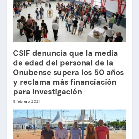
CSIF denuncia que la media
de edad del personal de la
Onubense supera los 50 años
y reclama más financiación
para investigación
9 febrero, 2021