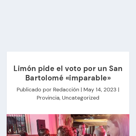
Limón pide el voto por un San
Bartolomé «imparable»
Publicado por
Redacción
|
May 14, 2023
|
Provincia
,
Uncategorized