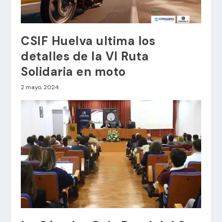
CSIF Huelva ultima los
detalles de la VI Ruta
Solidaria en moto
2 mayo, 2024