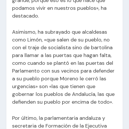
grande, porque eso es lo que hace que
podamos vivir en nuestros pueblos», ha
destacado.
Asimismo, ha subrayado que alcaldesas
como Limón, «que salen de su pueblo, no
con el traje de socialista sino de bartolina
para llamar a las puertas que hagan falta,
como cuando se plantó en las puertas del
Parlamento con sus vecinos para defender
a su pueblo porque Moreno le cerró las
urgencias» son «las que tienen que
gobernar los pueblos de Andalucía, las que
defienden su pueblo por encima de todo».
Por último, la parlamentaria andaluza y
secretaria de Formación de la Ejecutiva