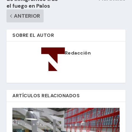
el fuego en Palos
ANTERIOR
SOBRE EL AUTOR
Redacción
ARTÍCULOS RELACIONADOS