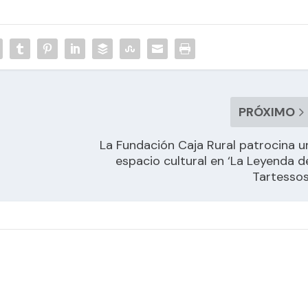
PRÓXIMO
La Fundación Caja Rural patrocina u
espacio cultural en ‘La Leyenda d
Tartessos