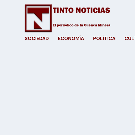
SOCIEDAD
ECONOMÍA
POLÍTICA
CUL