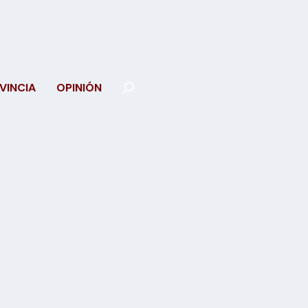
VINCIA
OPINIÓN