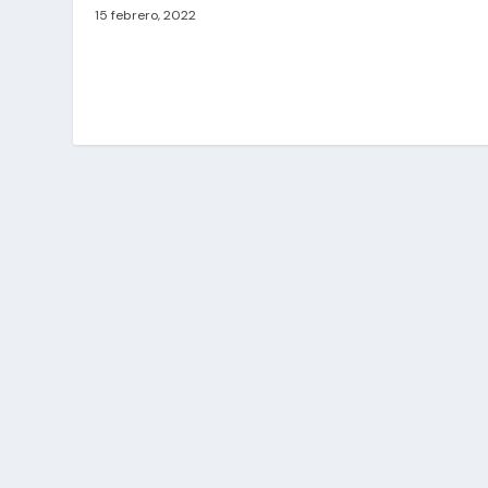
15 febrero, 2022