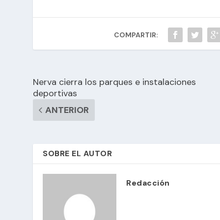
COMPARTIR:
Nerva cierra los parques e instalaciones
deportivas
ANTERIOR
SOBRE EL AUTOR
Redacción