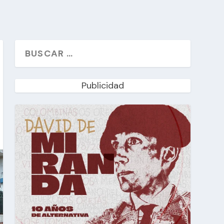
Publicidad