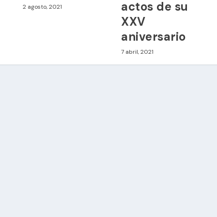
actos de su
2 agosto, 2021
XXV
aniversario
7 abril, 2021