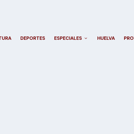
TURA
DEPORTES
ESPECIALES
HUELVA
PRO