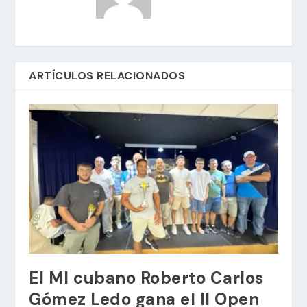
ARTÍCULOS RELACIONADOS
El MI cubano Roberto Carlos
Gómez Ledo gana el II Open