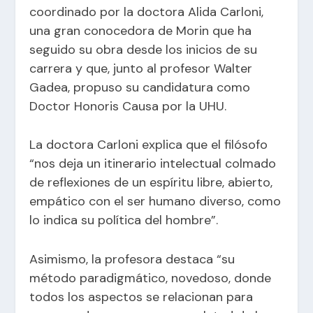
coordinado por la doctora Alida Carloni,
una gran conocedora de Morin que ha
seguido su obra desde los inicios de su
carrera y que, junto al profesor Walter
Gadea, propuso su candidatura como
Doctor Honoris Causa por la UHU.
La doctora Carloni explica que el filósofo
“nos deja un itinerario intelectual colmado
de reflexiones de un espíritu libre, abierto,
empático con el ser humano diverso, como
lo indica su política del hombre”.
Asimismo, la profesora destaca “su
método paradigmático, novedoso, donde
todos los aspectos se relacionan para