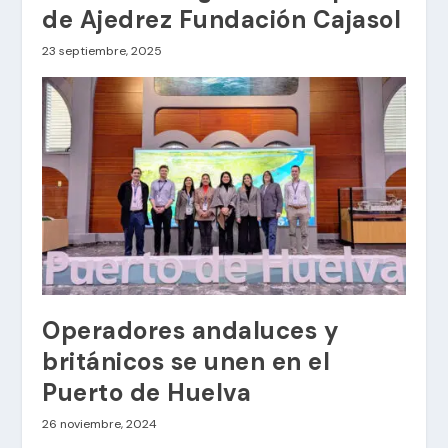
de Ajedrez Fundación Cajasol
23 septiembre, 2025
Operadores andaluces y
británicos se unen en el
Puerto de Huelva
26 noviembre, 2024