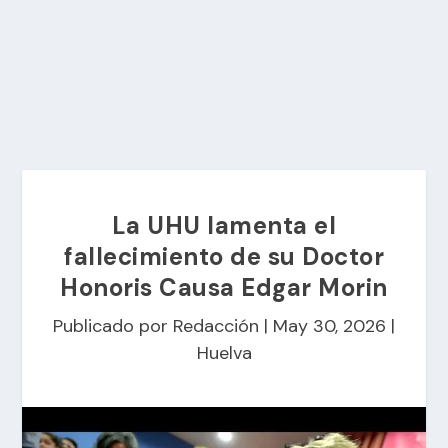
La UHU lamenta el
fallecimiento de su Doctor
Honoris Causa Edgar Morin
Publicado por
Redacción
|
May 30, 2026
|
Huelva