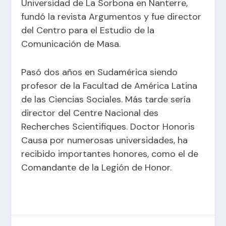
Universidad de La Sorbona en Nanterre,
fundó la revista Argumentos y fue director
del Centro para el Estudio de la
Comunicación de Masa.
Pasó dos años en Sudamérica siendo
profesor de la Facultad de América Latina
de las Ciencias Sociales. Más tarde sería
director del Centre Nacional des
Recherches Scientifiques. Doctor Honoris
Causa por numerosas universidades, ha
recibido importantes honores, como el de
Comandante de la Legión de Honor.