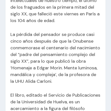
intelectuales de nuestro tiempo, el último
de los fraguados en la primera mitad del
siglo XX, que falleció este viernes en París a
los 104 años de edad.
La pérdida del pensador se produce casi
cinco años después de que la Onubense
conmemorase el centenario del nacimiento
del “padre del pensamiento complejo del
siglo XX”, para lo que publicó la obra
‘Homenaje a Edgar Morin. Mente luminosa,
mandálica y compleja’, de la profesora de
la UHU Alida Carloni.
El libro, editado el Servicio de Publicaciones
de la Universidad de Huelva, es un
acercamiento a la figura del filósofo