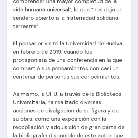
comprender una mayor completud de la
vida humana universal”, lo que “nos deja un
sendero abierto a la fraternidad solidaria
terrestre”.
El pensador visitó la Universidad de Huelva
en febrero de 2019, cuando fue
protagonista de una conferencia en la que
compartió sus pensamientos con casi un
centenar de personas sus conocimientos.
Asimismo, la UHU, a través de la Biblioteca
Universitaria, ha realizado diversas
acciones de divulgación de su figura y de
su obra, como una exposición con la
recopilación y adquisición de gran parte de
la bibliografía disponible de este autor que