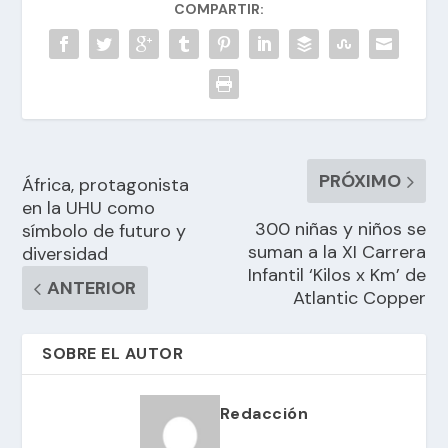
COMPARTIR:
PRÓXIMO
África, protagonista
en la UHU como
300 niñas y niños se
símbolo de futuro y
suman a la XI Carrera
diversidad
Infantil ‘Kilos x Km’ de
ANTERIOR
Atlantic Copper
SOBRE EL AUTOR
Redacción