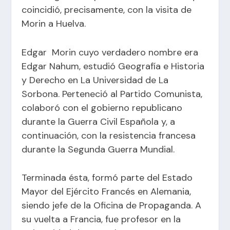
coincidió, precisamente, con la visita de
Morin a Huelva.
Edgar Morin cuyo verdadero nombre era
Edgar Nahum, estudió Geografía e Historia
y Derecho en La Universidad de La
Sorbona. Perteneció al Partido Comunista,
colaboró con el gobierno republicano
durante la Guerra Civil Española y, a
continuación, con la resistencia francesa
durante la Segunda Guerra Mundial.
Terminada ésta, formó parte del Estado
Mayor del Ejército Francés en Alemania,
siendo jefe de la Oficina de Propaganda. A
su vuelta a Francia, fue profesor en la