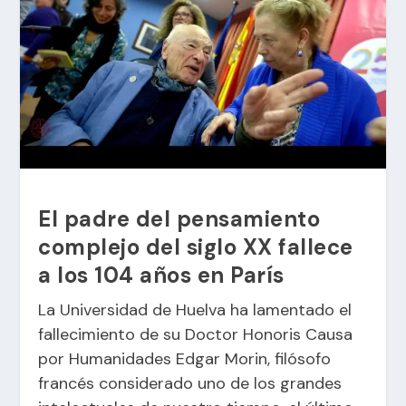
El padre del pensamiento
complejo del siglo XX fallece
a los 104 años en París
La Universidad de Huelva ha lamentado el
fallecimiento de su Doctor Honoris Causa
por Humanidades Edgar Morin, filósofo
francés considerado uno de los grandes