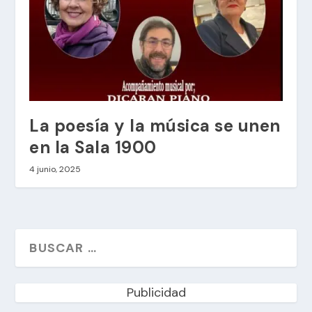
La poesía y la música se unen
en la Sala 1900
4 junio, 2025
Publicidad