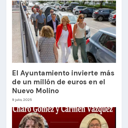
El Ayuntamiento invierte más
de un millón de euros en el
Nuevo Molino
9 julio, 2025