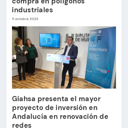
compra en polígonos
industriales
11 octubre, 2023
Giahsa presenta el mayor
proyecto de inversión en
Andalucía en renovación de
redes