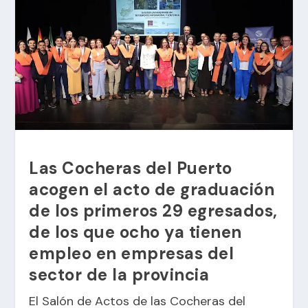
Las Cocheras del Puerto
acogen el acto de graduación
de los primeros 29 egresados,
de los que ocho ya tienen
empleo en empresas del
sector de la provincia
El Salón de Actos de las Cocheras del