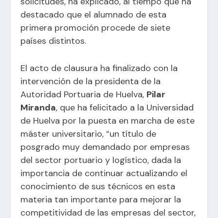
solicitudes, ha explicado, al tiempo que ha
destacado que el alumnado de esta
primera promoción procede de siete
países distintos.
El acto de clausura ha finalizado con la
intervención de la presidenta de la
Autoridad Portuaria de Huelva,
Pilar
Miranda
, que ha felicitado a la Universidad
de Huelva por la puesta en marcha de este
máster universitario, “un título de
posgrado muy demandado por empresas
del sector portuario y logístico, dada la
importancia de continuar actualizando el
conocimiento de sus técnicos en esta
materia tan importante para mejorar la
competitividad de las empresas del sector,