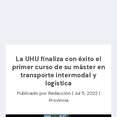
La UHU finaliza con éxito el
primer curso de su máster en
transporte intermodal y
logística
Publicado por
Redacción
|
Jul 5, 2022
|
Provincia