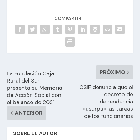
COMPARTIR:
PRÓXIMO
La Fundación Caja
Rural del Sur
CSIF denuncia que el
presenta su Memoria
decreto de
de Acción Social con
dependencia
el balance de 2021
«usurpa» las tareas
ANTERIOR
de los funcionarios
SOBRE EL AUTOR