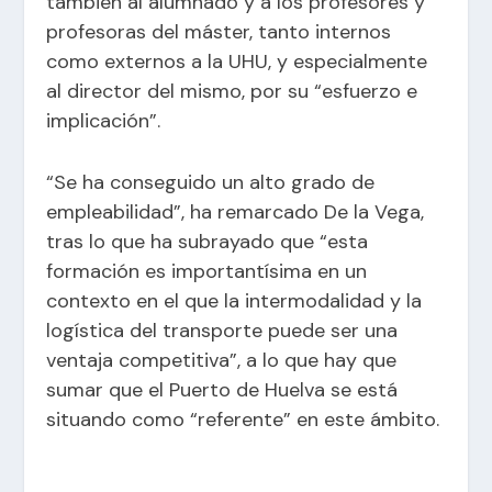
también al alumnado y a los profesores y
profesoras del máster, tanto internos
como externos a la UHU, y especialmente
al director del mismo, por su “esfuerzo e
implicación”.
“Se ha conseguido un alto grado de
empleabilidad”, ha remarcado De la Vega,
tras lo que ha subrayado que “esta
formación es importantísima en un
contexto en el que la intermodalidad y la
logística del transporte puede ser una
ventaja competitiva”, a lo que hay que
sumar que el Puerto de Huelva se está
situando como “referente” en este ámbito.