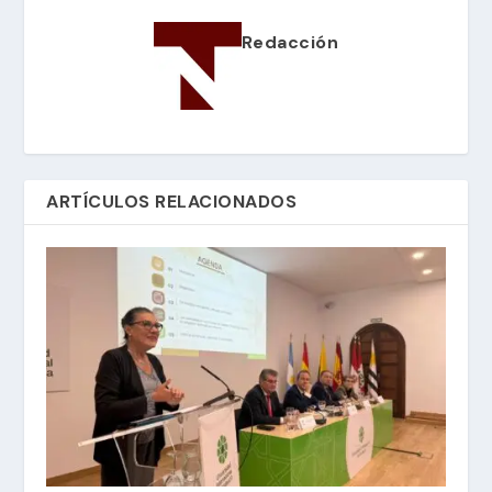
Redacción
ARTÍCULOS RELACIONADOS