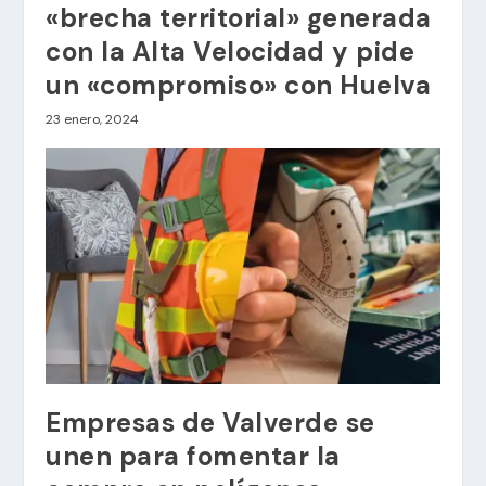
«brecha territorial» generada
con la Alta Velocidad y pide
un «compromiso» con Huelva
23 enero, 2024
Empresas de Valverde se
unen para fomentar la