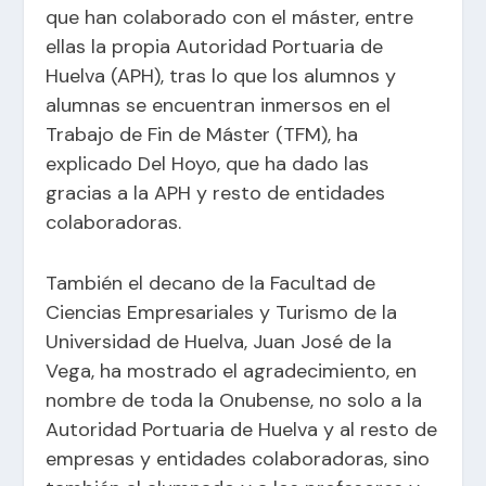
que han colaborado con el máster, entre
ellas la propia Autoridad Portuaria de
Huelva (APH), tras lo que los alumnos y
alumnas se encuentran inmersos en el
Trabajo de Fin de Máster (TFM), ha
explicado Del Hoyo, que ha dado las
gracias a la APH y resto de entidades
colaboradoras.
También el decano de la Facultad de
Ciencias Empresariales y Turismo de la
Universidad de Huelva, Juan José de la
Vega, ha mostrado el agradecimiento, en
nombre de toda la Onubense, no solo a la
Autoridad Portuaria de Huelva y al resto de
empresas y entidades colaboradoras, sino