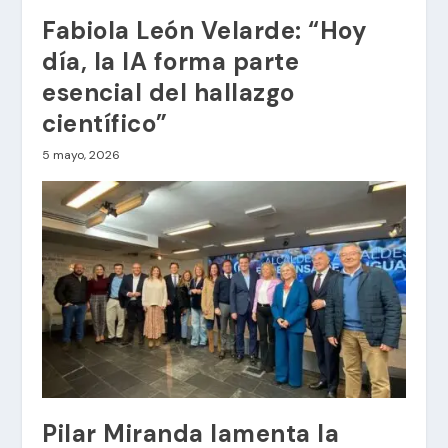
Fabiola León Velarde: “Hoy
día, la IA forma parte
esencial del hallazgo
científico”
5 mayo, 2026
Pilar Miranda lamenta la