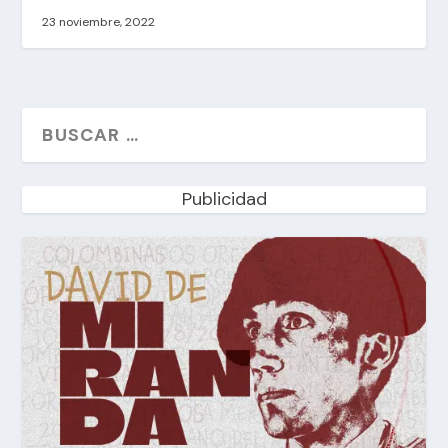
23 noviembre, 2022
Publicidad