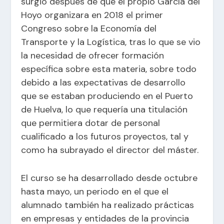
surgió después de que el propio García del
Hoyo organizara en 2018 el primer
Congreso sobre la Economía del
Transporte y la Logística, tras lo que se vio
la necesidad de ofrecer formación
específica sobre esta materia, sobre todo
debido a las expectativas de desarrollo
que se estaban produciendo en el Puerto
de Huelva, lo que requería una titulación
que permitiera dotar de personal
cualificado a los futuros proyectos, tal y
como ha subrayado el director del máster.
El curso se ha desarrollado desde octubre
hasta mayo, un periodo en el que el
alumnado también ha realizado prácticas
en empresas y entidades de la provincia