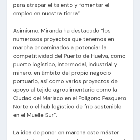
para atrapar el talento y fomentar el
empleo en nuestra tierra”.
Asimismo, Miranda ha destacado “los
numerosos proyectos que tenemos en
marcha encaminados a potenciar la
competitividad del Puerto de Huelva, como
puerto logístico, intermodal, industrial y
minero, en ámbito del propio negocio
portuario, así como varios proyectos de
apoyo al tejido agroalimentario como la
Ciudad del Marisco en el Polígono Pesquero
Norte o el hub logístico de frío sostenible
en el Muelle Sur”.
La idea de poner en marcha este máster