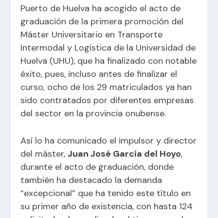
Puerto de Huelva ha acogido el acto de
graduación de la primera promoción del
Máster Universitario en Transporte
Intermodal y Logística de la Universidad de
Huelva (UHU), que ha finalizado con notable
éxito, pues, incluso antes de finalizar el
curso, ocho de los 29 matriculados ya han
sido contratados por diferentes empresas
del sector en la provincia onubense.
Así lo ha comunicado el impulsor y director
del máster,
Juan José García del Hoyo
,
durante el acto de graduación, donde
también ha destacado la demanda
“excepcional” que ha tenido este título en
su primer año de existencia, con hasta 124