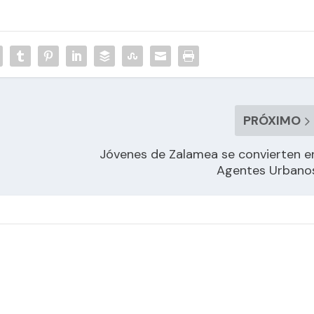
PRÓXIMO
Jóvenes de Zalamea se convierten e
Agentes Urbano