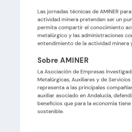
Las jornadas técnicas de AMINER para 
actividad minera pretenden ser un pun
permita compartir el conocimiento ac
metalúrgico y las administraciones co
entendimiento de la actividad minera 
Sobre AMINER
La Asociación de Empresas Investigad
Metalúrgicas, Auxiliares y de Servicio
representa a las principales compañías
auxiliar asociado en Andalucía, defen
beneficios que para la economía tiene 
sostenible.