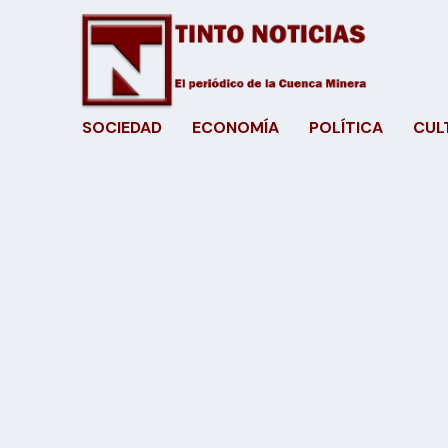
SOCIEDAD
ECONOMÍA
POLÍTICA
CUL