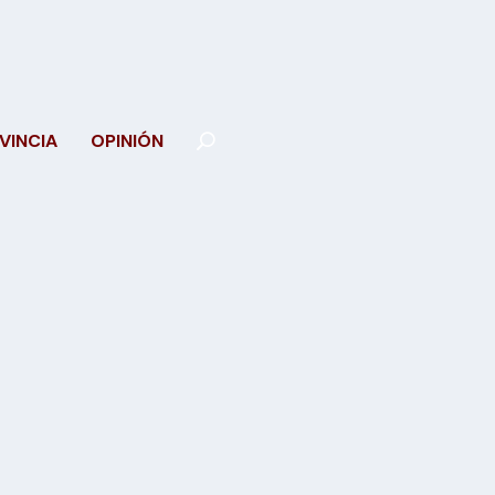
VINCIA
OPINIÓN