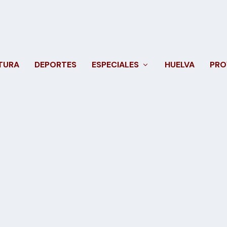
TURA
DEPORTES
ESPECIALES
HUELVA
PRO