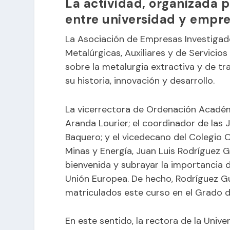
La actividad, organizada p
entre universidad y empr
La Asociación de Empresas Investigad
Metalúrgicas, Auxiliares y de Servicios 
sobre la metalurgia extractiva y de t
su historia, innovación y desarrollo.
La vicerrectora de Ordenación Académi
Aranda Lourier; el coordinador de las
Baquero; y el vicedecano del Colegio O
Minas y Energía, Juan Luis Rodríguez G
bienvenida y subrayar la importancia 
Unión Europea. De hecho, Rodríguez G
matriculados este curso en el Grado d
En este sentido, la rectora de la Univ