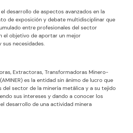
el desarrollo de aspectos avanzados en la
to de exposición y debate multidisciplinar que
umulado entre profesionales del sector
n el objetivo de aportar un mejor
y sus necesidades.
oras, Extractoras, Transformadoras Minero-
s (AMINER) es la entidad sin ánimo de lucro que
 del sector de la minería metálica y a su tejido
diendo sus intereses y dando a conocer los
el desarrollo de una actividad minera