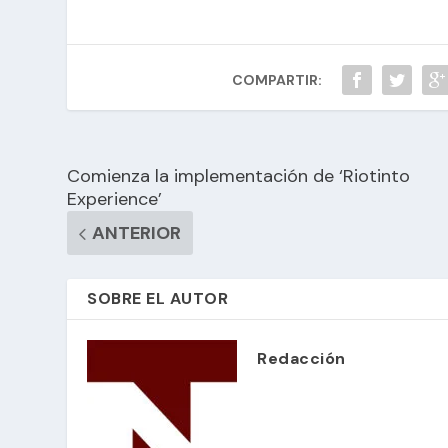
COMPARTIR:
Comienza la implementación de ‘Riotinto
Experience’
ANTERIOR
SOBRE EL AUTOR
Redacción