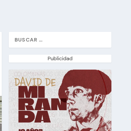
Publicidad