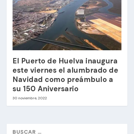
El Puerto de Huelva inaugura
este viernes el alumbrado de
Navidad como preámbulo a
su 150 Aniversario
30 noviembre, 2022