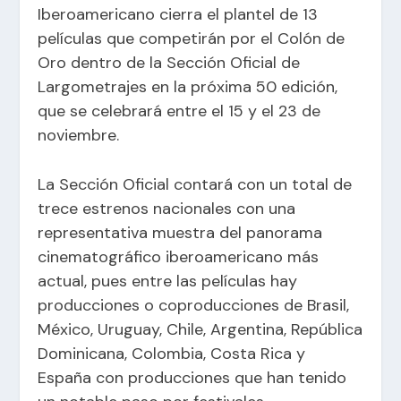
Iberoamericano cierra el plantel de 13
películas que competirán por el Colón de
Oro dentro de la Sección Oficial de
Largometrajes en la próxima 50 edición,
que se celebrará entre el 15 y el 23 de
noviembre.
La Sección Oficial contará con un total de
trece estrenos nacionales con una
representativa muestra del panorama
cinematográfico iberoamericano más
actual, pues entre las películas hay
producciones o coproducciones de Brasil,
México, Uruguay, Chile, Argentina, República
Dominicana, Colombia, Costa Rica y
España con producciones que han tenido