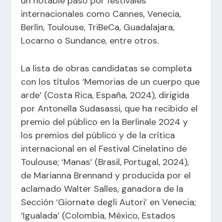
un notable paso por festivales
internacionales como Cannes, Venecia,
Berlín, Toulouse, TriBeCa, Guadalajara,
Locarno o Sundance, entre otros.
La lista de obras candidatas se completa
con los títulos ‘Memorias de un cuerpo que
arde’ (Costa Rica, España, 2024), dirigida
por Antonella Sudasassi, que ha recibido el
premio del público en la Berlinale 2024 y
los premios del público y de la crítica
internacional en el Festival Cinelatino de
Toulouse; ‘Manas’ (Brasil, Portugal, 2024),
de Marianna Brennand y producida por el
aclamado Walter Salles, ganadora de la
Sección ‘Giornate degli Autori’ en Venecia;
‘Igualada’ (Colombia, México, Estados