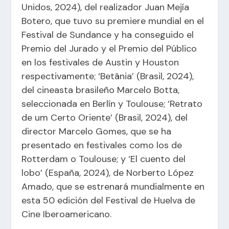
Unidos, 2024), del realizador Juan Mejía
Botero, que tuvo su premiere mundial en el
Festival de Sundance y ha conseguido el
Premio del Jurado y el Premio del Público
en los festivales de Austin y Houston
respectivamente; ‘Betânia’ (Brasil, 2024),
del cineasta brasileño Marcelo Botta,
seleccionada en Berlín y Toulouse; ‘Retrato
de um Certo Oriente’ (Brasil, 2024), del
director Marcelo Gomes, que se ha
presentado en festivales como los de
Rotterdam o Toulouse; y ‘El cuento del
lobo’ (España, 2024), de Norberto López
Amado, que se estrenará mundialmente en
esta 50 edición del Festival de Huelva de
Cine Iberoamericano.