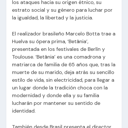
los ataques hacia su origen étnico, su
estrato social y su género para luchar por
la igualdad, la libertad y la justicia.
El realizador brasileño Marcelo Botta trae a
Huelva su ópera prima, ‘Betânia’,
presentada en los festivales de Berlín y
Toulouse. ‘Betânia’ es una comadrona y
matriarca de familia de 65 años que, tras la
muerte de su marido, deja atrás su sencillo
estilo de vida, sin electricidad, para llegar a
un lugar donde la tradición choca con la
modernidad y donde ella y su familia
lucharán por mantener su sentido de
identidad.
También desde Brasil presenta el director