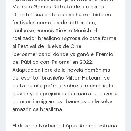
Marcelo Gomes ‘Retrato de um certo
Oriente’, una cinta que se ha exhibido en
festivales como los de Rotterdam,
Touluose, Buenos Aires o Munich. El
realizador brasileño regresa de esta forma
al Festival de Huelva de Cine
Iberoamericano, donde ya ganó el Premio
del Público con ‘Paloma’ en 2022.
Adaptación libre de la novela homónima
del escritor brasileño Milton Hatoum, se
trata de una película sobre la memoria, la
pasión y los prejuicios que narra la travesía
de unos inmigrantes libaneses en la selva
amazónica brasileña.
El director Norberto López Amado estrena