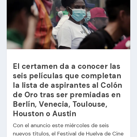
El certamen da a conocer las
seis películas que completan
la lista de aspirantes al Colón
de Oro tras ser premiadas en
Berlín, Venecia, Toulouse,
Houston o Austin
Con el anuncio este miércoles de seis
nuevos títulos, el Festival de Huelva de Cine