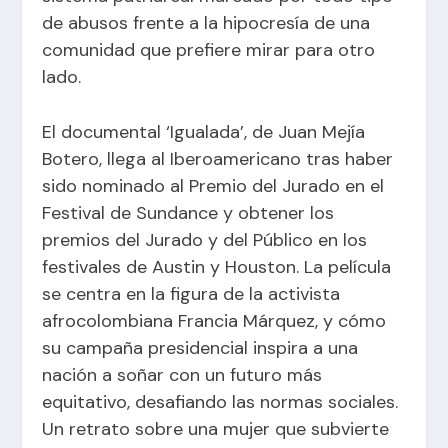
de abusos frente a la hipocresía de una
comunidad que prefiere mirar para otro
lado.
El documental ‘Igualada’, de Juan Mejía
Botero, llega al Iberoamericano tras haber
sido nominado al Premio del Jurado en el
Festival de Sundance y obtener los
premios del Jurado y del Público en los
festivales de Austin y Houston. La película
se centra en la figura de la activista
afrocolombiana Francia Márquez, y cómo
su campaña presidencial inspira a una
nación a soñar con un futuro más
equitativo, desafiando las normas sociales.
Un retrato sobre una mujer que subvierte