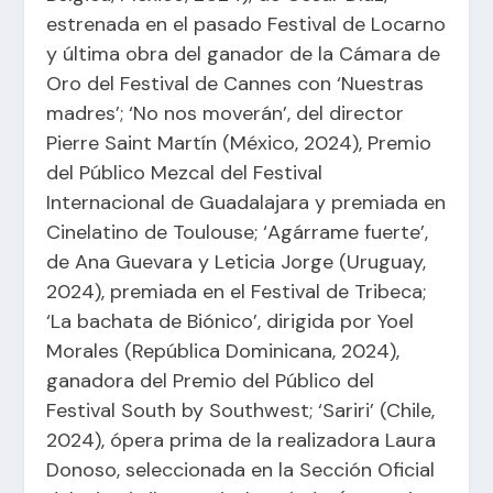
estrenada en el pasado Festival de Locarno
y última obra del ganador de la Cámara de
Oro del Festival de Cannes con ‘Nuestras
madres’; ‘No nos moverán’, del director
Pierre Saint Martín (México, 2024), Premio
del Público Mezcal del Festival
Internacional de Guadalajara y premiada en
Cinelatino de Toulouse; ‘Agárrame fuerte’,
de Ana Guevara y Leticia Jorge (Uruguay,
2024), premiada en el Festival de Tribeca;
‘La bachata de Biónico’, dirigida por Yoel
Morales (República Dominicana, 2024),
ganadora del Premio del Público del
Festival South by Southwest; ‘Sariri’ (Chile,
2024), ópera prima de la realizadora Laura
Donoso, seleccionada en la Sección Oficial