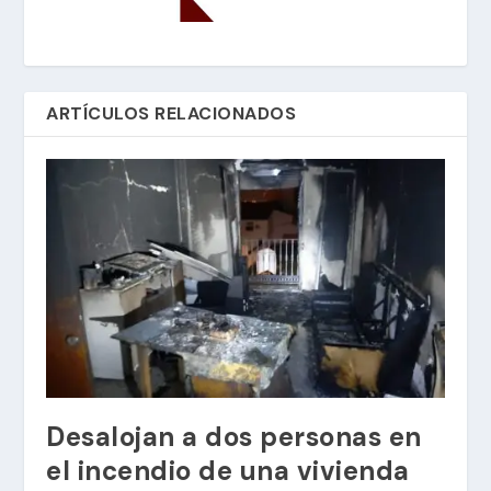
ARTÍCULOS RELACIONADOS
Desalojan a dos personas en
el incendio de una vivienda