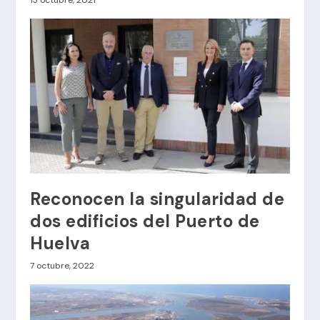
Reconocen la singularidad de
dos edificios del Puerto de
Huelva
7 octubre, 2022