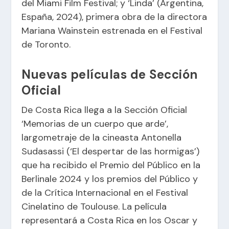
del Miami Film Festival; y ‘Linda’ (Argentina,
España, 2024), primera obra de la directora
Mariana Wainstein estrenada en el Festival
de Toronto.
Nuevas películas de Sección
Oficial
De Costa Rica llega a la Sección Oficial
‘Memorias de un cuerpo que arde’,
largometraje de la cineasta Antonella
Sudasassi (‘El despertar de las hormigas’)
que ha recibido el Premio del Público en la
Berlinale 2024 y los premios del Público y
de la Crítica Internacional en el Festival
Cinelatino de Toulouse. La película
representará a Costa Rica en los Oscar y