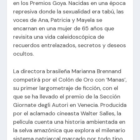
en los Premios Goya. Nacidas en una época
represiva donde la sexualidad era tabú, las
voces de Ana, Patricia y Mayela se
encarnan en una mujer de 65 años que
revisita una vida caleidoscópica de
recuerdos entrelazados, secretos y deseos
ocultos.
La directora brasileña Marianna Brennand
competirá por el Colón de Oro con ‘Manas’,
su primer largometraje de ficción, con el
que se ha llevado el premio de la Sección
Giornate degli Autori en Venecia. Producida
por el aclamado cineasta Walter Salles, la
película cuenta una historia ambientada en
la selva amazónica que explora el milenario
sistema patriarcal marcado por todo tipo