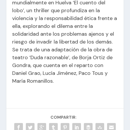
mundialmente en Huelva ‘El cuento del
lobo’, un thriller que profundiza en la
violencia y la responsabilidad ética frente a
ella, explorando el dilema entre la
solidaridad ante los problemas ajenos y el
riesgo de invadir la libertad de los demás.
Se trata de una adaptación de la obra de
teatro ‘Duda razonable’, de Borja Ortiz de
Gondra, que cuenta en el reparto con
Daniel Grao, Lucía Jiménez, Paco Tous y
María Romanillos.
COMPARTIR: