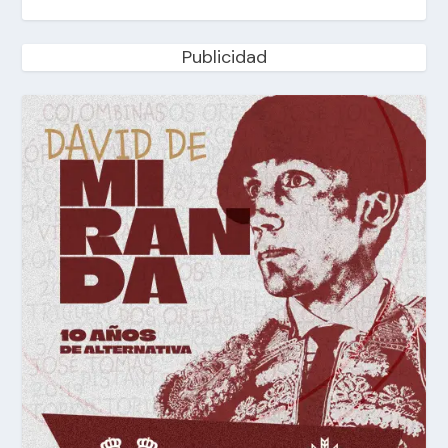
Publicidad