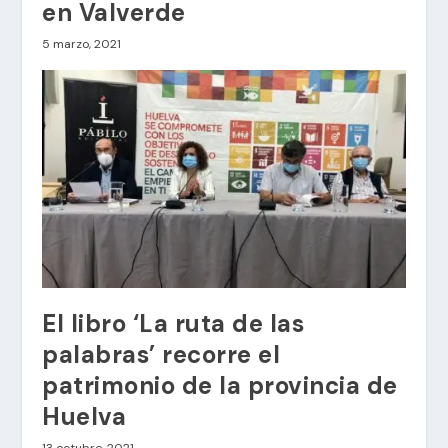
en Valverde
5 marzo, 2021
El libro ‘La ruta de las
palabras’ recorre el
patrimonio de la provincia de
Huelva
13 octubre, 2021