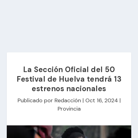
La Sección Oficial del 50
Festival de Huelva tendrá 13
estrenos nacionales
Publicado por
Redacción
|
Oct 16, 2024
|
Provincia