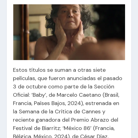
Estos títulos se suman a otras siete
películas, que fueron anunciadas el pasado
3 de octubre como parte de la Sección
Oficial: ‘Baby’, de Marcelo Caetano (Brasil,
Francia, Países Bajos, 2024), estrenada en
la Semana de la Crítica de Cannes y
reciente ganadora del Premio Abrazo del
Festival de Biarritz; ‘México 86’ (Francia,
Bélgica, México, 2024), de César Díaz,