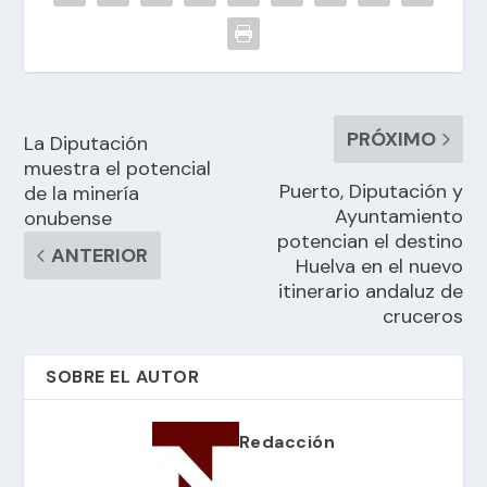
PRÓXIMO
La Diputación
muestra el potencial
Puerto, Diputación y
de la minería
Ayuntamiento
onubense
potencian el destino
ANTERIOR
Huelva en el nuevo
itinerario andaluz de
cruceros
SOBRE EL AUTOR
Redacción