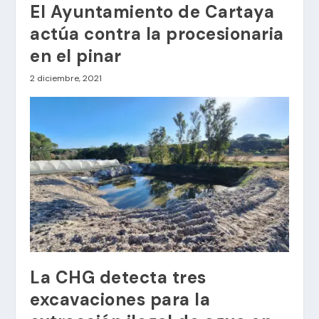
El Ayuntamiento de Cartaya
actúa contra la procesionaria
en el pinar
2 diciembre, 2021
La CHG detecta tres
excavaciones para la