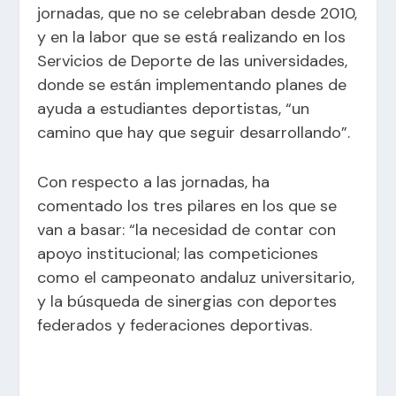
jornadas, que no se celebraban desde 2010,
y en la labor que se está realizando en los
Servicios de Deporte de las universidades,
donde se están implementando planes de
ayuda a estudiantes deportistas, “un
camino que hay que seguir desarrollando”.
Con respecto a las jornadas, ha
comentado los tres pilares en los que se
van a basar: “la necesidad de contar con
apoyo institucional; las competiciones
como el campeonato andaluz universitario,
y la búsqueda de sinergias con deportes
federados y federaciones deportivas.