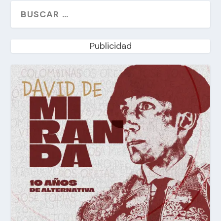
Publicidad