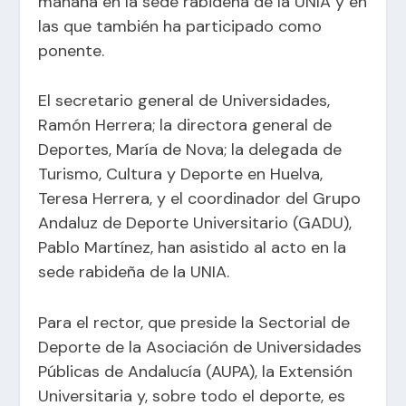
mañana en la sede rabideña de la UNIA y en
las que también ha participado como
ponente.
El secretario general de Universidades,
Ramón Herrera; la directora general de
Deportes, María de Nova; la delegada de
Turismo, Cultura y Deporte en Huelva,
Teresa Herrera, y el coordinador del Grupo
Andaluz de Deporte Universitario (GADU),
Pablo Martínez, han asistido al acto en la
sede rabideña de la UNIA.
Para el rector, que preside la Sectorial de
Deporte de la Asociación de Universidades
Públicas de Andalucía (AUPA), la Extensión
Universitaria y, sobre todo el deporte, es