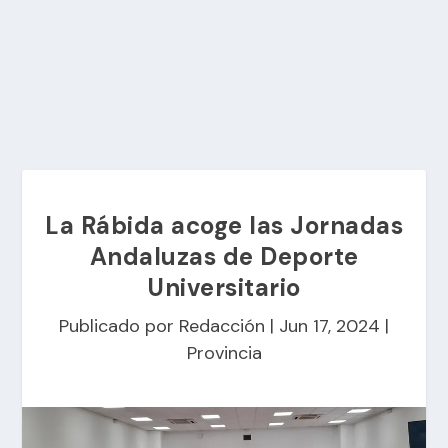
La Rábida acoge las Jornadas
Andaluzas de Deporte
Universitario
Publicado por
Redacción
|
Jun 17, 2024
|
Provincia