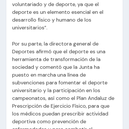
voluntariado y de deporte, ya que el
deporte es un elemento esencial en el
desarrollo físico y humano de los
universitarios”.
Por su parte, la directora general de
Deportes afirmó que el deporte es una
herramienta de transformación de la
sociedad y comentó que la Junta ha
puesto en marcha una línea de
subvenciones para fomentar el deporte
universitario y la participación en los
campeonatos, así como el Plan Andaluz de
Prescripción de Ejercicio Físico, para que
los médicos puedan prescribir actividad
deportiva como prevención de