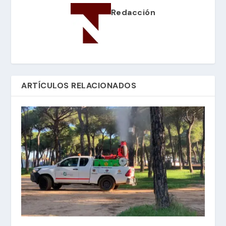
Redacción
ARTÍCULOS RELACIONADOS