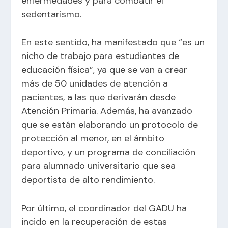
enfermedades y para combatir el
sedentarismo.
En este sentido, ha manifestado que “es un
nicho de trabajo para estudiantes de
educación física”, ya que se van a crear
más de 50 unidades de atención a
pacientes, a las que derivarán desde
Atención Primaria. Además, ha avanzado
que se están elaborando un protocolo de
protección al menor, en el ámbito
deportivo, y un programa de conciliación
para alumnado universitario que sea
deportista de alto rendimiento.
Por último, el coordinador del GADU ha
incido en la recuperación de estas