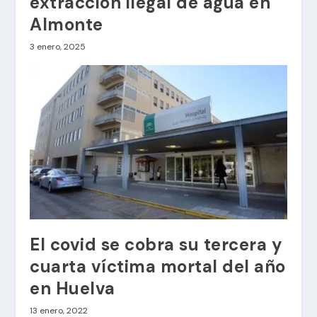
extracción ilegal de agua en
Almonte
3 enero, 2025
El covid se cobra su tercera y
cuarta víctima mortal del año
en Huelva
13 enero, 2022