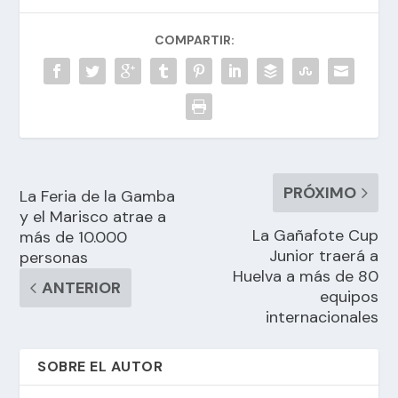
COMPARTIR:
PRÓXIMO
La Feria de la Gamba
y el Marisco atrae a
La Gañafote Cup
más de 10.000
Junior traerá a
personas
Huelva a más de 80
ANTERIOR
equipos
internacionales
SOBRE EL AUTOR