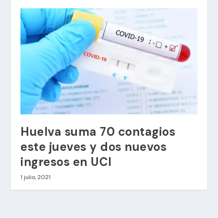
Huelva suma 70 contagios
este jueves y dos nuevos
ingresos en UCI
1 julio, 2021