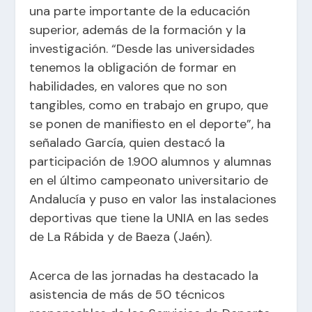
una parte importante de la educación
superior, además de la formación y la
investigación. “Desde las universidades
tenemos la obligación de formar en
habilidades, en valores que no son
tangibles, como en trabajo en grupo, que
se ponen de manifiesto en el deporte”, ha
señalado García, quien destacó la
participación de 1.900 alumnos y alumnas
en el último campeonato universitario de
Andalucía y puso en valor las instalaciones
deportivas que tiene la UNIA en las sedes
de La Rábida y de Baeza (Jaén).
Acerca de las jornadas ha destacado la
asistencia de más de 50 técnicos