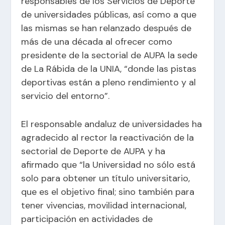
responsables de los Servicios de Deporte
de universidades públicas, así como a que
las mismas se han relanzado después de
más de una década al ofrecer como
presidente de la sectorial de AUPA la sede
de La Rábida de la UNIA, “donde las pistas
deportivas están a pleno rendimiento y al
servicio del entorno”.
El responsable andaluz de universidades ha
agradecido al rector la reactivación de la
sectorial de Deporte de AUPA y ha
afirmado que “la Universidad no sólo está
solo para obtener un título universitario,
que es el objetivo final; sino también para
tener vivencias, movilidad internacional,
participación en actividades de