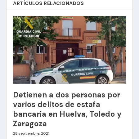
ARTÍCULOS RELACIONADOS
Detienen a dos personas por
varios delitos de estafa
bancaria en Huelva, Toledo y
Zaragoza
28 septiembre, 2021