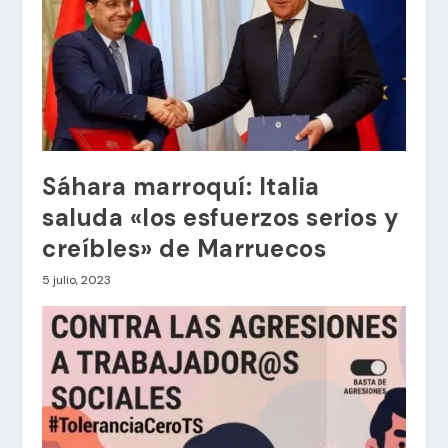
Sáhara marroquí: Italia
saluda «los esfuerzos serios y
creíbles» de Marruecos
5 julio, 2023