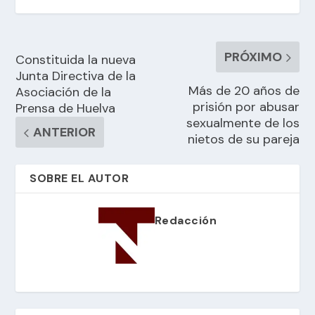
PRÓXIMO
Constituida la nueva
Junta Directiva de la
Más de 20 años de
Asociación de la
prisión por abusar
Prensa de Huelva
sexualmente de los
ANTERIOR
nietos de su pareja
SOBRE EL AUTOR
Redacción