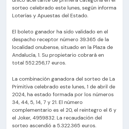
sorteo celebrado este lunes, según informa
Loterías y Apuestas del Estado.
El boleto ganador ha sido validado en el
despacho receptor número 39.365 de la
localidad onubense, situado en la Plaza de
Andalucía, 1. Su propietario cobrará en
total 552.256,17 euros.
La combinación ganadora del sorteo de La
Primitiva celebrado este lunes, 1 de abril de
2024, ha estado formada por los números
34, 44, 5, 14, 7 y 21. El número
complementario es el 20, el reintegro el 6 y
el Joker, 4959832. La recaudación del
sorteo ascendió a 5.322.365 euros.