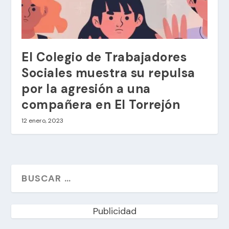
El Colegio de Trabajadores
Sociales muestra su repulsa
por la agresión a una
compañera en El Torrejón
12 enero, 2023
Publicidad