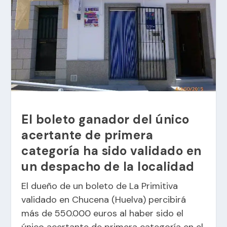
El boleto ganador del único
acertante de primera
categoría ha sido validado en
un despacho de la localidad
El dueño de un boleto de La Primitiva
validado en Chucena (Huelva) percibirá
más de 550.000 euros al haber sido el
único acertante de primera categoría en el