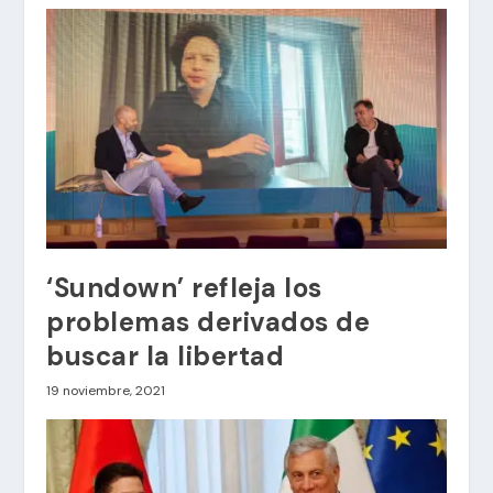
‘Sundown’ refleja los
problemas derivados de
buscar la libertad
19 noviembre, 2021