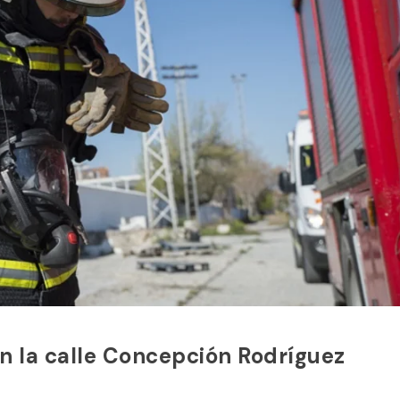
en la calle Concepción Rodríguez