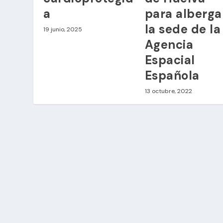
a
para alberga
la sede de la
19 junio, 2025
Agencia
Espacial
Española
13 octubre, 2022