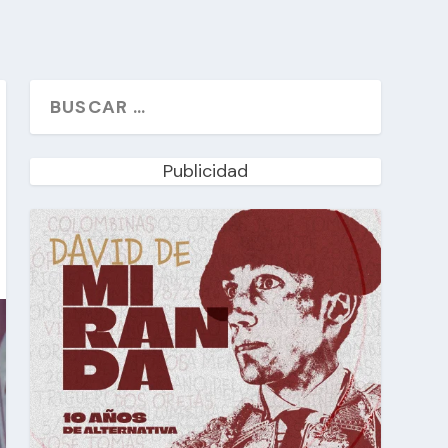
Publicidad