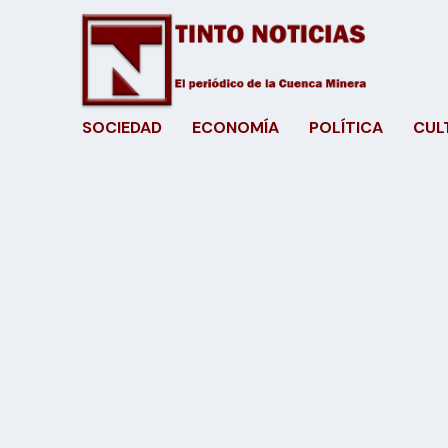
SOCIEDAD
ECONOMÍA
POLÍTICA
CUL