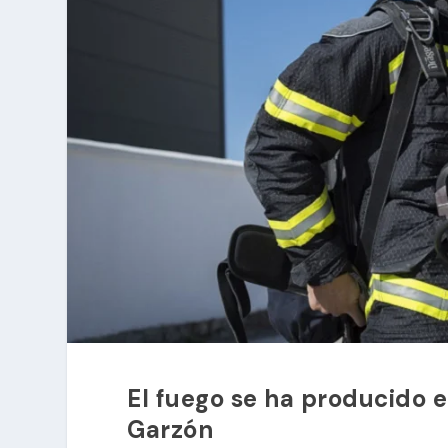
El fuego se ha producido 
Garzón