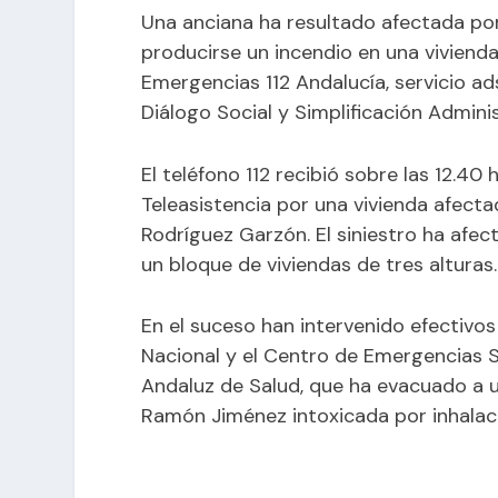
Una anciana ha resultado afectada por
producirse un incendio en una viviend
Emergencias 112 Andalucía, servicio adsc
Diálogo Social y Simplificación Adminis
El teléfono 112 recibió sobre las 12.40
Teleasistencia por una vivienda afect
Rodríguez Garzón. El siniestro ha afe
un bloque de viviendas de tres alturas.
En el suceso han intervenido efectivos 
Nacional y el Centro de Emergencias Sa
Andaluz de Salud, que ha evacuado a u
Ramón Jiménez intoxicada por inhalac