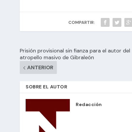
COMPARTIR:
Prisión provisional sin fianza para el autor del
atropello masivo de Gibraleón
ANTERIOR
SOBRE EL AUTOR
Redacción