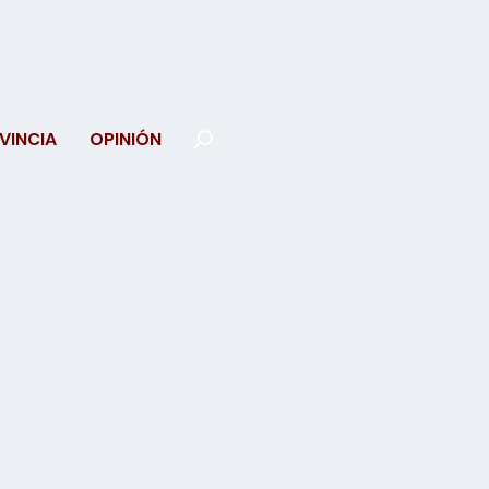
VINCIA
OPINIÓN