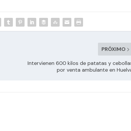
PRÓXIMO
Intervienen 600 kilos de patatas y cebolla
por venta ambulante en Huelv