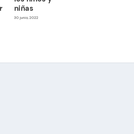
r
niñas
30 junio, 2022