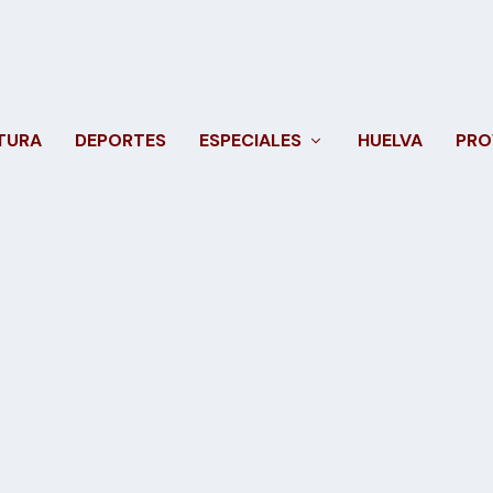
TURA
DEPORTES
ESPECIALES
HUELVA
PRO