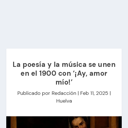
La poesía y la música se unen
en el 1900 con ‘¡Ay, amor
mío!’
Publicado por
Redacción
|
Feb 11, 2025
|
Huelva