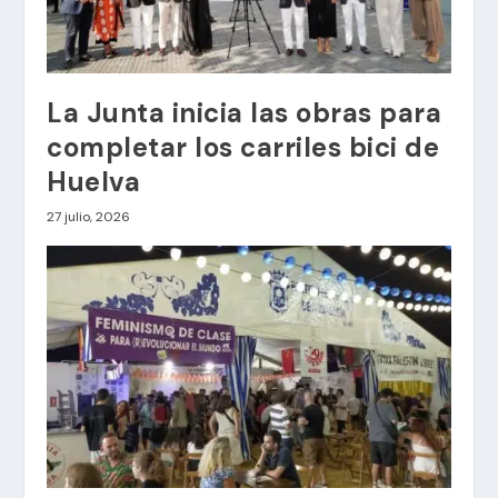
La Junta inicia las obras para
completar los carriles bici de
Huelva
27 julio, 2026