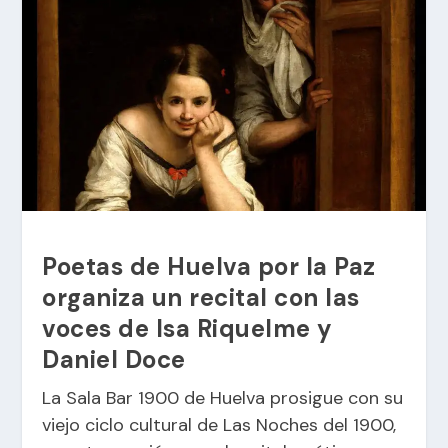
Poetas de Huelva por la Paz
organiza un recital con las
voces de Isa Riquelme y
Daniel Doce
La Sala Bar 1900 de Huelva prosigue con su
viejo ciclo cultural de Las Noches del 1900,