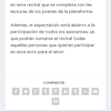
en este recital que se completa con las
lecturas de los poetas de la plataforma.
Además, el espectáculo está abierto a la
participación de todos los asistentes, ya
que podrán sumarse al recital todas
aquellas personas que quieran participar
en este acto para el amor.
COMPARTIR: