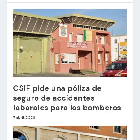
CSIF pide una póliza de
seguro de accidentes
laborales para los bomberos
7 abril, 2026