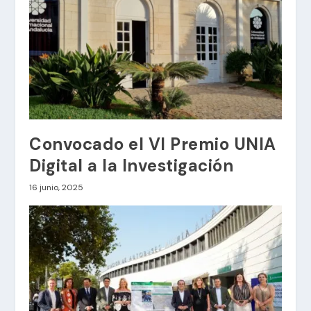
Convocado el VI Premio UNIA
Digital a la Investigación
16 junio, 2025