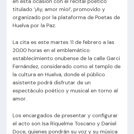
en esta ocasión con el recital poético
titulado ‘¡Ay, amor mío!’, promovido y
organizado por la plataforma de Poetas de
Huelva por la Paz.
La cita es este martes 11 de febrero a las
20.00 horas en el emblemático
establecimiento onubense de la calle Garci
Fernández, considerado como el templo de
la cultura en Huelva, donde el público
asistente podrá disfrutar de un
espectáculo poético y musical en torno al
amor.
Los encargados de presentar y configurar
el acto son Isa Riquelme Toscano y Daniel
Doce, quienes pondrán su voz y su música