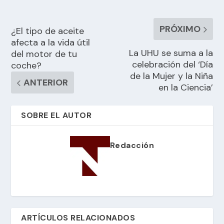
PRÓXIMO
¿El tipo de aceite
afecta a la vida útil
La UHU se suma a la
del motor de tu
celebración del ‘Día
coche?
de la Mujer y la Niña
ANTERIOR
en la Ciencia’
SOBRE EL AUTOR
Redacción
ARTÍCULOS RELACIONADOS