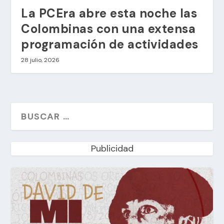
La PCEra abre esta noche las
Colombinas con una extensa
programación de actividades
28 julio, 2026
Publicidad