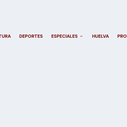
TURA
DEPORTES
ESPECIALES
HUELVA
PRO