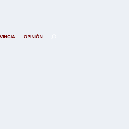
VINCIA
OPINIÓN