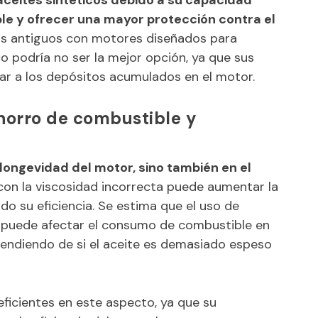
le y ofrecer una mayor protección contra el
ás antiguos con motores diseñados para
co podría no ser la mejor opción, ya que sus
ar a los depósitos acumulados en el motor.
ahorro de combustible y
a longevidad del motor, sino también en el
con la viscosidad incorrecta puede aumentar la
do su eficiencia. Se estima que el uso de
 puede afectar el consumo de combustible en
pendiendo de si el aceite es demasiado espeso
eficientes en este aspecto, ya que su