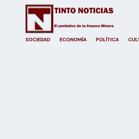
SOCIEDAD
ECONOMÍA
POLÍTICA
CUL