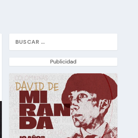
Publicidad