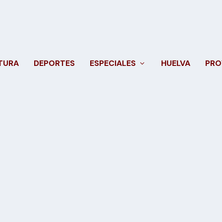
TURA
DEPORTES
ESPECIALES
HUELVA
PRO