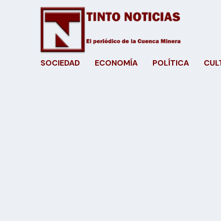
SOCIEDAD
ECONOMÍA
POLÍTICA
CUL