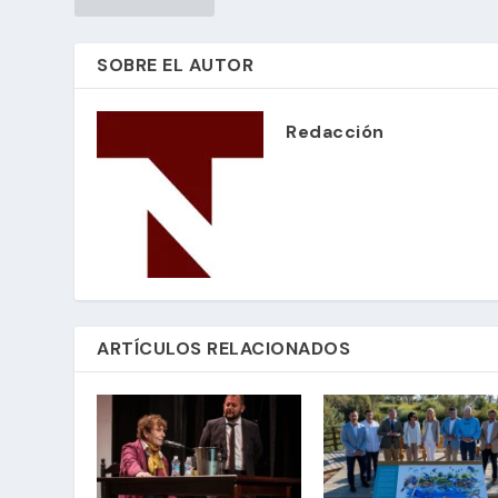
SOBRE EL AUTOR
Redacción
ARTÍCULOS RELACIONADOS