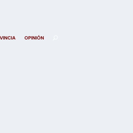
VINCIA
OPINIÓN