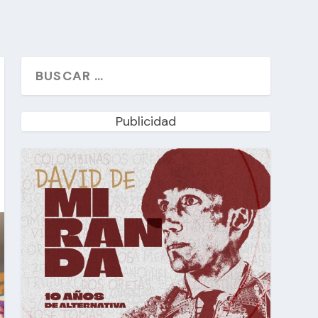
Publicidad