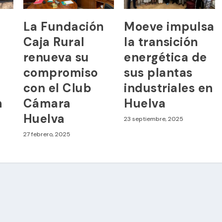
La Fundación
Moeve impulsa
Caja Rural
la transición
renueva su
energética de
compromiso
sus plantas
con el Club
industriales en
n
Cámara
Huelva
Huelva
23 septiembre, 2025
27 febrero, 2025