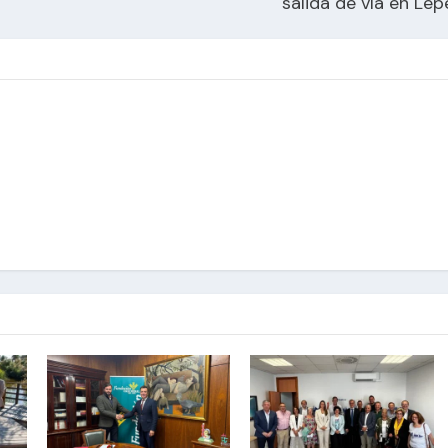
salida de vía en Lep