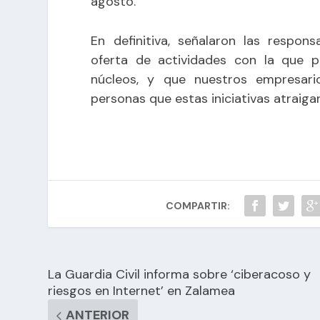
agosto.
En definitiva, señalaron las respo
oferta de actividades con la que p
núcleos, y que nuestros empresari
personas que estas iniciativas atraiga
COMPARTIR:
La Guardia Civil informa sobre ‘ciberacoso y
riesgos en Internet’ en Zalamea
ANTERIOR