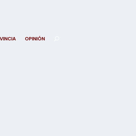
VINCIA
OPINIÓN