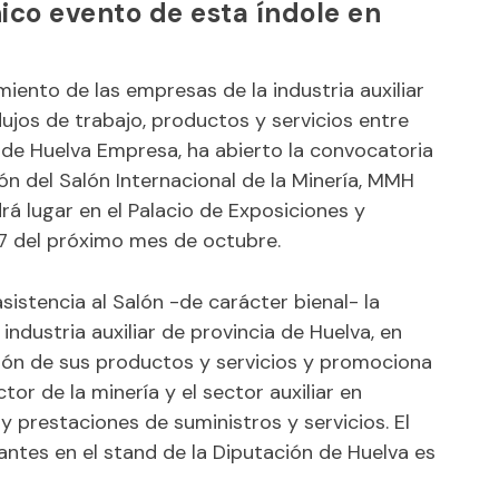
ico evento de esta índole en
iento de las empresas de la industria auxiliar
lujos de trabajo, productos y servicios entre
és de Huelva Empresa, ha abierto la convocatoria
ión del Salón Internacional de la Minería, MMH
rá lugar en el Palacio de Exposiciones y
 17 del próximo mes de octubre.
sistencia al Salón -de carácter bienal- la
ndustria auxiliar de provincia de Huelva, en
ión de sus productos y servicios y promociona
tor de la minería y el sector auxiliar en
y prestaciones de suministros y servicios. El
tes en el stand de la Diputación de Huelva es