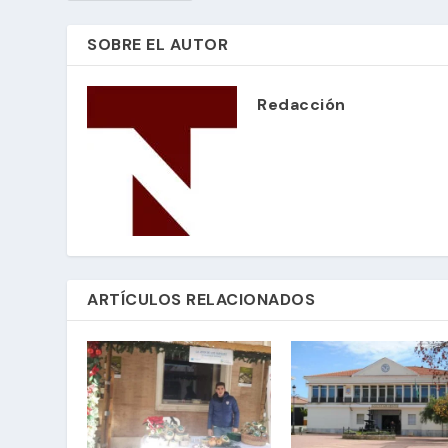
SOBRE EL AUTOR
Redacción
ARTÍCULOS RELACIONADOS