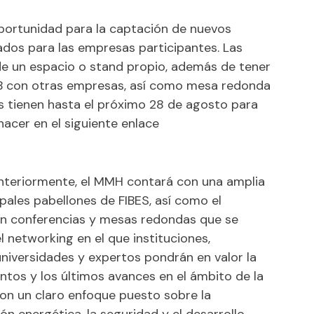
ortunidad para la captación de nuevos
ados para las empresas participantes. Las
e un espacio o stand propio, además de tener
2B con otras empresas, así como mesa redonda
s tienen hasta el próximo 28 de agosto para
hacer en el siguiente enlace
anteriormente, el MMH contará con una amplia
pales pabellones de FIBES, así como el
on conferencias y mesas redondas que se
 networking en el que instituciones,
universidades y expertos pondrán en valor la
ntos y los últimos avances en el ámbito de la
 con un claro enfoque puesto sobre la