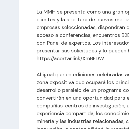
La MMH se presenta como una gran op
clientes y la apertura de nuevos merc
empresas seleccionadas, dispondrán d
acceso a conferencias, encuentros B
con Panel de expertos. Los interesado
presentar sus solicitudes y lo pueden 
https://acortar.link/XmBFDW.
Al igual que en ediciones celebradas 
zona expositiva que ocupará los princi
desarrollo paralelo de un programa c
convertirán en una oportunidad para el
compañías, centros de investigación, 
experiencia compartida, los conocimie
minería y las industrias relacionadas,