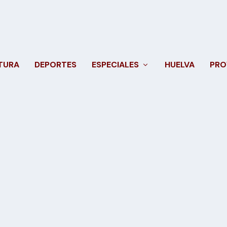
TURA
DEPORTES
ESPECIALES
HUELVA
PRO