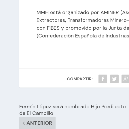
MMH está organizado por AMINER (Aso
Extractoras, Transformadoras Minero-M
con FIBES y promovido por la Junta de
(Confederación Española de Industrias 
COMPARTIR:
Fermín López será nombrado Hijo Predilecto
de El Campillo
ANTERIOR