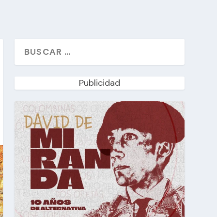
Publicidad