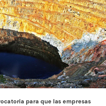
vocatoria para que las empresas