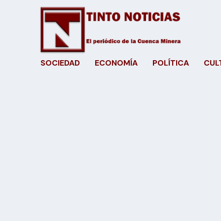
SOCIEDAD
ECONOMÍA
POLÍTICA
CUL