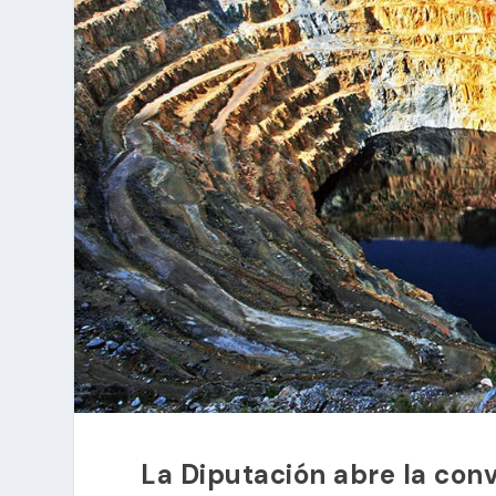
La Diputación abre la con