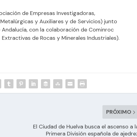
ciación de Empresas Investigadoras,
etalúrgicas y Auxiliares y de Servicios) junto
 Andalucía, con la colaboración de Cominroc
Extractivas de Rocas y Minerales Industriales).
PRÓXIMO
El Ciudad de Huelva busca el ascenso a l
Primera División española de ajedre