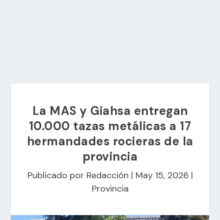
La MAS y Giahsa entregan
10.000 tazas metálicas a 17
hermandades rocieras de la
provincia
Publicado por
Redacción
|
May 15, 2026
|
Provincia