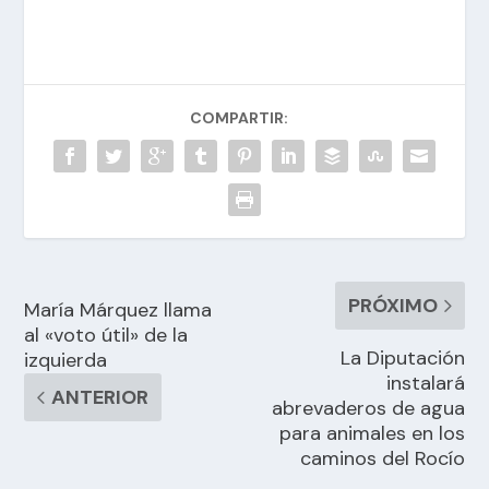
COMPARTIR:
PRÓXIMO
María Márquez llama
al «voto útil» de la
La Diputación
izquierda
instalará
ANTERIOR
abrevaderos de agua
para animales en los
caminos del Rocío