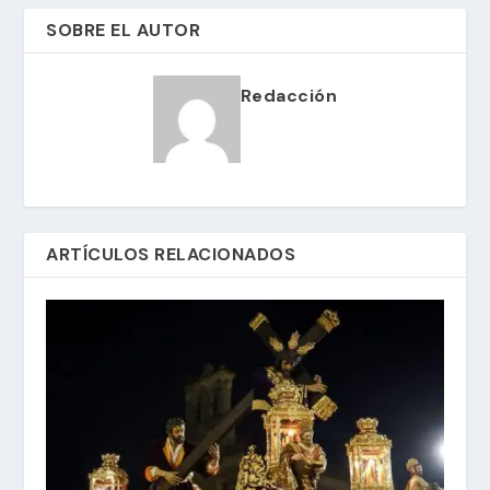
SOBRE EL AUTOR
Redacción
ARTÍCULOS RELACIONADOS