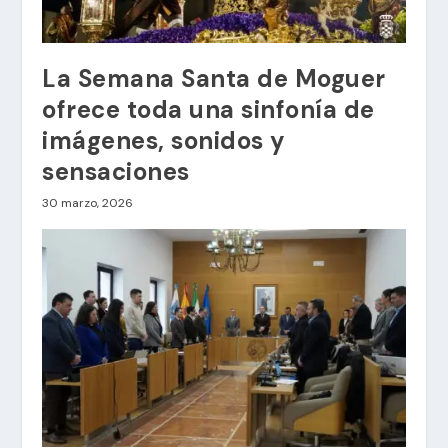
La Semana Santa de Moguer
ofrece toda una sinfonía de
imágenes, sonidos y
sensaciones
30 marzo, 2026