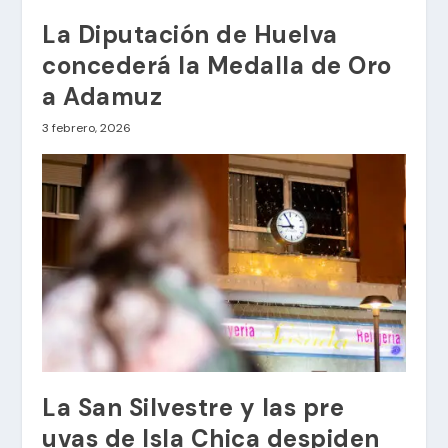
La Diputación de Huelva
concederá la Medalla de Oro
a Adamuz
3 febrero, 2026
La San Silvestre y las pre
uvas de Isla Chica despiden