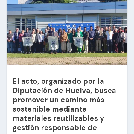
El acto, organizado por la
Diputación de Huelva, busca
promover un camino más
sostenible mediante
materiales reutilizables y
gestión responsable de