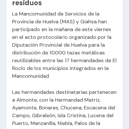
residuos
La Mancomunidad de Servicios de la
Provincia de Huelva (MAS) y Giahsa han
participado en la mañana de este viernes
en el acto protocolario organizado por la
Diputación Provincial de Huelva para la
distribución de 10.000 tazas metálicas
reutilizables entre las 17 hermandades de El
Rocío de los municipios integrados en la
Mancomunidad.
Las hermandades destinatarias pertenecen
a Almonte, con la Hermandad Matriz,
Ayamonte, Bonares, Chucena, Escacena del
Campo, Gibraleón, Isla Cristina, Lucena del
Puerto, Manzanilla, Niebla, Palos de la