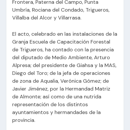
Frontera, Paterna del Campo, Punta
Umbría, Rociana del Condado, Trigueros,
Villalba del Alcor y Villarrasa.
El acto, celebrado en las instalaciones de la
Granja Escuela de Capacitación Forestal
de Trigueros, ha contado con la presencia
del diputado de Medio Ambiente, Arturo
Alpresa; del presidente de Giahsa y la MAS,
Diego del Toro; de la jefa de operaciones
de zona de Aqualia, Verónica Gómez; de
Javier Jiménez, por la Hermandad Matriz
de Almonte; así como de una nutrida
representación de los distintos
ayuntamientos y hermandades de la
provincia.