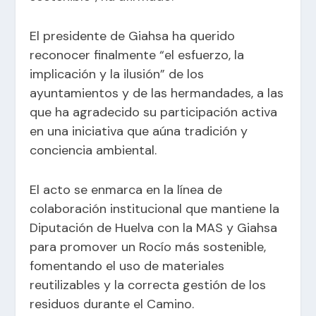
El presidente de Giahsa ha querido
reconocer finalmente “el esfuerzo, la
implicación y la ilusión” de los
ayuntamientos y de las hermandades, a las
que ha agradecido su participación activa
en una iniciativa que aúna tradición y
conciencia ambiental.
El acto se enmarca en la línea de
colaboración institucional que mantiene la
Diputación de Huelva con la MAS y Giahsa
para promover un Rocío más sostenible,
fomentando el uso de materiales
reutilizables y la correcta gestión de los
residuos durante el Camino.