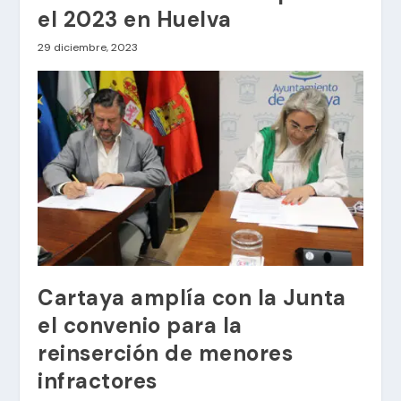
el 2023 en Huelva
29 diciembre, 2023
Cartaya amplía con la Junta
el convenio para la
reinserción de menores
infractores