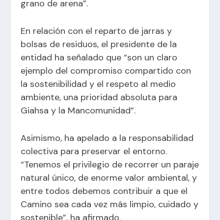
grano de arena”.
En relación con el reparto de jarras y
bolsas de residuos, el presidente de la
entidad ha señalado que “son un claro
ejemplo del compromiso compartido con
la sostenibilidad y el respeto al medio
ambiente, una prioridad absoluta para
Giahsa y la Mancomunidad”.
Asimismo, ha apelado a la responsabilidad
colectiva para preservar el entorno.
“Tenemos el privilegio de recorrer un paraje
natural único, de enorme valor ambiental, y
entre todos debemos contribuir a que el
Camino sea cada vez más limpio, cuidado y
sostenible”, ha afirmado.