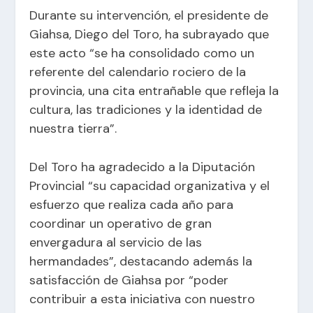
Durante su intervención, el presidente de
Giahsa, Diego del Toro, ha subrayado que
este acto “se ha consolidado como un
referente del calendario rociero de la
provincia, una cita entrañable que refleja la
cultura, las tradiciones y la identidad de
nuestra tierra”.
Del Toro ha agradecido a la Diputación
Provincial “su capacidad organizativa y el
esfuerzo que realiza cada año para
coordinar un operativo de gran
envergadura al servicio de las
hermandades”, destacando además la
satisfacción de Giahsa por “poder
contribuir a esta iniciativa con nuestro