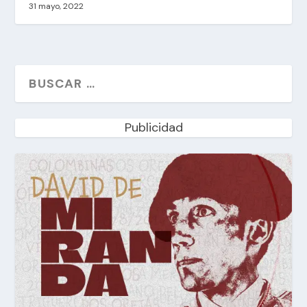
31 mayo, 2022
Publicidad