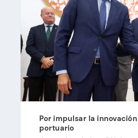
Por impulsar la innovación
portuario