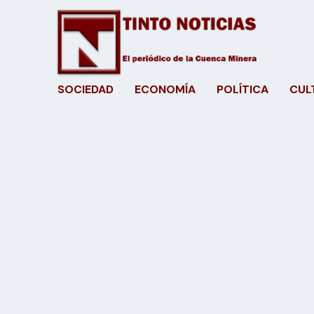
SOCIEDAD
ECONOMÍA
POLÍTICA
CUL