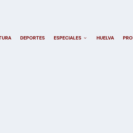
TURA
DEPORTES
ESPECIALES
HUELVA
PRO