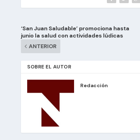
‘San Juan Saludable’ promociona hasta
junio la salud con actividades lúdicas
ANTERIOR
SOBRE EL AUTOR
Redacción