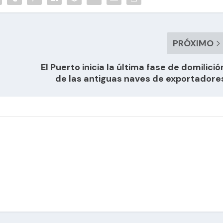
PRÓXIMO
El Puerto inicia la última fase de domilició
de las antiguas naves de exportadore