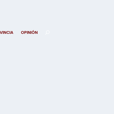
VINCIA
OPINIÓN