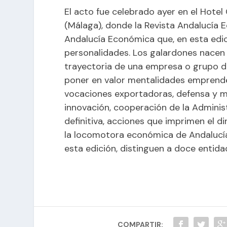
El acto fue celebrado ayer en el Hot
(Málaga), donde la Revista Andalucía
Andalucía Económica que, en esta edic
personalidades. Los galardones nacen 
trayectoria de una empresa o grupo d
poner en valor mentalidades emprende
vocaciones exportadoras, defensa y m
innovación, cooperación de la Administr
definitiva, acciones que imprimen el 
la locomotora económica de Andalucía
esta edición, distinguen a doce entida
COMPARTIR: