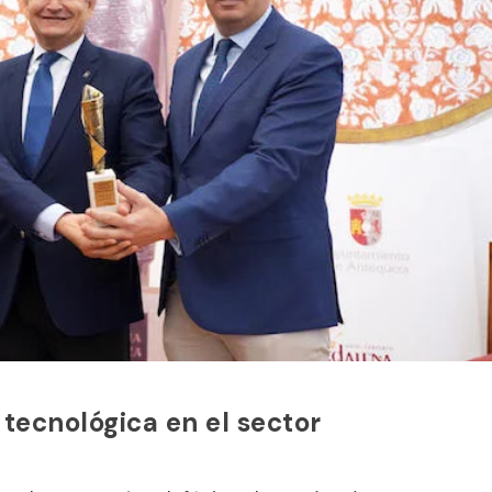
 tecnológica en el sector