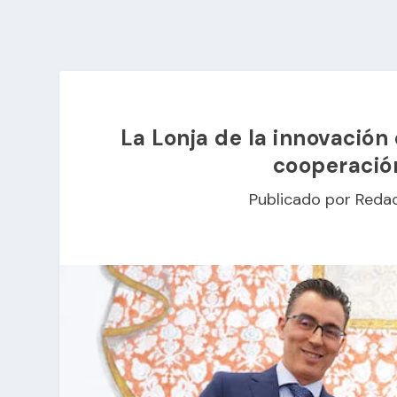
La Lonja de la innovación
cooperació
Publicado por
Reda