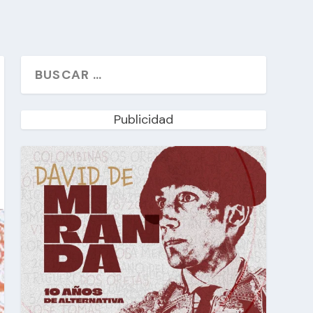
Publicidad