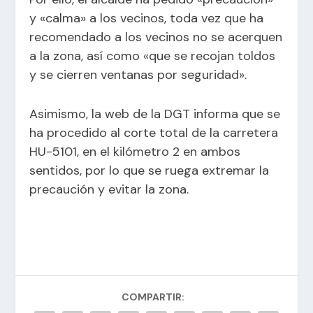
y «calma» a los vecinos, toda vez que ha
recomendado a los vecinos no se acerquen
a la zona, así como «que se recojan toldos
y se cierren ventanas por seguridad».
Asimismo, la web de la DGT informa que se
ha procedido al corte total de la carretera
HU-5101, en el kilómetro 2 en ambos
sentidos, por lo que se ruega extremar la
precaución y evitar la zona.
COMPARTIR: