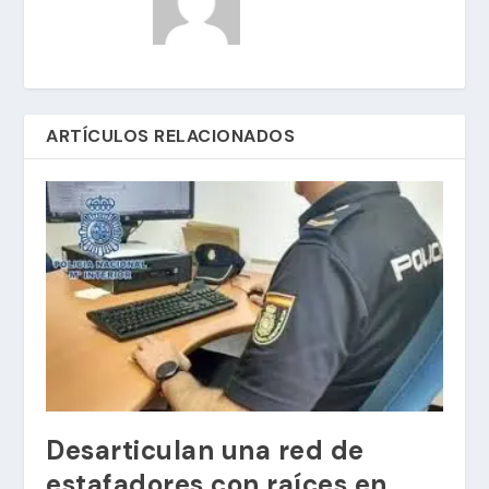
ARTÍCULOS RELACIONADOS
Desarticulan una red de
estafadores con raíces en