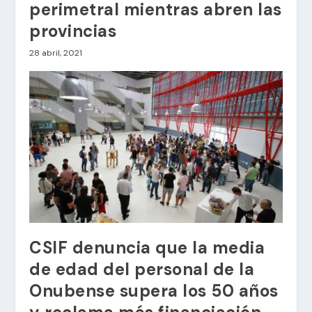
perimetral mientras abren las
provincias
28 abril, 2021
CSIF denuncia que la media
de edad del personal de la
Onubense supera los 50 años