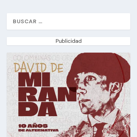
Publicidad