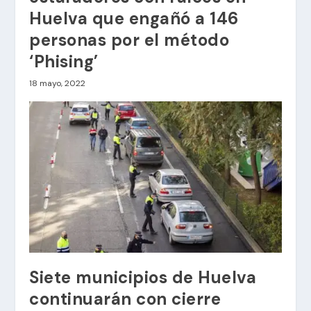
Huelva que engañó a 146
personas por el método
‘Phising’
18 mayo, 2022
Siete municipios de Huelva
continuarán con cierre