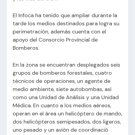
El Infoca ha tenido que ampliar durante la
tarde los medios destinados para logra su
perimetración, además cuenta con el
apoyo del Consorcio Provincial de
Bomberos.
En la zona se encuentran desplegados seis
grupos de bomberos forestales, cuatro
técnicos de operaciones, un agente de
medio ambiente, siete autobombas, así
como una Unidad de Análisis y una Unidad
Médica. En cuanto a los medios aéreos,
operan en el área un helicóptero de mando,
dos helicópteros semipesados, dos ligeros,
uno pesado y un avión de coordinació