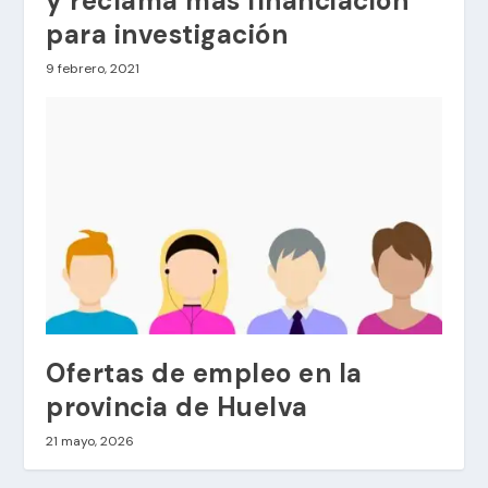
y reclama más financiación
para investigación
9 febrero, 2021
Ofertas de empleo en la
provincia de Huelva
21 mayo, 2026