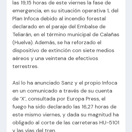
las 19,15 horas de este viernes la fase de
emergencia, en su situación operativa 1, del
Plan Infoca debido al incendio forestal
declarado en el paraje del Embalse de
Teliarán, en el término municipal de Calañas
(Huelva). Además, se ha reforzado el
dispositivo de extinción con siete medios
aéreos y una veintena de efectivos
terrestres.
Así lo ha anunciado Sanz y el propio Infoca
en un comunicado a través de su cuenta
de ‘X’, consultada por Europa Press, el
fuego ha sido declarado las 16,27 horas de
este mismo viernes, y dada su magnitud ha
obligado al corte de las carreteras HU-5101
y las vías del tren.