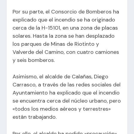
Por su parte, el Consorcio de Bomberos ha
explicado que el incendio se ha originado
cerca de la H-15101, en una zona de placas
solares. Hasta la zona se han desplazado
los parques de Minas de Riotinto y
Valverde del Camino, con cuatro camiones
y seis bomberos.
Asimismo, el alcalde de Calañas, Diego
Carrasco, a través de las redes sociales del
Ayuntamiento ha explicado que el incendio
se encuentra cerca del núcleo urbano, pero
«todos los medios aéreos y terrestres»
están trabajando.
Por ello, el alcalde ha pedido «precaución»