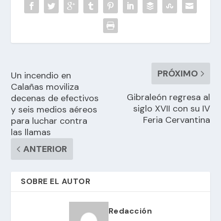
PRÓXIMO
Un incendio en
Calañas moviliza
Gibraleón regresa al
decenas de efectivos
siglo XVII con su IV
y seis medios aéreos
Feria Cervantina
para luchar contra
las llamas
ANTERIOR
SOBRE EL AUTOR
Redacción