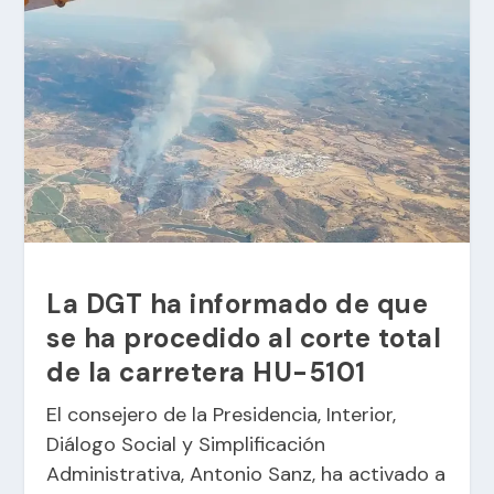
La DGT ha informado de que
se ha procedido al corte total
de la carretera HU-5101
El consejero de la Presidencia, Interior,
Diálogo Social y Simplificación
Administrativa, Antonio Sanz, ha activado a