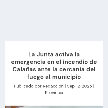
La Junta activa la
emergencia en el incendio de
Calañas ante la cercanía del
fuego al municipio
Publicado por
Redacción
|
Sep 12, 2025
|
Provincia