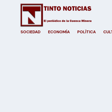
SOCIEDAD
ECONOMÍA
POLÍTICA
CUL