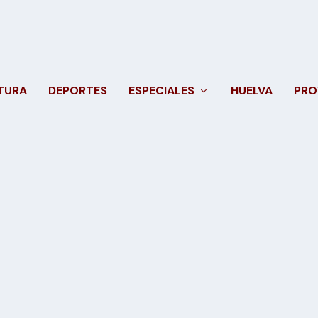
TURA
DEPORTES
ESPECIALES
HUELVA
PRO