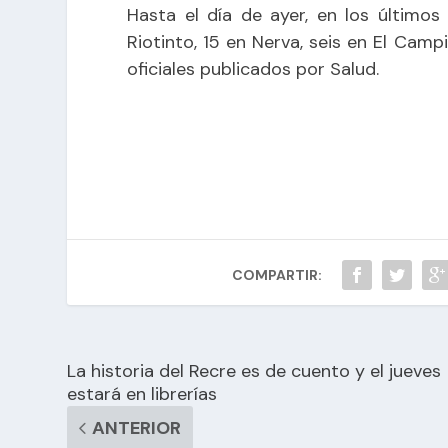
Hasta el día de ayer, en los últimos
Riotinto, 15 en Nerva, seis en El Camp
oficiales publicados por Salud.
COMPARTIR:
La historia del Recre es de cuento y el jueves
estará en librerías
ANTERIOR