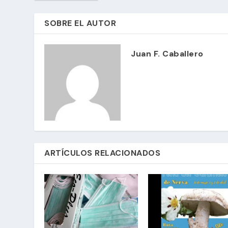
SOBRE EL AUTOR
Juan F. Caballero
ARTÍCULOS RELACIONADOS