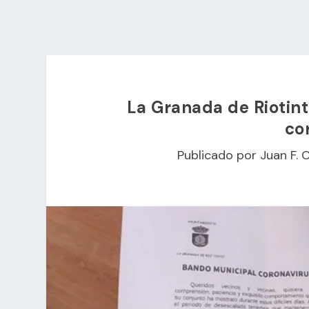
La Granada de Riotint
co
Publicado por
Juan F. 