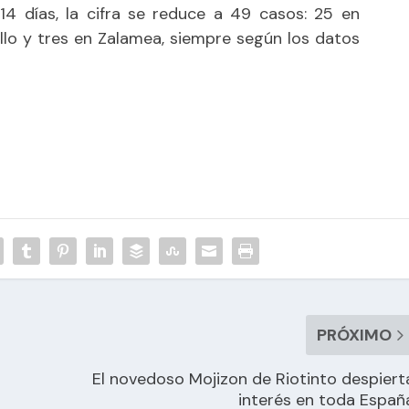
 14 días, la cifra se reduce a 49 casos: 25 en
illo y tres en Zalamea, siempre según los datos
PRÓXIMO
El novedoso Mojizon de Riotinto despiert
interés en toda Españ