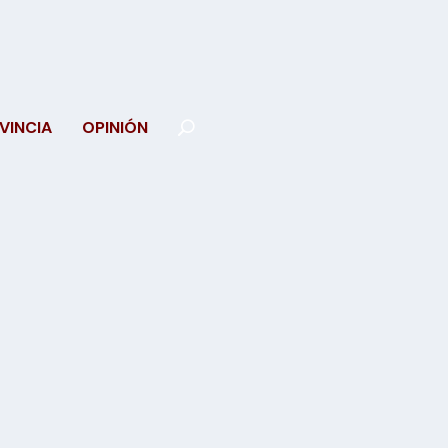
VINCIA
OPINIÓN