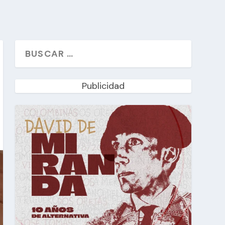
Publicidad