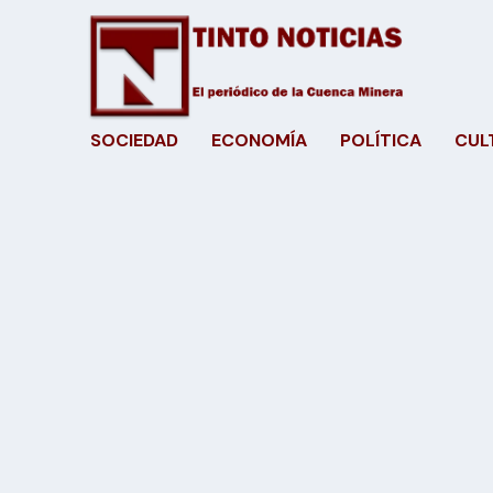
SOCIEDAD
ECONOMÍA
POLÍTICA
CUL