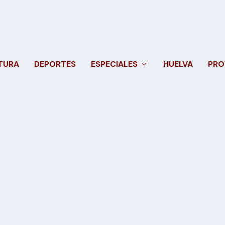
TURA
DEPORTES
ESPECIALES
HUELVA
PRO