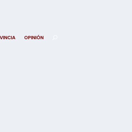
VINCIA
OPINIÓN