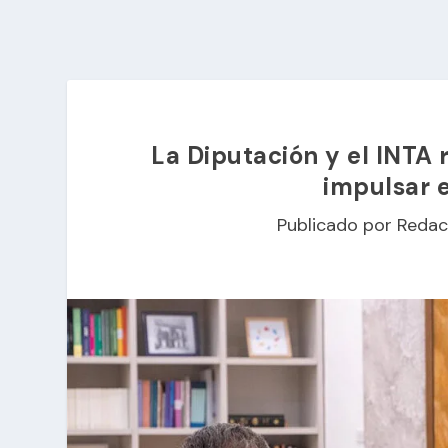
La Diputación y el INTA 
impulsar 
Publicado por
Redac