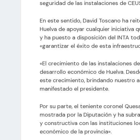
seguridad de las instalaciones de CEU
En este sentido, David Toscano ha rei
Huelva de apoyar cualquier iniciativa
y ha puesto a disposición del INTA todo
«garantizar el éxito de esta infraestru
«El crecimiento de las instalaciones d
desarrollo económico de Huelva. Desd
este crecimiento, brindando nuestro a
manifestado el presidente.
Por su parte, el teniente coronel Que
mostrada por la Diputación y ha subra
y constructiva con las instituciones lo
económico de la provincia».