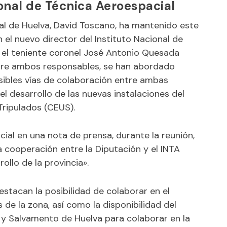
ional de Técnica Aeroespacial
ial de Huelva, David Toscano, ha mantenido este
 el nuevo director del Instituto Nacional de
, el teniente coronel José Antonio Quesada
tre ambos responsables, se han abordado
sibles vías de colaboración entre ambas
el desarrollo de las nuevas instalaciones del
ripulados (CEUS).
cial en una nota de prensa, durante la reunión,
a cooperación entre la Diputación y el INTA
ollo de la provincia».
stacan la posibilidad de colaborar en el
de la zona, así como la disponibilidad del
 y Salvamento de Huelva para colaborar en la