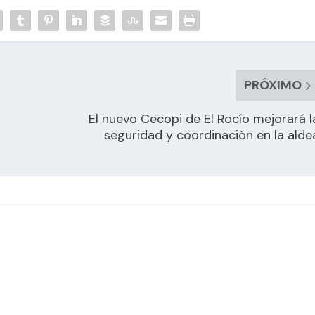
PRÓXIMO
El nuevo Cecopi de El Rocío mejorará l
seguridad y coordinación en la alde