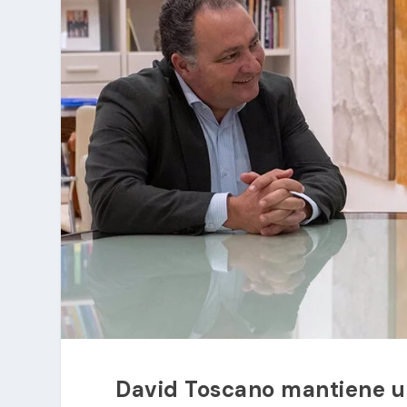
David Toscano mantiene u