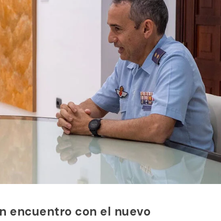
n encuentro con el nuevo