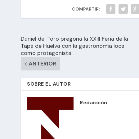
COMPARTIR:
Daniel del Toro pregona la XXIII Feria de la
Tapa de Huelva con la gastronomía local
como protagonista
ANTERIOR
SOBRE EL AUTOR
Redacción