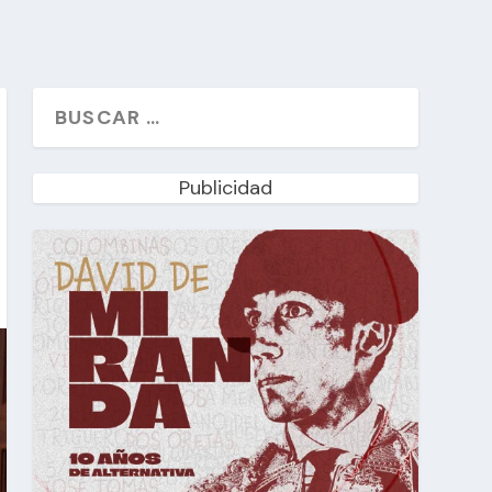
Publicidad