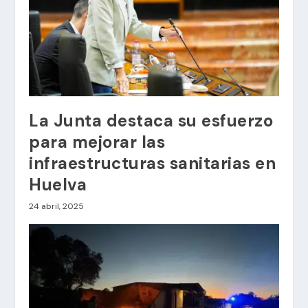
La Junta destaca su esfuerzo
para mejorar las
infraestructuras sanitarias en
Huelva
24 abril, 2025