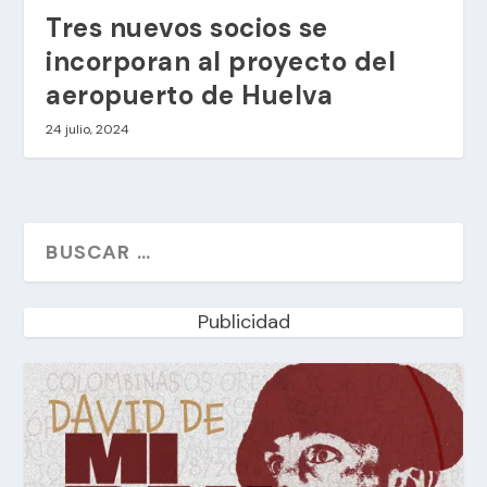
Tres nuevos socios se
incorporan al proyecto del
aeropuerto de Huelva
24 julio, 2024
Publicidad