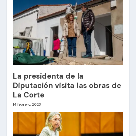
La presidenta de la
Diputación visita las obras de
La Corte
14 febrero, 2023