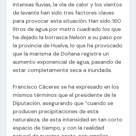
intensas lluvias, la ola de calor y los vientos
de levante han sido tres factores claves
para provocar esta situación. Han sido 160
litros de agua por metro cuadrado los que
ha dejado la borrasca Nelson a su paso por
la provincia de Huelva, lo que ha provocado
que la marisma de Doñana registre un
aumento exponencial de agua, pasando de
estar completamente seca a inundada.
Francisco Cáceres se ha expresado en los
mismos términos que el presidente de la
Diputación, asegurando que “cuando se
producen precipitaciones de esta
naturaleza, de esta intensidad en tan corto
espacio de tiempo, y con la realidad