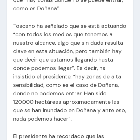
como es Doñana”.
Toscano ha señalado que se está actuando
“con todos los medios que tenemos a
nuestro alcance, algo que sin duda resulta
clave en esta situación, pero también hay
que decir que estamos llegando hasta
donde podemos llegar”. Es decir, ha
insistido el presidente, “hay zonas de alta
sensibilidad, como es el caso de Doñana,
donde no podemos entrar. Han sido
120.000 hectáreas aproximadamente las
que se han inundado en Doñana y ante eso,
nada podemos hacer”.
El presidente ha recordado que las