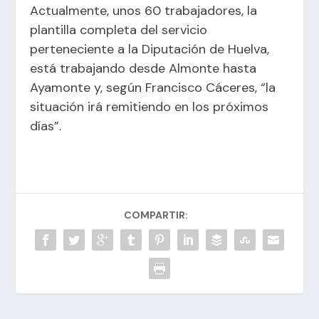
Actualmente, unos 60 trabajadores, la
plantilla completa del servicio
perteneciente a la Diputación de Huelva,
está trabajando desde Almonte hasta
Ayamonte y, según Francisco Cáceres, “la
situación irá remitiendo en los próximos
días”.
COMPARTIR: