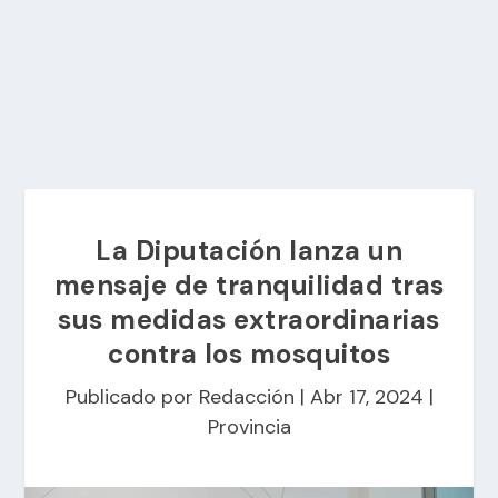
La Diputación lanza un
mensaje de tranquilidad tras
sus medidas extraordinarias
contra los mosquitos
Publicado por
Redacción
|
Abr 17, 2024
|
Provincia