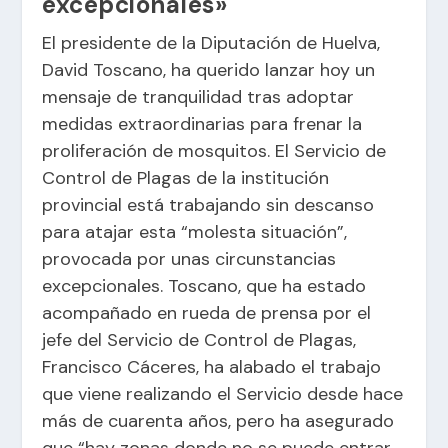
excepcionales»
El presidente de la Diputación de Huelva,
David Toscano, ha querido lanzar hoy un
mensaje de tranquilidad tras adoptar
medidas extraordinarias para frenar la
proliferación de mosquitos. El Servicio de
Control de Plagas de la institución
provincial está trabajando sin descanso
para atajar esta “molesta situación”,
provocada por unas circunstancias
excepcionales. Toscano, que ha estado
acompañado en rueda de prensa por el
jefe del Servicio de Control de Plagas,
Francisco Cáceres, ha alabado el trabajo
que viene realizando el Servicio desde hace
más de cuarenta años, pero ha asegurado
que “hay zonas donde no se puede entrar,