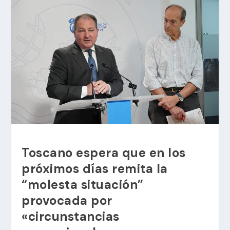
Toscano espera que en los
próximos días remita la
“molesta situación”
provocada por
«circunstancias