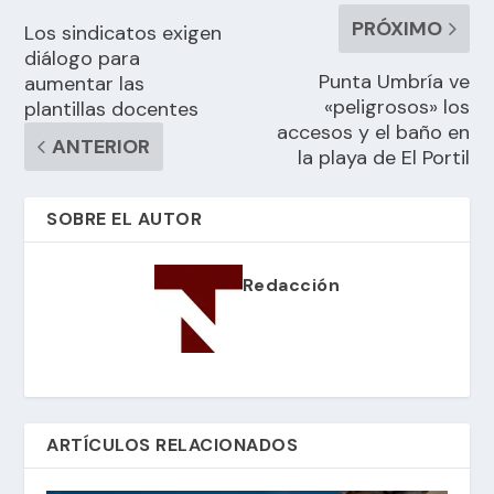
PRÓXIMO
Los sindicatos exigen
diálogo para
Punta Umbría ve
aumentar las
«peligrosos» los
plantillas docentes
accesos y el baño en
ANTERIOR
la playa de El Portil
SOBRE EL AUTOR
Redacción
ARTÍCULOS RELACIONADOS