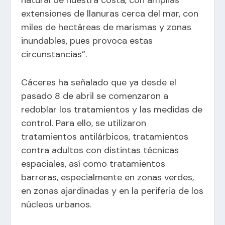
natural de nuestra costa, con amplias
extensiones de llanuras cerca del mar, con
miles de hectáreas de marismas y zonas
inundables, pues provoca estas
circunstancias”.
Cáceres ha señalado que ya desde el
pasado 8 de abril se comenzaron a
redoblar los tratamientos y las medidas de
control. Para ello, se utilizaron
tratamientos antilárbicos, tratamientos
contra adultos con distintas técnicas
espaciales, así como tratamientos
barreras, especialmente en zonas verdes,
en zonas ajardinadas y en la periferia de los
núcleos urbanos.