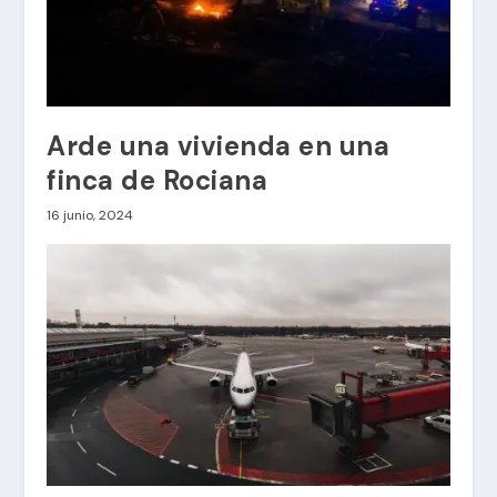
Arde una vivienda en una
finca de Rociana
16 junio, 2024