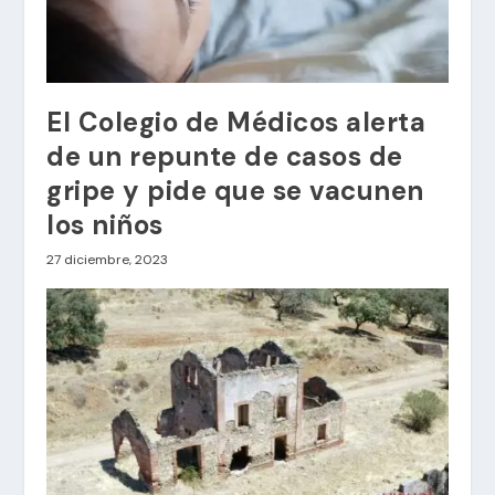
El Colegio de Médicos alerta
de un repunte de casos de
gripe y pide que se vacunen
los niños
27 diciembre, 2023