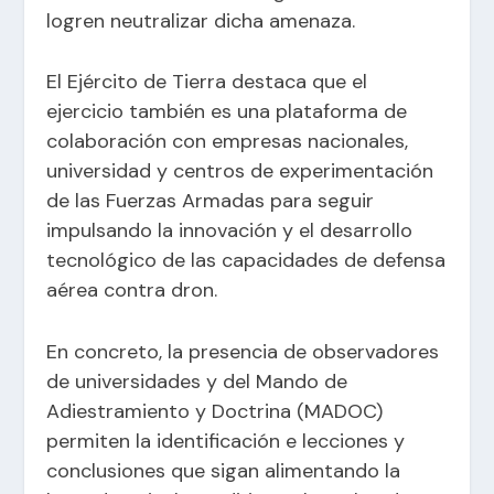
logren neutralizar dicha amenaza.
El Ejército de Tierra destaca que el
ejercicio también es una plataforma de
colaboración con empresas nacionales,
universidad y centros de experimentación
de las Fuerzas Armadas para seguir
impulsando la innovación y el desarrollo
tecnológico de las capacidades de defensa
aérea contra dron.
En concreto, la presencia de observadores
de universidades y del Mando de
Adiestramiento y Doctrina (MADOC)
permiten la identificación e lecciones y
conclusiones que sigan alimentando la