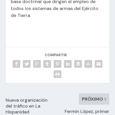
base doctrinal que dirigen el empleo de
todos los sistemas de armas del Ejército
de Tierra.
COMPARTIR:
PRÓXIMO
Nueva organización
del tráfico en La
Fermín López, primer
Hispanidad