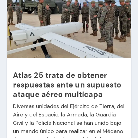
Atlas 25 trata de obtener
respuestas ante un supuesto
ataque aéreo multicapa
Diversas unidades del Ejército de Tierra, del
Aire y del Espacio, la Armada, la Guardia
Civil y la Policía Nacional se han unido bajo
un mando único para realizar en el Médano