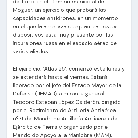
del Loro, en el término municipal de
Moguer, un ejercicio que probará las
capacidades antidrones, en un momento
en el que la amenaza que plantean estos
dispositivos está muy presente por las
incursiones rusas en el espacio aéreo de
varios aliados.
El ejercicio, ‘Atlas 25’, comenzó este lunes y
se extenderá hasta el viernes. Estará
liderado por el jefe del Estado Mayor de la
Defensa (JEMAD), almirante general
Teodoro Esteban López Calderón, dirigido
por el Regimiento de Artillería Antiaérea
nº71 del Mando de Artillería Antiaérea del
Ejército de Tierra y organizado por el
Mando de Apoyo a la Maniobra (MAM).