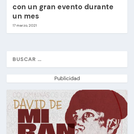
con un gran evento durante
un mes
17 marzo, 2021
Publicidad