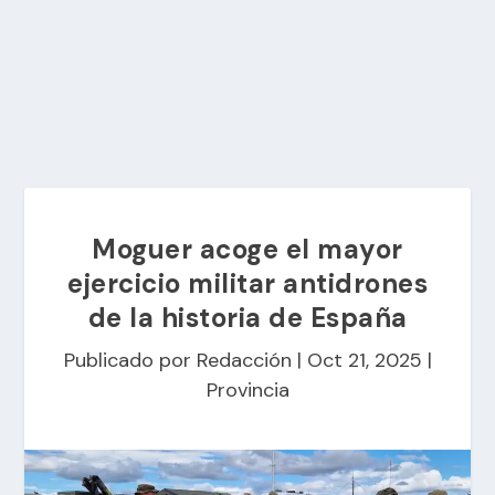
Moguer acoge el mayor
ejercicio militar antidrones
de la historia de España
Publicado por
Redacción
|
Oct 21, 2025
|
Provincia