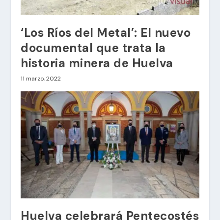
‘Los Ríos del Metal’: El nuevo
documental que trata la
historia minera de Huelva
11 marzo, 2022
Huelva celebrará Pentecostés