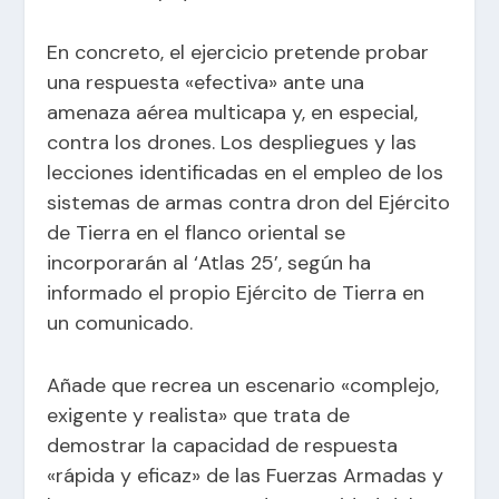
En concreto, el ejercicio pretende probar
una respuesta «efectiva» ante una
amenaza aérea multicapa y, en especial,
contra los drones. Los despliegues y las
lecciones identificadas en el empleo de los
sistemas de armas contra dron del Ejército
de Tierra en el flanco oriental se
incorporarán al ‘Atlas 25’, según ha
informado el propio Ejército de Tierra en
un comunicado.
Añade que recrea un escenario «complejo,
exigente y realista» que trata de
demostrar la capacidad de respuesta
«rápida y eficaz» de las Fuerzas Armadas y