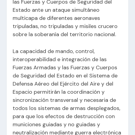
las Fuerzas y Cuerpos de Seguridad del
Estado ante un ataque simultáneo
multicapa de diferentes aeronaves
tripuladas, no tripuladas y misiles crucero
sobre la soberanía del territorio nacional.
La capacidad de mando, control,
interoperabilidad e integración de las
Fuerzas Armadas y las Fuerzas y Cuerpos
de Seguridad del Estado en el Sistema de
Defensa Aéreo del Ejército del Aire y del
Espacio permitirán la coordinación y
sincronización transversal y necesaria de
todos los sistemas de armas desplegados,
para que los efectos de destrucción con
municiones guiadas y no guiadas y
neutralización mediante guerra electrónica