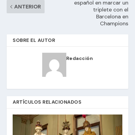
español en marcar un
ANTERIOR
triplete con el
Barcelona en
Champions
SOBRE EL AUTOR
Redacción
ARTÍCULOS RELACIONADOS