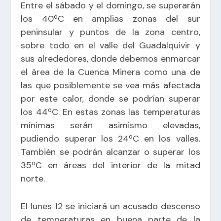
Entre el sábado y el domingo, se superarán
los 40ºC en amplias zonas del sur
peninsular y puntos de la zona centro,
sobre todo en el valle del Guadalquivir y
sus alrededores, donde debemos enmarcar
el área de la Cuenca Minera como una de
las que posiblemente se vea más afectada
por este calor, donde se podrían superar
los 44ºC. En estas zonas las temperaturas
mínimas serán asimismo elevadas,
pudiendo superar los 24ºC en los valles.
También se podrán alcanzar o superar los
35ºC en áreas del interior de la mitad
norte.
El lunes 12 se iniciará un acusado descenso
de temperaturas en buena parte de la