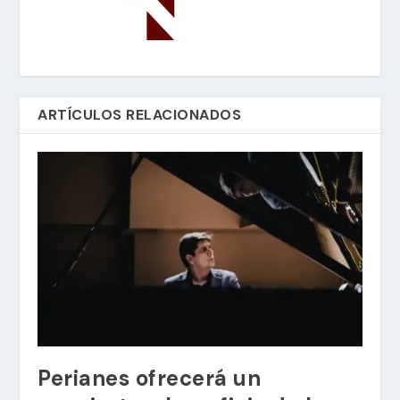
ARTÍCULOS RELACIONADOS
Perianes ofrecerá un