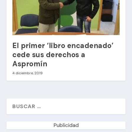
El primer ‘libro encadenado’
cede sus derechos a
Aspromín
4 diciembre, 2019
Publicidad