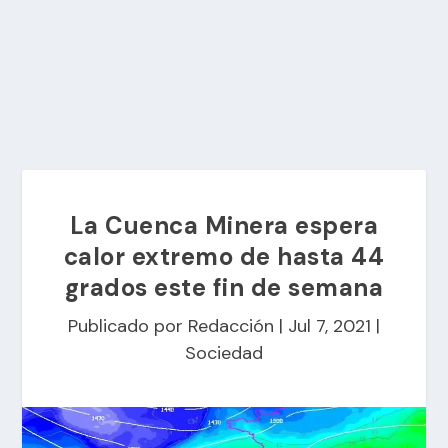
La Cuenca Minera espera
calor extremo de hasta 44
grados este fin de semana
Publicado por
Redacción
|
Jul 7, 2021
|
Sociedad