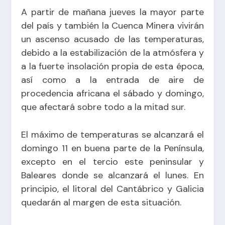
A partir de mañana jueves la mayor parte
del país y también la Cuenca Minera vivirán
un ascenso acusado de las temperaturas,
debido a la estabilización de la atmósfera y
a la fuerte insolación propia de esta época,
así como a la entrada de aire de
procedencia africana el sábado y domingo,
que afectará sobre todo a la mitad sur.
El máximo de temperaturas se alcanzará el
domingo 11 en buena parte de la Península,
excepto en el tercio este peninsular y
Baleares donde se alcanzará el lunes. En
principio, el litoral del Cantábrico y Galicia
quedarán al margen de esta situación.