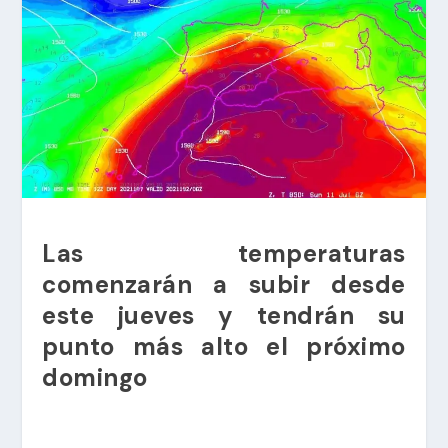
Las temperaturas
comenzarán a subir desde
este jueves y tendrán su
punto más alto el próximo
domingo