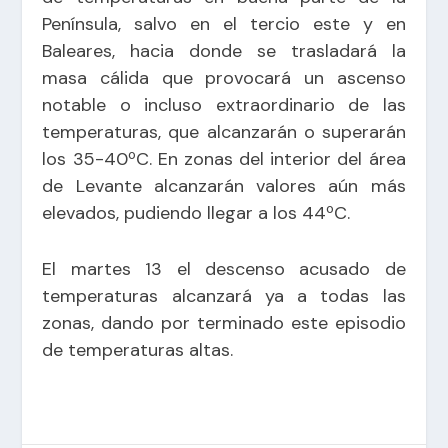
Península, salvo en el tercio este y en
Baleares, hacia donde se trasladará la
masa cálida que provocará un ascenso
notable o incluso extraordinario de las
temperaturas, que alcanzarán o superarán
los 35-40ºC. En zonas del interior del área
de Levante alcanzarán valores aún más
elevados, pudiendo llegar a los 44ºC.
El martes 13 el descenso acusado de
temperaturas alcanzará ya a todas las
zonas, dando por terminado este episodio
de temperaturas altas.