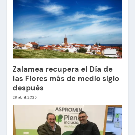
Zalamea recupera el Día de
las Flores más de medio siglo
después
29 abril, 2025