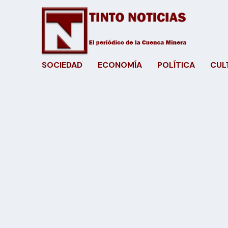
SOCIEDAD
ECONOMÍA
POLÍTICA
CUL