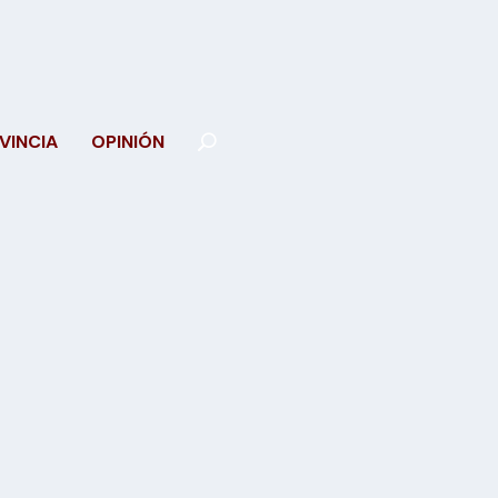
VINCIA
OPINIÓN