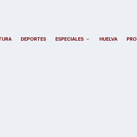
TURA
DEPORTES
ESPECIALES
HUELVA
PRO