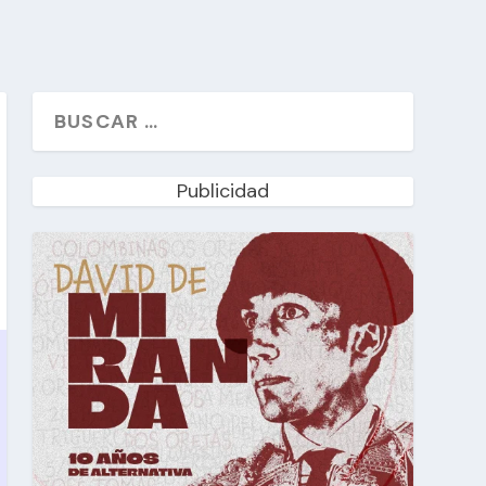
Publicidad