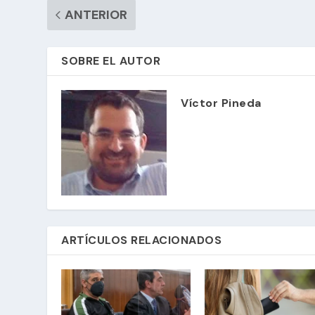
ANTERIOR
SOBRE EL AUTOR
Víctor Pineda
ARTÍCULOS RELACIONADOS