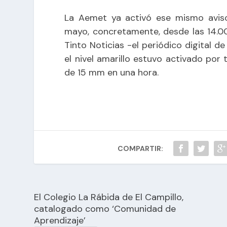
La Aemet ya activó ese mismo avis
mayo, concretamente, desde las 14.00
Tinto Noticias -el periódico digital d
el nivel amarillo estuvo activado po
de 15 mm en una hora.
COMPARTIR:
El Colegio La Rábida de El Campillo,
catalogado como ‘Comunidad de
Aprendizaje’