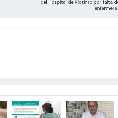
del Hospital de Riotinto por falta d
enfermera