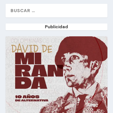
Publicidad