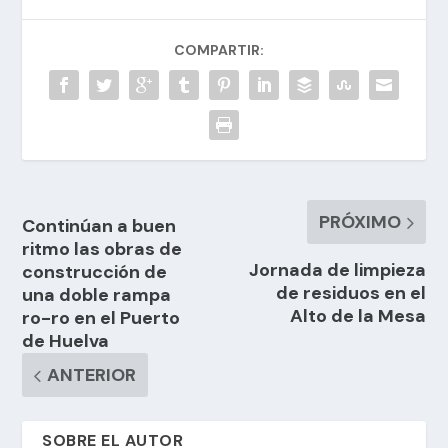
COMPARTIR:
PRÓXIMO
Continúan a buen
ritmo las obras de
Jornada de limpieza
construcción de
de residuos en el
una doble rampa
Alto de la Mesa
ro-ro en el Puerto
de Huelva
ANTERIOR
SOBRE EL AUTOR