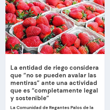
La entidad de riego considera
que “no se pueden avalar las
mentiras” ante una actividad
que es “completamente legal
y sostenible”
La Comunidad de Regantes Palos de la