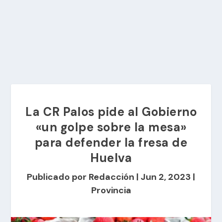
La CR Palos pide al Gobierno
«un golpe sobre la mesa»
para defender la fresa de
Huelva
Publicado por
Redacción
|
Jun 2, 2023
|
Provincia