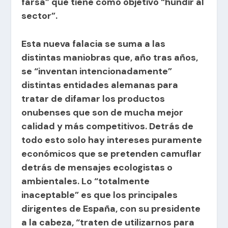
farsa” que tiene como objetivo “hundir al
sector”.
Esta nueva falacia se suma a las
distintas maniobras que, año tras años,
se “inventan intencionadamente”
distintas entidades alemanas para
tratar de difamar los productos
onubenses que son de mucha mejor
calidad y más competitivos. Detrás de
todo esto solo hay intereses puramente
económicos que se pretenden camuflar
detrás de mensajes ecologistas o
ambientales. Lo “totalmente
inaceptable” es que los principales
dirigentes de España, con su presidente
a la cabeza, “traten de utilizarnos para