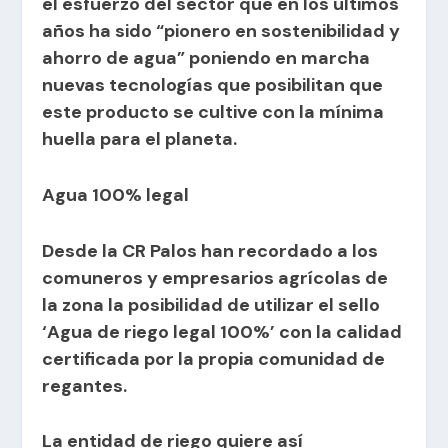
el esfuerzo del sector que en los últimos
años ha sido “pionero en sostenibilidad y
ahorro de agua” poniendo en marcha
nuevas tecnologías que posibilitan que
este producto se cultive con la mínima
huella para el planeta.
Agua 100% legal
Desde la CR Palos han recordado a los
comuneros y empresarios agrícolas de
la zona la posibilidad de utilizar el sello
‘Agua de riego legal 100%’ con la calidad
certificada por la propia comunidad de
regantes.
La entidad de riego quiere así