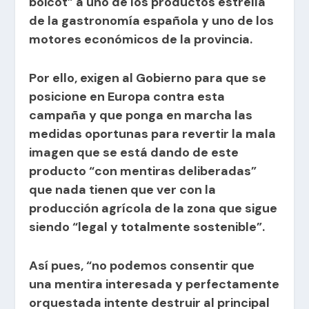
boicot” a uno de los productos estrella
de la gastronomía española y uno de los
motores económicos de la provincia.
Por ello, exigen al Gobierno para que se
posicione en Europa contra esta
campaña y que ponga en marcha las
medidas oportunas para revertir la mala
imagen que se está dando de este
producto “con mentiras deliberadas”
que nada tienen que ver con la
producción agrícola de la zona que sigue
siendo “legal y totalmente sostenible”.
Así pues, “no podemos consentir que
una mentira interesada y perfectamente
orquestada intente destruir al principal