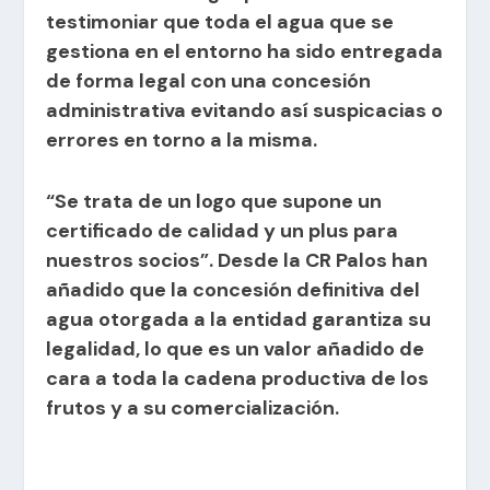
testimoniar que toda el agua que se
gestiona en el entorno ha sido entregada
de forma legal con una concesión
administrativa evitando así suspicacias o
errores en torno a la misma.
“Se trata de un logo que supone un
certificado de calidad y un plus para
nuestros socios”. Desde la CR Palos han
añadido que la concesión definitiva del
agua otorgada a la entidad garantiza su
legalidad, lo que es un valor añadido de
cara a toda la cadena productiva de los
frutos y a su comercialización.