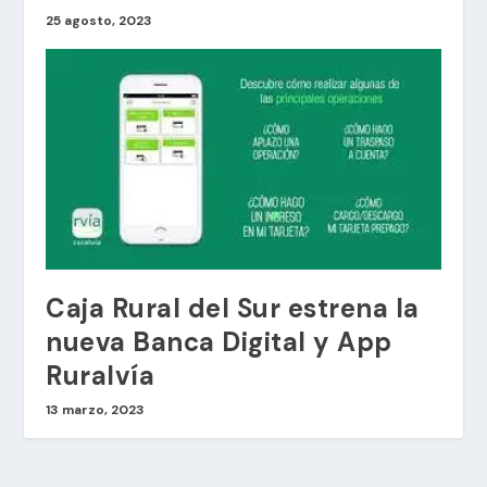
25 agosto, 2023
Caja Rural del Sur estrena la
nueva Banca Digital y App
Ruralvía
13 marzo, 2023