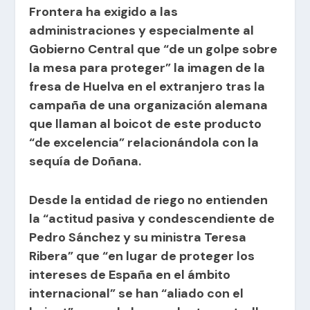
Frontera ha exigido a las
administraciones y especialmente al
Gobierno Central que “de un golpe sobre
la mesa para proteger” la imagen de la
fresa de Huelva en el extranjero tras la
campaña de una organización alemana
que llaman al boicot de este producto
“de excelencia” relacionándola con la
sequía de Doñana.
Desde la entidad de riego no entienden
la “actitud pasiva y condescendiente de
Pedro Sánchez y su ministra Teresa
Ribera” que “en lugar de proteger los
intereses de España en el ámbito
internacional” se han “aliado con el