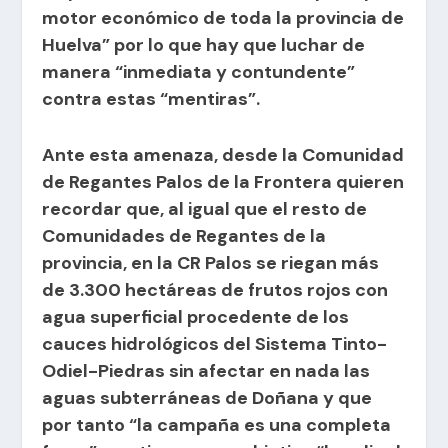
motor económico de toda la provincia de
Huelva” por lo que hay que luchar de
manera “inmediata y contundente”
contra estas “mentiras”.
Ante esta amenaza, desde la Comunidad
de Regantes Palos de la Frontera quieren
recordar que, al igual que el resto de
Comunidades de Regantes de la
provincia, en la CR Palos se riegan más
de 3.300 hectáreas de frutos rojos con
agua superficial procedente de los
cauces hidrológicos del Sistema Tinto-
Odiel-Piedras sin afectar en nada las
aguas subterráneas de Doñana y que
por tanto “la campaña es una completa