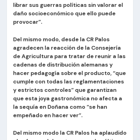
librar sus guerras políticas sin valorar el
daño socioeconómico que ello puede
provocar”.
Del mismo modo, desde la CR Palos
agradecen la reacción de la Consejería
de Agricultura para tratar de reunir a las
cadenas de distribución alemanas y
hacer pedagogía sobre el producto, “que
cumple con todas las reglamentaciones
y estrictos controles” que garantizan
que esta joya gastronómica no afecta a
la sequía en Doñana como “se han
empeñado en hacer ver”.
Del mismo modo la CR Palos ha aplaudido