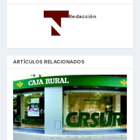
Redacción
ARTÍCULOS RELACIONADOS