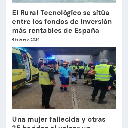
El Rural Tecnológico se sitúa
entre los fondos de inversión
más rentables de España
6 febrero, 2024
Una mujer fallecida y otras