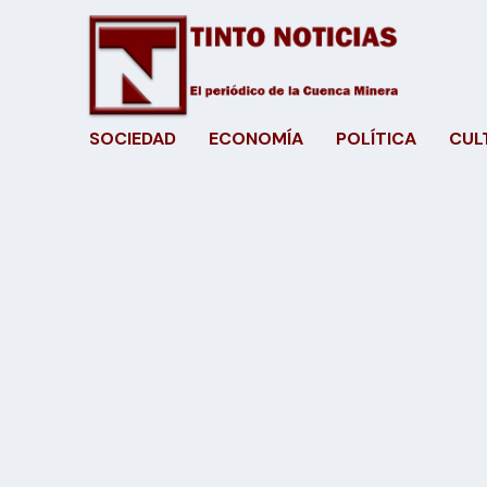
SOCIEDAD
ECONOMÍA
POLÍTICA
CUL