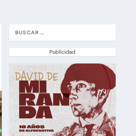
Publicidad