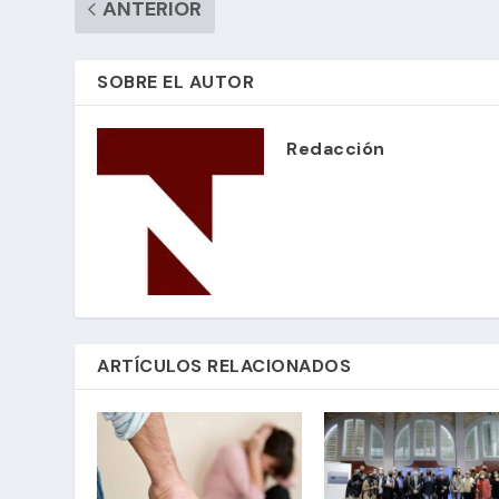
ANTERIOR
SOBRE EL AUTOR
Redacción
ARTÍCULOS RELACIONADOS