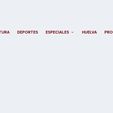
TURA
DEPORTES
ESPECIALES
HUELVA
PRO