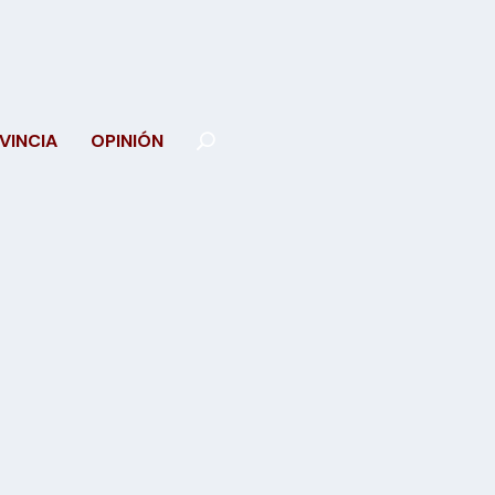
VINCIA
OPINIÓN