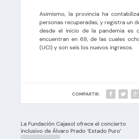
Asimismo, la provincia ha contabili
personas recuperadas, y registra un dec
desde el inicio de la pandemia es d
encuentran en 69, de las cuales och
(UCI) y son seis los nuevos ingresos.
COMPARTIR:
La Fundación Cajasol ofrece el concierto
inclusivo de Álvaro Prado ‘Estado Puro’