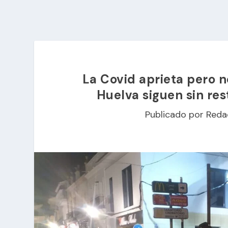
La Covid aprieta pero n
Huelva siguen sin re
Publicado por
Reda