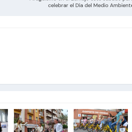
celebrar el Día del Medio Ambient