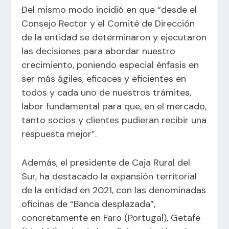
Del mismo modo incidió en que “desde el
Consejo Rector y el Comité de Dirección
de la entidad se determinaron y ejecutaron
las decisiones para abordar nuestro
crecimiento, poniendo especial énfasis en
ser más ágiles, eficaces y eficientes en
todos y cada uno de nuestros trámites,
labor fundamental para que, en el mercado,
tanto socios y clientes pudieran recibir una
respuesta mejor”.
Además, el presidente de Caja Rural del
Sur, ha destacado la expansión territorial
de la entidad en 2021, con las denominadas
oficinas de “Banca desplazada”,
concretamente en Faro (Portugal), Getafe