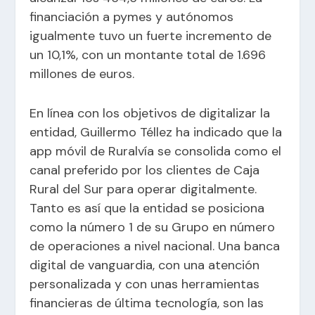
financiación a pymes y autónomos
igualmente tuvo un fuerte incremento de
un 10,1%, con un montante total de 1.696
millones de euros.
En línea con los objetivos de digitalizar la
entidad, Guillermo Téllez ha indicado que la
app móvil de Ruralvía se consolida como el
canal preferido por los clientes de Caja
Rural del Sur para operar digitalmente.
Tanto es así que la entidad se posiciona
como la número 1 de su Grupo en número
de operaciones a nivel nacional. Una banca
digital de vanguardia, con una atención
personalizada y con unas herramientas
financieras de última tecnología, son las