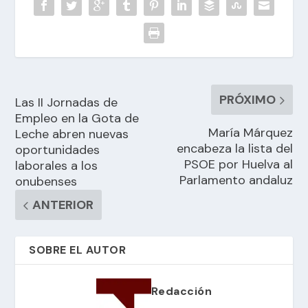
PRÓXIMO
Las II Jornadas de
Empleo en la Gota de
María Márquez
Leche abren nuevas
encabeza la lista del
oportunidades
PSOE por Huelva al
laborales a los
Parlamento andaluz
onubenses
ANTERIOR
SOBRE EL AUTOR
Redacción