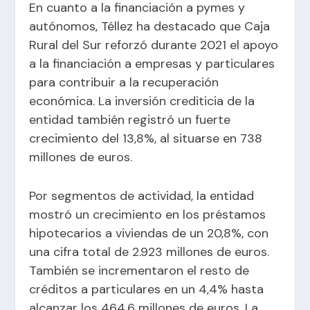
En cuanto a la financiación a pymes y
autónomos, Téllez ha destacado que Caja
Rural del Sur reforzó durante 2021 el apoyo
a la financiación a empresas y particulares
para contribuir a la recuperación
económica. La inversión crediticia de la
entidad también registró un fuerte
crecimiento del 13,8%, al situarse en 738
millones de euros.
Por segmentos de actividad, la entidad
mostró un crecimiento en los préstamos
hipotecarios a viviendas de un 20,8%, con
una cifra total de 2.923 millones de euros.
También se incrementaron el resto de
créditos a particulares en un 4,4% hasta
alcanzar los 464,6 millones de euros. La