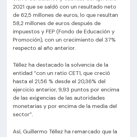
2021 que se saldó con un resultado neto
de 62,5 millones de euros, lo que resultan
58,2 millones de euros después de
impuestos y FEP (Fondo de Educación y
Promoción), con un crecimiento del 37%
respecto al año anterior.
Téllez ha destacado la solvencia de la
entidad “con un ratio CET1, que creció
hasta el 21,56 % desde el 20,36% del
ejercicio anterior, 9,93 puntos por encima
de las exigencias de las autoridades
monetarias y por encima de la media del
sector”.
Así, Guillermo Téllez ha remarcado que la