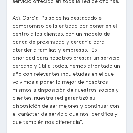
servicio ofrecido en toda la red de oficinas.
Así, García-Palacios ha destacado el
compromiso de la entidad por poner en el
centro a los clientes, con un modelo de
banca de proximidad y cercanía para
atender a familias y empresas. “Es
prioridad para nosotros prestar un servicio
cercano y útil a todos, hemos afrontado un
año con relevantes inquietudes en el que
volvimos a poner lo mejor de nosotros
mismos a disposición de nuestros socios y
clientes, nuestra red garantizó su
disposición de ser mejores y continuar con
el carácter de servicio que nos identifica y
que también nos diferencia”.