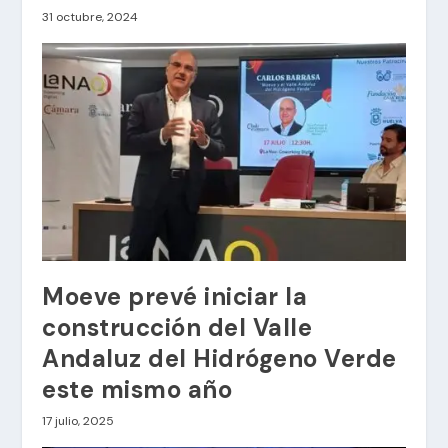
31 octubre, 2024
Moeve prevé iniciar la
construcción del Valle
Andaluz del Hidrógeno Verde
este mismo año
17 julio, 2025