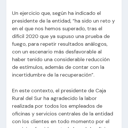
Un ejercicio que, según ha indicado el
presidente de la entidad, “ha sido un reto y
en el que nos hemos superado, tras el
difícil 2020 que ya supuso una prueba de
fuego, para repetir resultados análogos,
con un escenario más desfavorable al
haber tenido una considerable reducción
de estímulos, además de contar con la
incertidumbre de la recuperación”.
En este contexto, el presidente de Caja
Rural del Sur ha agradecido la labor
realizada por todos los empleados de
oficinas y servicios centrales de la entidad
con los clientes en todo momento por el