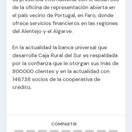
de la oficina de representación abierta en
el país vecino de Portugal, en Faro, donde
ofrece servicios financieros en las regiones
del Alentejo y el Algarve.
En la actualidad la banca universal que
desarrolla Caja Rural del Sur es respaldada
por la confianza que le otorgan sus más de
800.000 clientes y en la actualidad con
146.738 socios de la cooperativa de
crédito,
COMPARTIR: