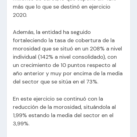
más que lo que se destinó en ejercicio
2020.
Además, la entidad ha seguido
fortaleciendo la tasa de cobertura de la
morosidad que se situó en un 208% a nivel
individual (142% a nivel consolidado), con
un crecimiento de 10 puntos respecto al
año anterior y muy por encima de la media
del sector que se sitúa en el 73%.
En este ejercicio se continuó con la
reducción de la morosidad, situándola al
1,99% estando la media del sector en el
3,99%.