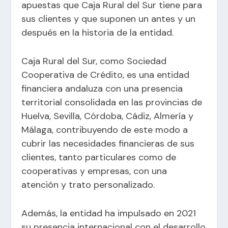
apuestas que Caja Rural del Sur tiene para
sus clientes y que suponen un antes y un
después en la historia de la entidad.
Caja Rural del Sur, como Sociedad
Cooperativa de Crédito, es una entidad
financiera andaluza con una presencia
territorial consolidada en las provincias de
Huelva, Sevilla, Córdoba, Cádiz, Almería y
Málaga, contribuyendo de este modo a
cubrir las necesidades financieras de sus
clientes, tanto particulares como de
cooperativas y empresas, con una
atención y trato personalizado.
Además, la entidad ha impulsado en 2021
su presencia internacional con el desarrollo