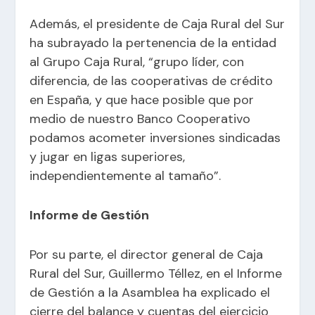
Además, el presidente de Caja Rural del Sur
ha subrayado la pertenencia de la entidad
al Grupo Caja Rural, “grupo líder, con
diferencia, de las cooperativas de crédito
en España, y que hace posible que por
medio de nuestro Banco Cooperativo
podamos acometer inversiones sindicadas
y jugar en ligas superiores,
independientemente al tamaño”.
Informe de Gestión
Por su parte, el director general de Caja
Rural del Sur, Guillermo Téllez, en el Informe
de Gestión a la Asamblea ha explicado el
cierre del balance y cuentas del ejercicio