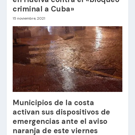
criminal a Cuba»
15 noviembre, 2021
Municipios de la costa
activan sus dispositivos de
emergencias ante el aviso
naranja de este viernes