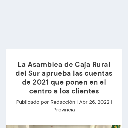
La Asamblea de Caja Rural
del Sur aprueba las cuentas
de 2021 que ponen en el
centro a los clientes
Publicado por
Redacción
|
Abr 26, 2022
|
Provincia