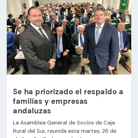
Se ha priorizado el respaldo a
familias y empresas
andaluzas
La Asamblea General de Socios de Caja
Rural del Sur, reunida este martes, 26 de