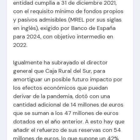
entidad cumplía a 31 de diciembre 2021,
con el requisito mínimo de fondos propios
y pasivos admisibles (MREL por sus siglas
en inglés), exigido por Banco de España
para 2024, con objetivo intermedio en
2022.
Igualmente ha subrayado el director
general que Caja Rural del Sur, para
amortiguar un posible futuro impacto por
los efectos económicos que puedan
derivar de la pandemia, dotó con una
cantidad adicional de 14 millones de euros
que se suman a los 47 millones de euros
dotados en el año anterior. A esto hay que
añadir el refuerzo de sus reservas con 54
millones de euros, lo que supone un 42%