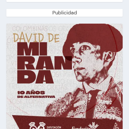
Publicidad