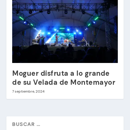
Moguer disfruta a lo grande
de su Velada de Montemayor
7 septiembre, 2024