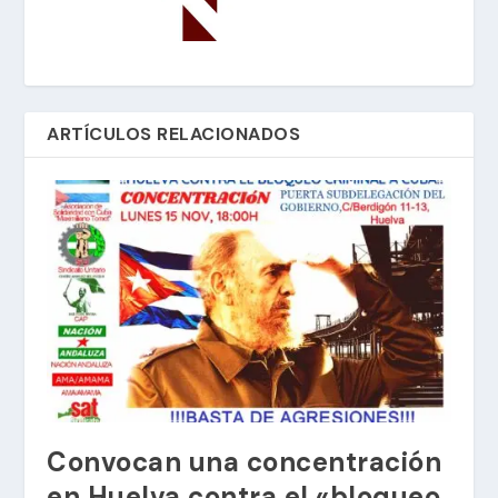
ARTÍCULOS RELACIONADOS
Convocan una concentración
en Huelva contra el «bloqueo