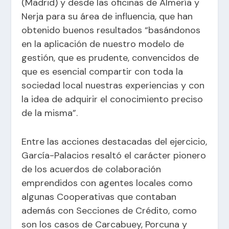
(Madrid) y desde las oficinas de Almería y
Nerja
para su área de influencia, que han
obtenido buenos resultados “basándonos
en la aplicación de nuestro modelo de
gestión, que es prudente, convencidos de
que es esencial compartir con toda la
sociedad local nuestras experiencias y con
la idea de adquirir el conocimiento preciso
de la misma”.
Entre las acciones destacadas del ejercicio,
García-Palacios resaltó el carácter pionero
de los acuerdos de colaboración
emprendidos con agentes locales como
algunas Cooperativas que contaban
además con Secciones de Crédito, como
son los casos de Carcabuey, Porcuna y