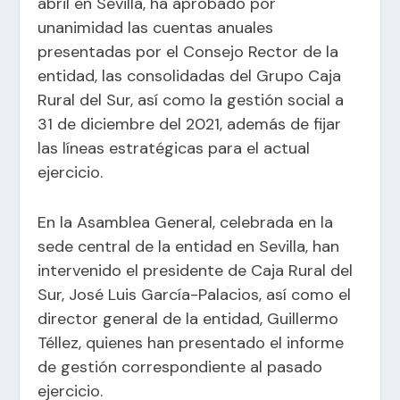
abril en Sevilla, ha aprobado por
unanimidad las cuentas anuales
presentadas por el Consejo Rector de la
entidad, las consolidadas del Grupo Caja
Rural del Sur, así como la gestión social a
31 de diciembre del 2021, además de fijar
las líneas estratégicas para el actual
ejercicio.
En la Asamblea General, celebrada en la
sede central de la entidad en Sevilla, han
intervenido el presidente de Caja Rural del
Sur, José Luis García-Palacios, así como el
director general de la entidad, Guillermo
Téllez, quienes han presentado el informe
de gestión correspondiente al pasado
ejercicio.