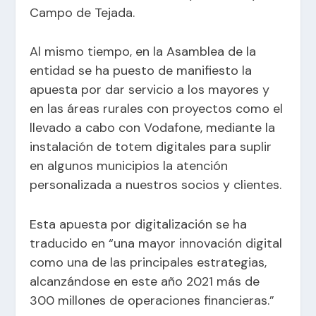
Campo de Tejada.
Al mismo tiempo, en la Asamblea de la
entidad se ha puesto de manifiesto la
apuesta por dar servicio a los mayores y
en las áreas rurales con proyectos como el
llevado a cabo con Vodafone, mediante la
instalación de totem digitales para suplir
en algunos municipios la atención
personalizada a nuestros socios y clientes.
Esta apuesta por digitalización se ha
traducido en “una mayor innovación digital
como una de las principales estrategias,
alcanzándose en este año 2021 más de
300 millones de operaciones financieras.”