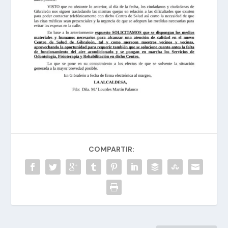
COMPARTIR: