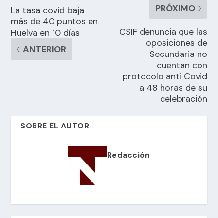
PRÓXIMO
La tasa covid baja
más de 40 puntos en
CSIF denuncia que las
Huelva en 10 días
oposiciones de
ANTERIOR
Secundaria no
cuentan con
protocolo anti Covid
a 48 horas de su
celebración
SOBRE EL AUTOR
Redacción