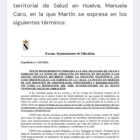
territorial de Salud en Huelva, Manuela
Caro, en la que Martín se expresa en los
siguientes términos: