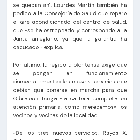
se quedan ahí. Lourdes Martín también ha
pedido a la Consejería de Salud que repare
el aire acondicionado del centro de salud,
que «se ha estropeado y corresponde a la
Junta arreglarlo, ya que la garantía ha
caducado», explica.
Por último, la regidora olontense exige que
se pongan en funcionamiento
«inmediatamente» los nuevos servicios que
debían que ponerse en marcha para que
Gibraleón tenga «la cartera completa en
atención primaria, como merecemos» los
vecinos y vecinas de la localidad.
«De los tres nuevos servicios, Rayos X,