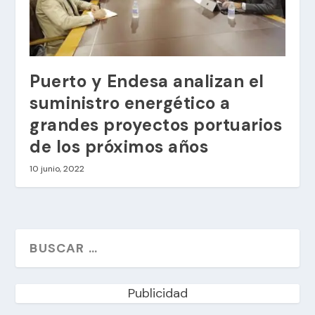
Puerto y Endesa analizan el
suministro energético a
grandes proyectos portuarios
de los próximos años
10 junio, 2022
Publicidad