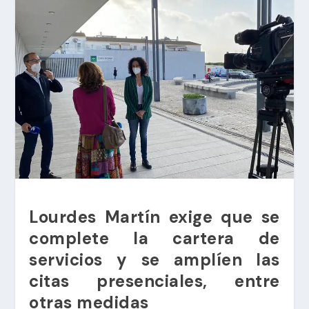
Lourdes Martín exige que se
complete la cartera de
servicios y se amplíen las
citas presenciales, entre
otras medidas