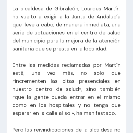
La alcaldesa de Gibraleón, Lourdes Martín,
ha vuelto a exigir a la Junta de Andalucía
que lleve a cabo, de manera inmediata, una
serie de actuaciones en el centro de salud
del municipio para la mejora de la atención
sanitaria que se presta en la localidad.
Entre las medidas reclamadas por Martín
está, una vez más, no solo que
«incrementen las citas presenciales en
nuestro centro de salud», sino también
«que la gente pueda entrar en el mismo
como en los hospitales y no tenga que
esperar en la calle al sol», ha manifestado.
Pero las reivindicaciones de la alcaldesa no