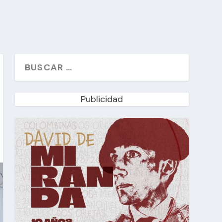
Publicidad