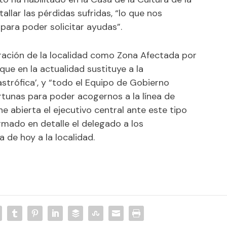
allar las pérdidas sufridas, “lo que nos
para poder solicitar ayudas”.
aración de la localidad como Zona Afectada por
que en la actualidad sustituye a la
trófica’, y “todo el Equipo de Gobierno
tunas para poder acogernos a la línea de
 abierta el ejecutivo central ante este tipo
ormado en detalle el delegado a los
 de hoy a la localidad.