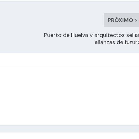
PRÓXIMO
Puerto de Huelva y arquitectos sella
alianzas de futur