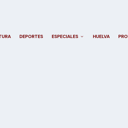
TURA
DEPORTES
ESPECIALES
HUELVA
PRO