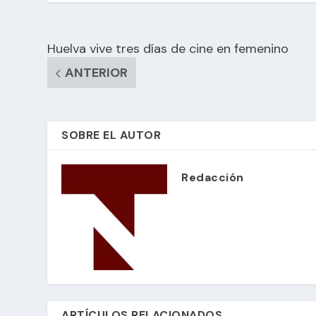
Huelva vive tres días de cine en femenino
ANTERIOR
SOBRE EL AUTOR
Redacción
ARTÍCULOS RELACIONADOS