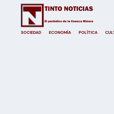
SOCIEDAD
ECONOMÍA
POLÍTICA
CUL