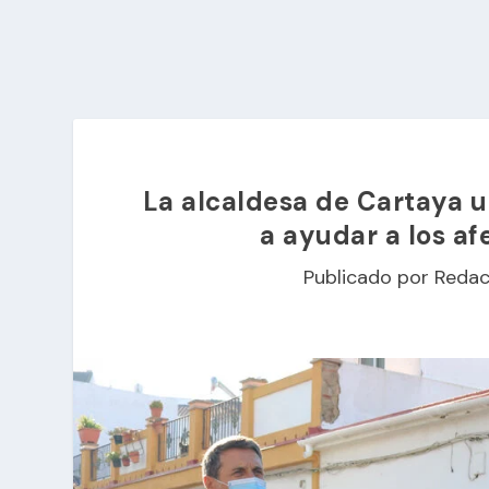
La alcaldesa de Cartaya u
a ayudar a los af
Publicado por
Redac