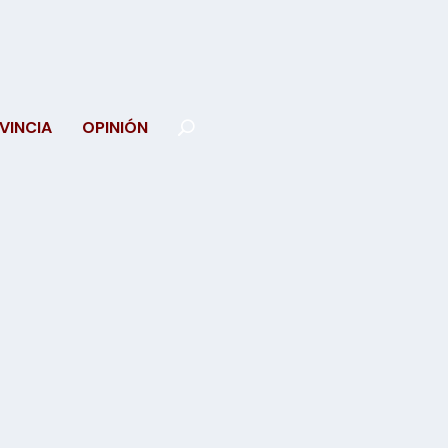
VINCIA
OPINIÓN