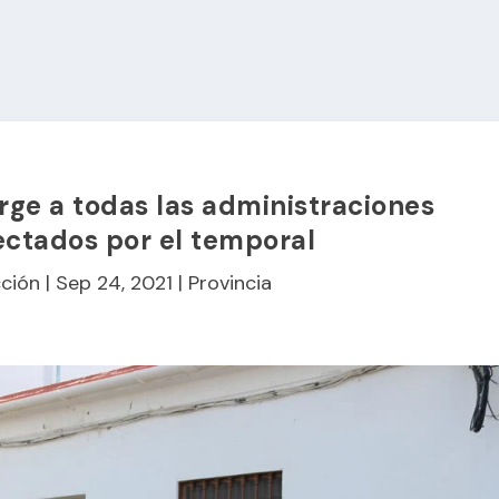
rge a todas las administraciones
ectados por el temporal
ción
|
Sep 24, 2021
|
Provincia