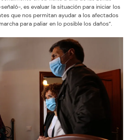
eñaló-, es evaluar la situación para iniciar los
ntes que nos permitan ayudar a los afectados
archa para paliar en lo posible los daños”.