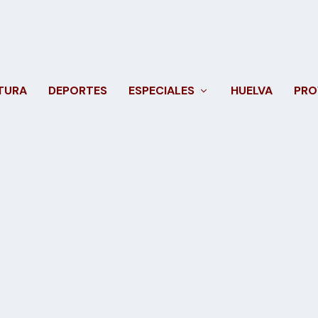
TURA
DEPORTES
ESPECIALES
HUELVA
PRO