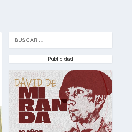
Publicidad