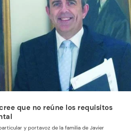
cree que no reúne los requisitos
ntal
articular y portavoz de la familia de Javier