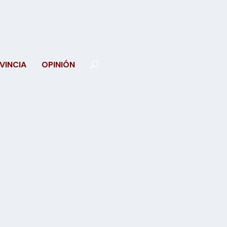
VINCIA
OPINIÓN