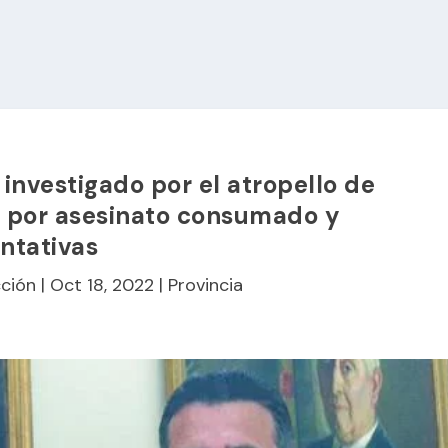
 investigado por el atropello de
o por asesinato consumado y
ntativas
ción
|
Oct 18, 2022
|
Provincia