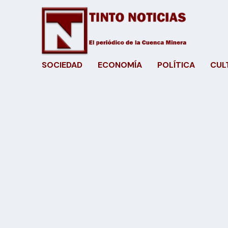
SOCIEDAD
ECONOMÍA
POLÍTICA
CUL