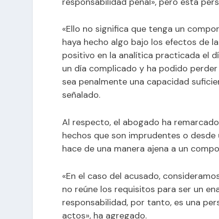
responsabilidad penal», pero esta per
«Ello no significa que tenga un comp
haya hecho algo bajo los efectos de la
positivo en la analítica practicada el 
un día complicado y ha podido perder 
sea penalmente una capacidad suficien
señalado.
Al respecto, el abogado ha remarcado
hechos que son imprudentes o desde un
hace de una manera ajena a un compor
«En el caso del acusado, consideramos
no reúne los requisitos para ser un en
responsabilidad, por tanto, es una pe
actos», ha agregado.