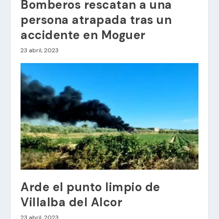
Bomberos rescatan a una
persona atrapada tras un
accidente en Moguer
23 abril, 2023
Arde el punto limpio de
Villalba del Alcor
23 abril, 2023