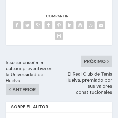
COMPARTIR:
PRÓXIMO
Insersa enseña la
cultura preventiva en
El Real Club de Tenis
la Universidad de
Huelva, premiado por
Huelva
sus valores
ANTERIOR
constitucionales
SOBRE EL AUTOR