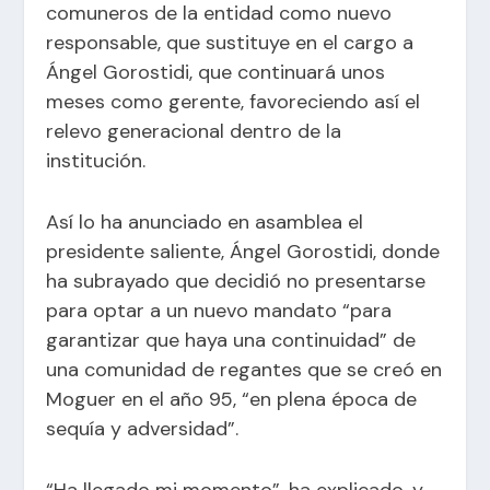
comuneros de la entidad como nuevo
responsable, que sustituye en el cargo a
Ángel Gorostidi, que continuará unos
meses como gerente, favoreciendo así el
relevo generacional dentro de la
institución.
Así lo ha anunciado en asamblea el
presidente saliente, Ángel Gorostidi, donde
ha subrayado que decidió no presentarse
para optar a un nuevo mandato “para
garantizar que haya una continuidad” de
una comunidad de regantes que se creó en
Moguer en el año 95, “en plena época de
sequía y adversidad”.
“Ha llegado mi momento”, ha explicado, y