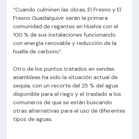
“Cuando culminen las obras, El Fresno y El
Fresno Guadalquivir serán la primera
comunidad de regantes en Huelva con el
100 % de sus instalaciones funcionando
con energía renovable y reducción de la
huella de carbono”.
Otro de los puntos tratados en sendas
asambleas ha sido la situación actual de
sequía, con un recorte del 25 % del agua
disponible para el riego y el traslado a los
comuneros de que se están buscando
otras alternativas para el uso de diferentes
tipos de aguas.