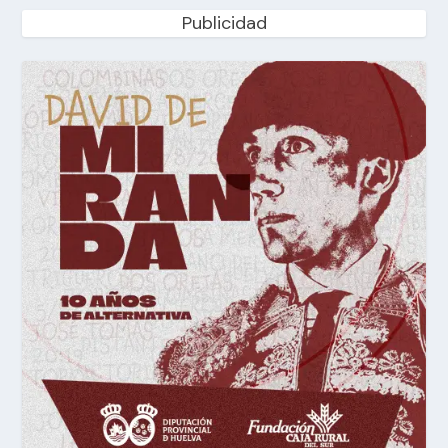
Publicidad