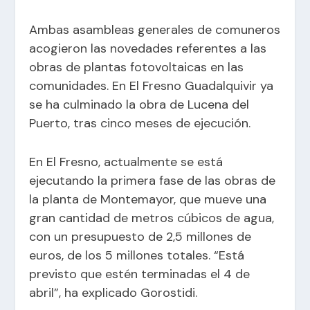
Ambas asambleas generales de comuneros
acogieron las novedades referentes a las
obras de plantas fotovoltaicas en las
comunidades. En El Fresno Guadalquivir ya
se ha culminado la obra de Lucena del
Puerto, tras cinco meses de ejecución.
En El Fresno, actualmente se está
ejecutando la primera fase de las obras de
la planta de Montemayor, que mueve una
gran cantidad de metros cúbicos de agua,
con un presupuesto de 2,5 millones de
euros, de los 5 millones totales. “Está
previsto que estén terminadas el 4 de
abril”, ha explicado Gorostidi.