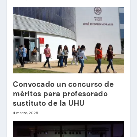
Convocado un concurso de
méritos para profesorado
sustituto de la UHU
4 marzo, 2025