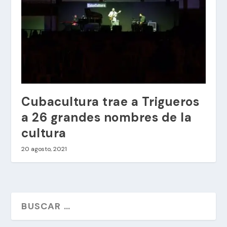
Cubacultura trae a Trigueros
a 26 grandes nombres de la
cultura
20 agosto, 2021