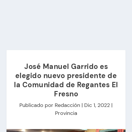
José Manuel Garrido es
elegido nuevo presidente de
la Comunidad de Regantes El
Fresno
Publicado por
Redacción
|
Dic 1, 2022
|
Provincia