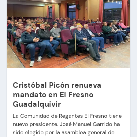
Cristóbal Picón renueva
mandato en El Fresno
Guadalquivir
La Comunidad de Regantes El Fresno tiene
nuevo presidente. José Manuel Garrido ha
sido elegido por la asamblea general de