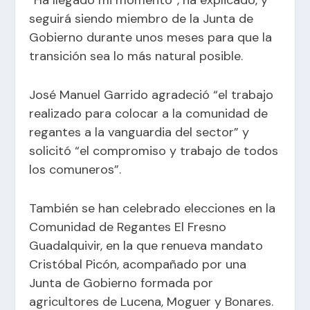
seguirá siendo miembro de la Junta de
Gobierno durante unos meses para que la
transición sea lo más natural posible.
José Manuel Garrido agradeció “el trabajo
realizado para colocar a la comunidad de
regantes a la vanguardia del sector” y
solicitó “el compromiso y trabajo de todos
los comuneros”.
También se han celebrado elecciones en la
Comunidad de Regantes El Fresno
Guadalquivir, en la que renueva mandato
Cristóbal Picón, acompañado por una
Junta de Gobierno formada por
agricultores de Lucena, Moguer y Bonares.