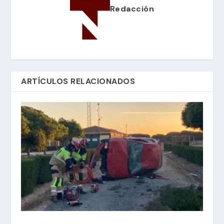
Redacción
ARTÍCULOS RELACIONADOS