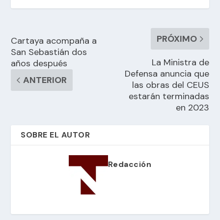
PRÓXIMO
Cartaya acompaña a
San Sebastián dos
La Ministra de
años después
Defensa anuncia que
ANTERIOR
las obras del CEUS
estarán terminadas
en 2023
SOBRE EL AUTOR
Redacción