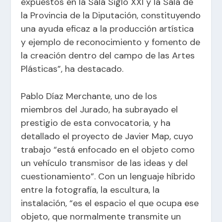
expuestos en la Sala Siglo XXI y la Sala de
la Provincia de la Diputación, constituyendo
una ayuda eficaz a la producción artística
y ejemplo de reconocimiento y fomento de
la creación dentro del campo de las Artes
Plásticas”, ha destacado.
Pablo Díaz Merchante, uno de los
miembros del Jurado, ha subrayado el
prestigio de esta convocatoria, y ha
detallado el proyecto de Javier Map, cuyo
trabajo “está enfocado en el objeto como
un vehículo transmisor de las ideas y del
cuestionamiento”. Con un lenguaje híbrido
entre la fotografía, la escultura, la
instalación, “es el espacio el que ocupa ese
objeto, que normalmente transmite un