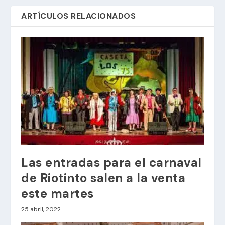
ARTÍCULOS RELACIONADOS
Las entradas para el carnaval
de Riotinto salen a la venta
este martes
25 abril, 2022