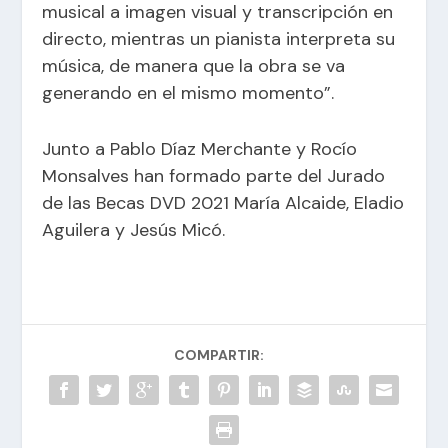
musical a imagen visual y transcripción en
directo, mientras un pianista interpreta su
música, de manera que la obra se va
generando en el mismo momento”.
Junto a Pablo Díaz Merchante y Rocío
Monsalves han formado parte del Jurado
de las Becas DVD 2021 María Alcaide, Eladio
Aguilera y Jesús Micó.
COMPARTIR: