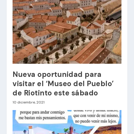
Nueva oportunidad para
visitar el ‘Museo del Pueblo’
de Riotinto este sábado
10 diciembre, 2021