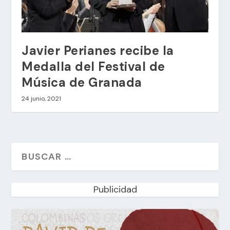
Javier Perianes recibe la
Medalla del Festival de
Música de Granada
24 junio, 2021
Publicidad