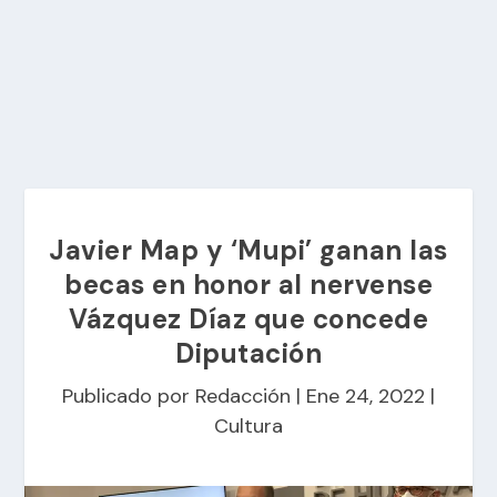
Javier Map y ‘Mupi’ ganan las
becas en honor al nervense
Vázquez Díaz que concede
Diputación
Publicado por
Redacción
|
Ene 24, 2022
|
Cultura