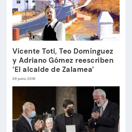
Vicente Toti, Teo Domínguez
y Adriano Gómez reescriben
‘El alcalde de Zalamea’
29 junio, 2018