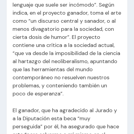
lenguaje que suele ser incómodo”. Según
indica, en el proyecto ganador, toma el arte
como “un discurso central y sanador, o al
menos divagatorio para la sociedad, con
cierta dosis de humor”. El proyecto
contiene una crítica a la sociedad actual,
“que va desde la imposibilidad de la ciencia
al hartazgo del neoliberalismo, apuntando
que las herramientas del mundo
contemporáneo no resuelven nuestros
problemas, y conteniendo también un
poco de esperanza”.
El ganador, que ha agradecido al Jurado y
a la Diputación esta beca “muy
perseguida” por él, ha asegurado que hace