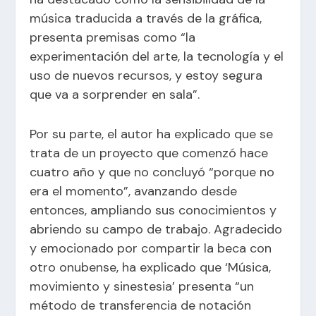
música traducida a través de la gráfica,
presenta premisas como “la
experimentación del arte, la tecnología y el
uso de nuevos recursos, y estoy segura
que va a sorprender en sala”.
Por su parte, el autor ha explicado que se
trata de un proyecto que comenzó hace
cuatro año y que no concluyó “porque no
era el momento”, avanzando desde
entonces, ampliando sus conocimientos y
abriendo su campo de trabajo. Agradecido
y emocionado por compartir la beca con
otro onubense, ha explicado que ‘Música,
movimiento y sinestesia’ presenta “un
método de transferencia de notación