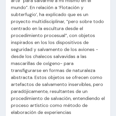
arte “para salvarme a mí mismo en el
mundo”. En relación a ‘Flotación y
subterfugio’, ha explicado que es un
proyecto multidisciplinar, “pero sobre todo
centrado en la escultura desde el
procedimiento procesual”, con objetos
inspirados en los los dispositivos de
seguridad y salvamento de los aviones -
desde los chalecos salvavidas a las
mascarillas de oxígeno- para
transfigurarse en formas de naturaleza
abstracta. Estos objetos se ofrecen como
artefactos de salvamento inservibles, pero
paradójicamente, resultantes de un
procedimiento de salvación, entendiendo el
proceso artístico como método de
elaboración de experiencias