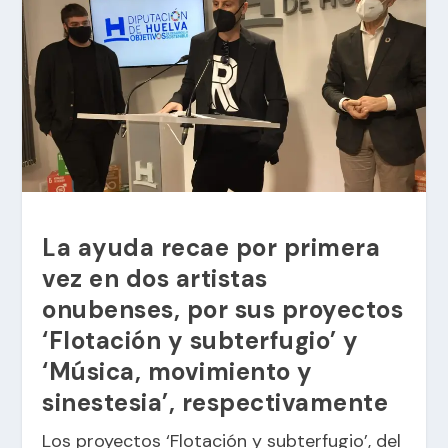
La ayuda recae por primera
vez en dos artistas
onubenses, por sus proyectos
‘Flotación y subterfugio’ y
‘Música, movimiento y
sinestesia’, respectivamente
Los proyectos ‘Flotación y subterfugio’, del