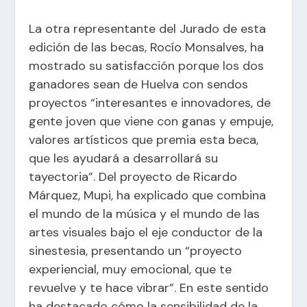
La otra representante del Jurado de esta
edición de las becas, Rocío Monsalves, ha
mostrado su satisfacción porque los dos
ganadores sean de Huelva con sendos
proyectos “interesantes e innovadores, de
gente joven que viene con ganas y empuje,
valores artísticos que premia esta beca,
que les ayudará a desarrollará su
tayectoria”. Del proyecto de Ricardo
Márquez, Mupi, ha explicado que combina
el mundo de la música y el mundo de las
artes visuales bajo el eje conductor de la
sinestesia, presentando un “proyecto
experiencial, muy emocional, que te
revuelve y te hace vibrar”. En este sentido
ha destacado cómo la sensibilidad de la