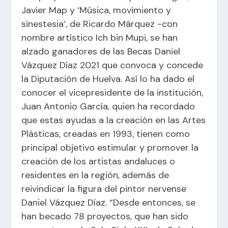
Javier Map y ‘Música, movimiento y
sinestesia’, de Ricardo Márquez -con
nombre artístico Ich bin Mupi, se han
alzado ganadores de las Becas Daniel
Vázquez Díaz 2021 que convoca y concede
la Diputación de Huelva. Así lo ha dado el
conocer el vicepresidente de la institución,
Juan Antonio García, quien ha recordado
que estas ayudas a la creación en las Artes
Plásticas, creadas en 1993, tienen como
principal objetivo estimular y promover la
creación de los artistas andaluces o
residentes en la región, además de
reivindicar la figura del pintor nervense
Daniel Vázquez Díaz. “Desde entonces, se
han becado 78 proyectos, que han sido