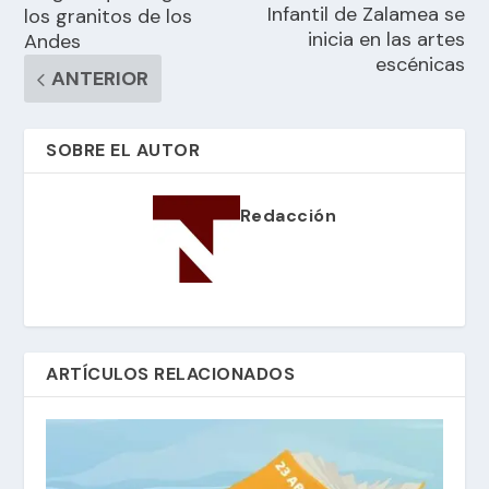
Infantil de Zalamea se
los granitos de los
inicia en las artes
Andes
escénicas
ANTERIOR
SOBRE EL AUTOR
Redacción
ARTÍCULOS RELACIONADOS