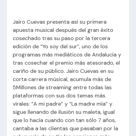
Jairo Cuevas presenta así su primera
apuesta musical después del gran éxito
cosechado tras su paso por la tercera
edición de “Yo soy del sur”, uno de los
programas más mediáticos de Andalucía y
tras cosechar el premio más atesorado, el
cariño de su público. Jairo Cuevas en su
corta carrera músical, acumula más de
5Millones de streaming entre todas las
plataformas con sus dos temas más
virales: “A mi padre” y “La madre mía” y
sigue llenando de ilusión su maleta, igual
que lo hacía cuando con tan sólo 7 años,
cantaba a las clientas que pasaban por la