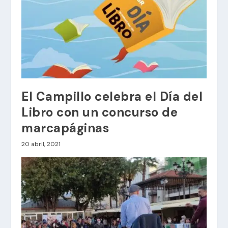
El Campillo celebra el Día del
Libro con un concurso de
marcapáginas
20 abril, 2021