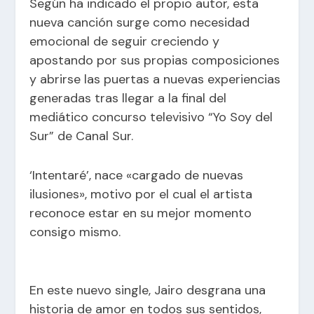
Según ha indicado el propio autor, esta
nueva canción surge como necesidad
emocional de seguir creciendo y
apostando por sus propias composiciones
y abrirse las puertas a nuevas experiencias
generadas tras llegar a la final del
mediático concurso televisivo “Yo Soy del
Sur” de Canal Sur.
‘Intentaré’, nace «cargado de nuevas
ilusiones», motivo por el cual el artista
reconoce estar en su mejor momento
consigo mismo.
En este nuevo single, Jairo desgrana una
historia de amor en todos sus sentidos,