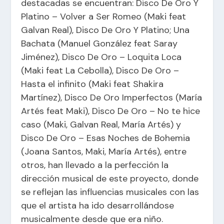
destacadas se encuentran: Disco De Oro Y
Platino – Volver a Ser Romeo (Maki feat
Galvan Real), Disco De Oro Y Platino; Una
Bachata (Manuel González feat Saray
Jiménez), Disco De Oro – Loquita Loca
(Maki feat La Cebolla), Disco De Oro –
Hasta el infinito (Maki feat Shakira
Martínez), Disco De Oro Imperfectos (María
Artés feat Maki), Disco De Oro – No te hice
caso (Maki, Galvan Real, María Artés) y
Disco De Oro – Esas Noches de Bohemia
(Joana Santos, Maki, María Artés), entre
otros, han llevado a la perfección la
dirección musical de este proyecto, donde
se reflejan las influencias musicales con las
que el artista ha ido desarrollándose
musicalmente desde que era niño.