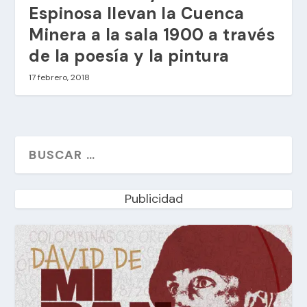
Espinosa llevan la Cuenca
Minera a la sala 1900 a través
de la poesía y la pintura
17 febrero, 2018
Publicidad