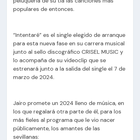
peluquería de su tía las canciones más
populares de entonces.
“Intentaré” es el single elegido de arranque
para esta nueva fase en su carrera musical
junto al sello discográfico CRISEL MUSIC y
lo acompaña de su videoclip que se
estrenará junto a la salida del single el 7 de
marzo de 2024.
Jairo promete un 2024 lleno de música, en
los que regalará otra parte de él, para los
más fieles al programa que le vio nacer
públicamente, los amantes de las
sevillanas: