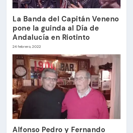
La Banda del Capitán Veneno
pone la guinda al Día de
Andalucía en Riotinto
24 febrero, 2022
Alfonso Pedro y Fernando