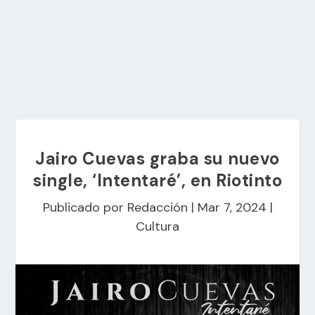
Jairo Cuevas graba su nuevo
single, ‘Intentaré’, en Riotinto
Publicado por
Redacción
|
Mar 7, 2024
|
Cultura