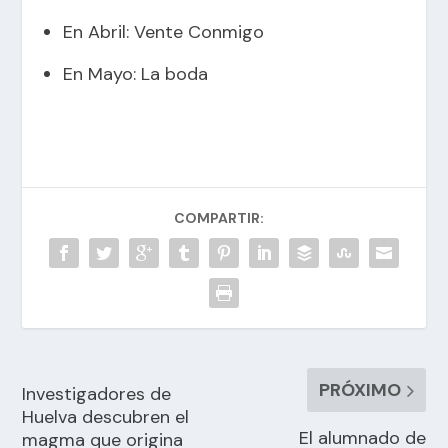
En Abril: Vente Conmigo
En Mayo: La boda
COMPARTIR:
PRÓXIMO
Investigadores de
Huelva descubren el
El alumnado de
magma que origina