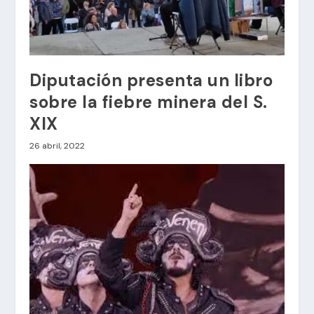
Diputación presenta un libro
sobre la fiebre minera del S.
XIX
26 abril, 2022