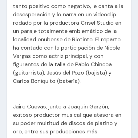
tanto positivo como negativo, le canta a la
desesperación y lo narra en un videoclip
rodado por la productora Crisel Studio en
un paraje totalmente emblemático de la
localidad onubense de Riotinto. El reparto
ha contado con la participación de Nicole
Vargas como actriz principal, y con
figurantes de la talla de Pablo Chincoa
(guitarrista), Jesús del Pozo (bajista) y
Carlos Boniquito (batería).
Jairo Cuevas, junto a Joaquin Garzón,
exitoso productor musical que atesora en
su poder multitud de discos de platino y
oro, entre sus producciones más