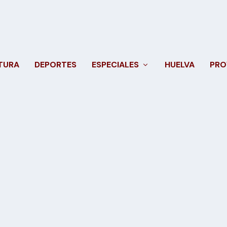
TURA
DEPORTES
ESPECIALES
HUELVA
PRO