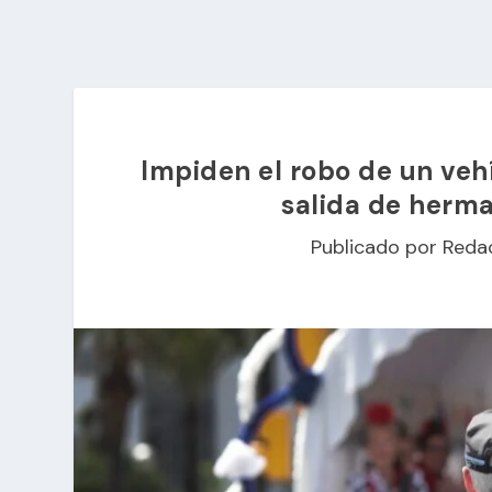
Impiden el robo de un vehí
salida de herma
Publicado por
Reda