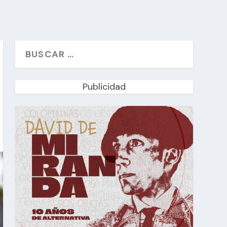
Publicidad