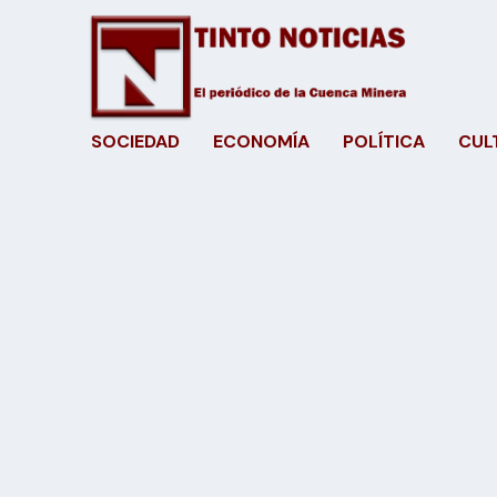
SOCIEDAD
ECONOMÍA
POLÍTICA
CUL