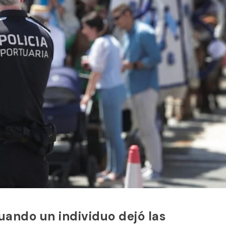
uando un individuo dejó las