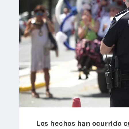
Los hechos han ocurrido c