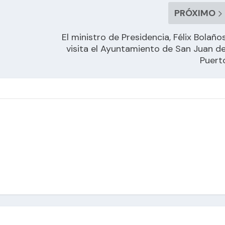
PRÓXIMO
El ministro de Presidencia, Félix Bolaños
visita el Ayuntamiento de San Juan de
Puert