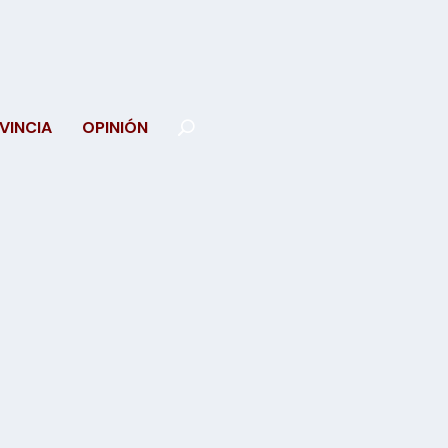
VINCIA
OPINIÓN