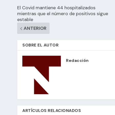
El Covid mantiene 44 hospitalizados
mientras que el número de positivos sigue
estable
ANTERIOR
SOBRE EL AUTOR
Redacción
ARTÍCULOS RELACIONADOS