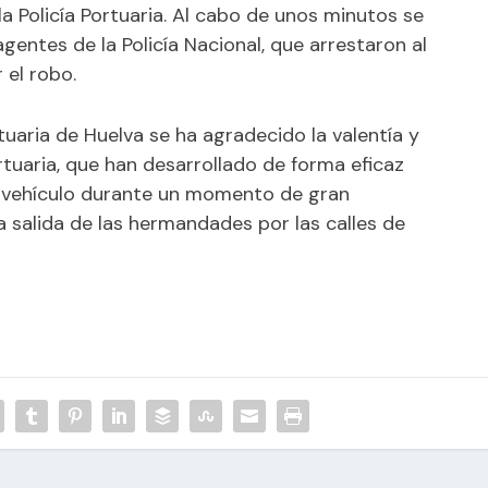
 Policía Portuaria. Al cabo de unos minutos se
gentes de la Policía Nacional, que arrestaron al
 el robo.
uaria de Huelva se ha agradecido la valentía y
ortuaria, que han desarrollado de forma eficaz
n vehículo durante un momento de gran
a salida de las hermandades por las calles de