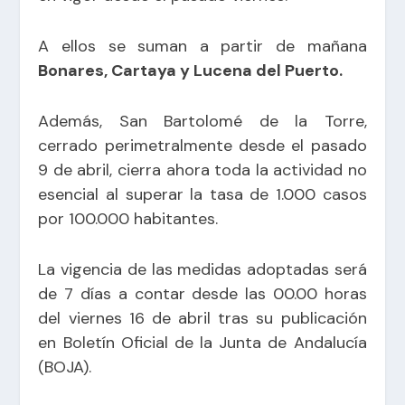
A ellos se suman a partir de mañana
Bonares, Cartaya y Lucena del Puerto.
Además, San Bartolomé de la Torre,
cerrado perimetralmente desde el pasado
9 de abril, cierra ahora toda la actividad no
esencial al superar la tasa de 1.000 casos
por 100.000 habitantes.
La vigencia de las medidas adoptadas será
de 7 días a contar desde las 00.00 horas
del viernes 16 de abril tras su publicación
en Boletín Oficial de la Junta de Andalucía
(BOJA).