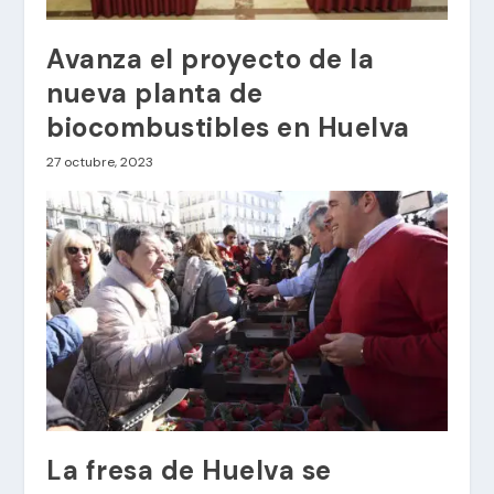
Avanza el proyecto de la
nueva planta de
biocombustibles en Huelva
27 octubre, 2023
La fresa de Huelva se