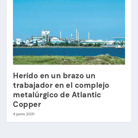
Herido en un brazo un
trabajador en el complejo
metalúrgico de Atlantic
Copper
4 junio, 2021