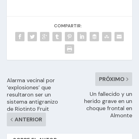
COMPARTIR:
PRÓXIMO
Alarma vecinal por
‘explosiones’ que
Un fallecido y un
resultaron ser un
herido grave en un
sistema antigranizo
choque frontal en
de Riotinto Fruit
Almonte
ANTERIOR