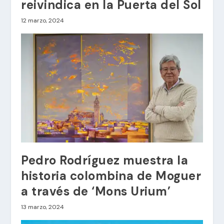
reivindica en la Puerta del Sol
12 marzo, 2024
Pedro Rodríguez muestra la
historia colombina de Moguer
a través de ‘Mons Urium’
13 marzo, 2024