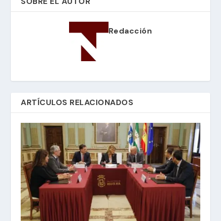
SOBRE EL AUTOR
Redacción
ARTÍCULOS RELACIONADOS