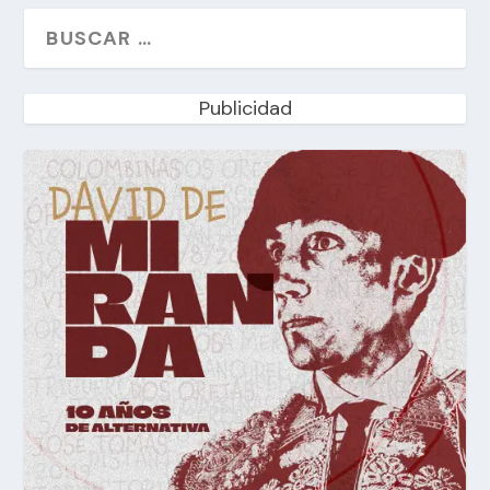
Publicidad