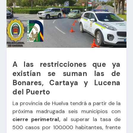
A las restricciones que ya
existían se suman las de
Bonares, Cartaya y Lucena
del Puerto
La provincia de Huelva tendrá a partir de la
próxima madrugada seis municipios con
cierre perimetral,
al superar la tasa de
500 casos por 100.000 habitantes, frente