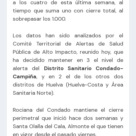
a los cuatro de esta última semana, al
tiempo que suma uno con cierre total, al
sobrepasar los 1.000.
Los datos han sido analizados por el
Comité Territorial de Alertas de Salud
Pública de Alto Impacto, reunido hoy, que
ha decidido mantener en 3 el nivel de
alerta del
Distrito Sanitario Condado-
Campiña
, y en 2 el de los otros dos
distritos de Huelva (Huelva-Costa y Área
Sanitaria Norte).
Rociana del Condado mantiene el cierre
perimetral que inició hace dos semanas y
Santa Olalla del Cala, Almonte el que tienen
en vigor desde el pasado viernes.