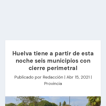
Huelva tiene a partir de esta
noche seis municipios con
cierre perimetral
Publicado por
Redacción
|
Abr 15, 2021
|
Provincia