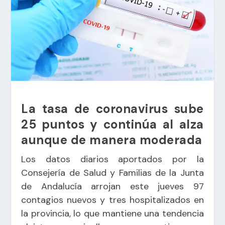
La tasa de coronavirus sube
25 puntos y continúa al alza
aunque de manera moderada
Los datos diarios aportados por la
Consejería de Salud y Familias de la Junta
de Andalucía arrojan este jueves 97
contagios nuevos y tres hospitalizados en
la provincia, lo que mantiene una tendencia