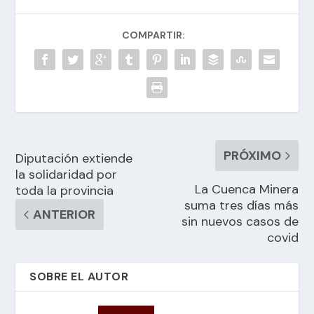
COMPARTIR:
PRÓXIMO
Diputación extiende
la solidaridad por
La Cuenca Minera
toda la provincia
suma tres días más
ANTERIOR
sin nuevos casos de
covid
SOBRE EL AUTOR