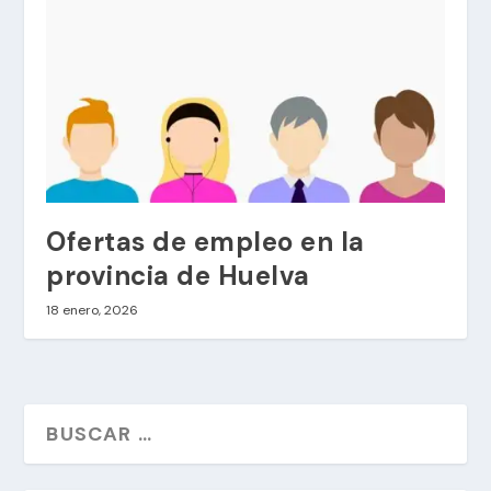
Ofertas de empleo en la
provincia de Huelva
18 enero, 2026