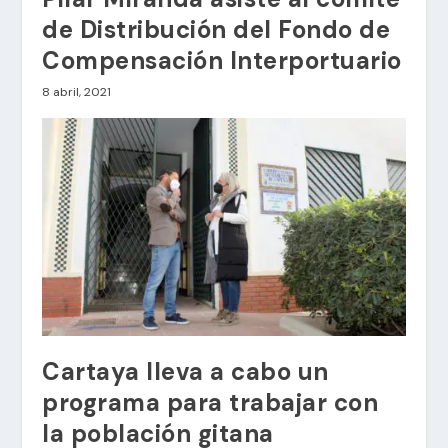
de Distribución del Fondo de
Compensación Interportuario
8 abril, 2021
Cartaya lleva a cabo un
programa para trabajar con
la población gitana