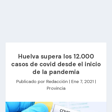
Huelva supera los 12.000
casos de covid desde el inicio
de la pandemia
Publicado por
Redacción
|
Ene 7, 2021
|
Provincia