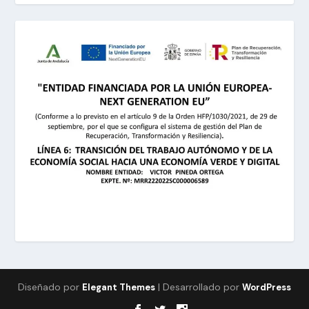
Diseñado por
| Desarrollado por
Elegant Themes
WordPress