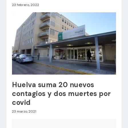
23 febrero, 2022
Huelva suma 20 nuevos
contagios y dos muertes por
covid
23 marzo, 2021