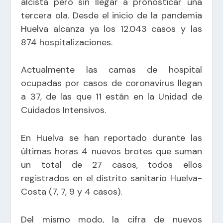
alcista pero sin llegar a pronosticar una
tercera ola. Desde el inicio de la pandemia
Huelva alcanza ya los 12.043 casos y las
874 hospitalizaciones.
Actualmente las camas de hospital
ocupadas por casos de coronavirus llegan
a 37, de las que 11 están en la Unidad de
Cuidados Intensivos.
En Huelva se han reportado durante las
últimas horas 4 nuevos brotes que suman
un total de 27 casos, todos ellos
registrados en el distrito sanitario Huelva-
Costa (7, 7, 9 y 4 casos).
Del mismo modo, la cifra de nuevos