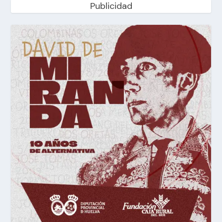
Publicidad