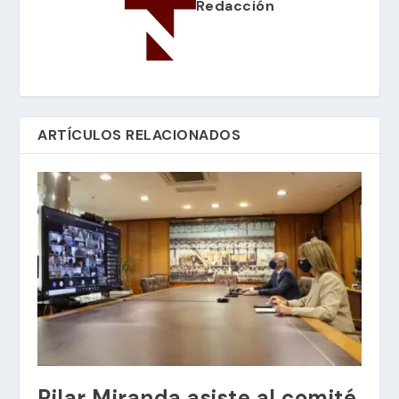
Redacción
ARTÍCULOS RELACIONADOS
Pilar Miranda asiste al comité