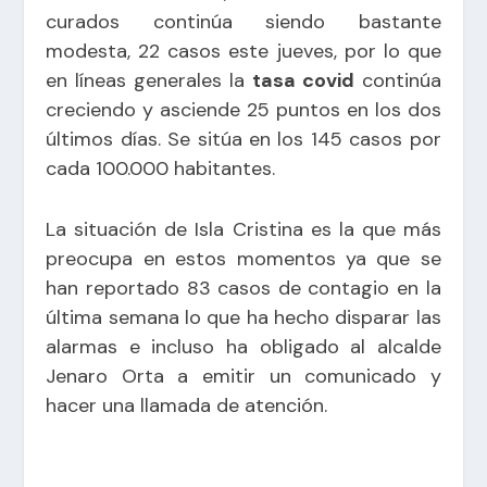
curados continúa siendo bastante
modesta, 22 casos este jueves, por lo que
en líneas generales la
tasa covid
continúa
creciendo y asciende 25 puntos en los dos
últimos días. Se sitúa en los 145 casos por
cada 100.000 habitantes.
La situación de Isla Cristina es la que más
preocupa en estos momentos ya que se
han reportado 83 casos de contagio en la
última semana lo que ha hecho disparar las
alarmas e incluso ha obligado al alcalde
Jenaro Orta a emitir un comunicado y
hacer una llamada de atención.