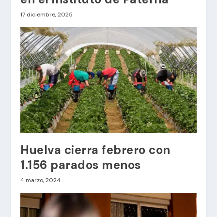
17 diciembre, 2025
Huelva cierra febrero con
1.156 parados menos
4 marzo, 2024