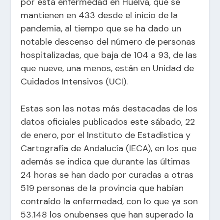
por esta enfermedad en Huelva, que se
mantienen en 433 desde el inicio de la
pandemia, al tiempo que se ha dado un
notable descenso del número de personas
hospitalizadas, que baja de 104 a 93, de las
que nueve, una menos, están en Unidad de
Cuidados Intensivos (UCI).
Estas son las notas más destacadas de los
datos oficiales publicados este sábado, 22
de enero, por el Instituto de Estadística y
Cartografía de Andalucía (IECA), en los que
además se indica que durante las últimas
24 horas se han dado por curadas a otras
519 personas de la provincia que habían
contraído la enfermedad, con lo que ya son
53.148 los onubenses que han superado la