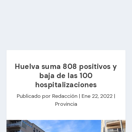
Huelva suma 808 positivos y
baja de las 100
hospitalizaciones
Publicado por
Redacción
|
Ene 22, 2022
|
Provincia