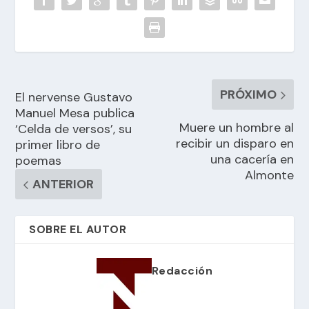
PRÓXIMO
El nervense Gustavo
Manuel Mesa publica
Muere un hombre al
‘Celda de versos’, su
recibir un disparo en
primer libro de
una cacería en
poemas
Almonte
ANTERIOR
SOBRE EL AUTOR
Redacción