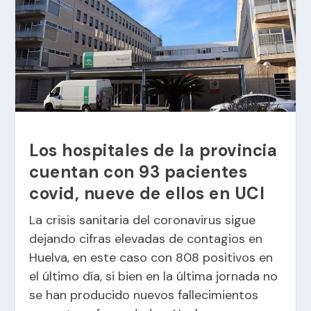
Los hospitales de la provincia
cuentan con 93 pacientes
covid, nueve de ellos en UCI
La crisis sanitaria del coronavirus sigue
dejando cifras elevadas de contagios en
Huelva, en este caso con 808 positivos en
el último día, si bien en la última jornada no
se han producido nuevos fallecimientos