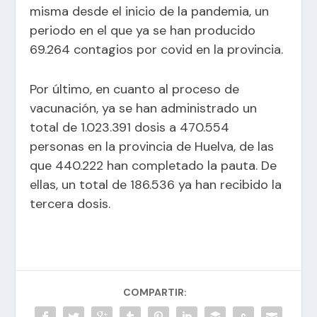
misma desde el inicio de la pandemia, un
periodo en el que ya se han producido
69.264 contagios por covid en la provincia.
Por último, en cuanto al proceso de
vacunación, ya se han administrado un
total de 1.023.391 dosis a 470.554
personas en la provincia de Huelva, de las
que 440.222 han completado la pauta. De
ellas, un total de 186.536 ya han recibido la
tercera dosis.
COMPARTIR: