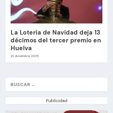
La Lotería de Navidad deja 13
décimos del tercer premio en
Huelva
22 diciembre, 2025
Publicidad