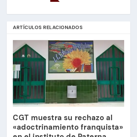
ARTÍCULOS RELACIONADOS
CGT muestra su rechazo al
«adoctrinamiento franquista»
en el instituto de Paterna