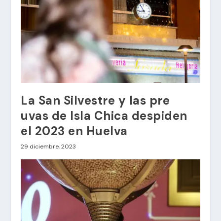
La San Silvestre y las pre
uvas de Isla Chica despiden
el 2023 en Huelva
29 diciembre, 2023